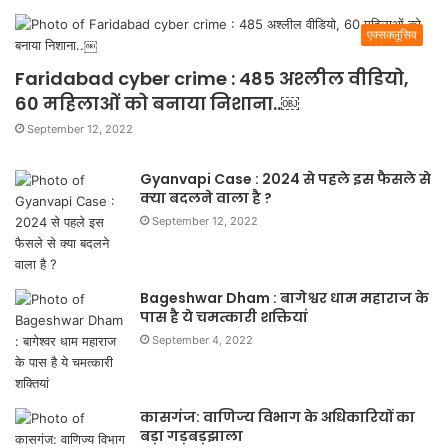
एक्सक्लूसिव
Faridabad cyber crime : 485 अश्लील वीडियो,
60 महिलाओं को बनाया निशाना..￼
September 12, 2022
Gyanvapi Case : 2024 से पहले इस फैसले से
क्या बदलने वाला है ?
September 12, 2022
Bageshwar Dham : बागेश्वर धाम महाराज के
पास है ये चमत्कारी शक्तियां
September 4, 2022
कासगंज: वाणिज्य विभाग के अधिकारियों का
बड़ा गड़बड़झाला