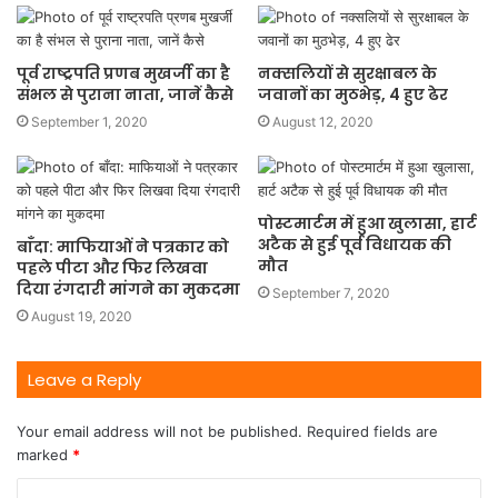
पूर्व राष्ट्रपति प्रणब मुखर्जी का है
नक्सलियों से सुरक्षाबल के
संभल से पुराना नाता, जानें कैसे
जवानों का मुठभेड़, 4 हुए ढेर
September 1, 2020
August 12, 2020
पोस्टमार्टम में हुआ खुलासा, हार्ट
अटैक से हुई पूर्व विधायक की
बाँदा: माफियाओं ने पत्रकार को
मौत
पहले पीटा और फिर लिखवा
दिया रंगदारी मांगने का मुकदमा
September 7, 2020
August 19, 2020
Leave a Reply
Your email address will not be published.
Required fields are
marked
*