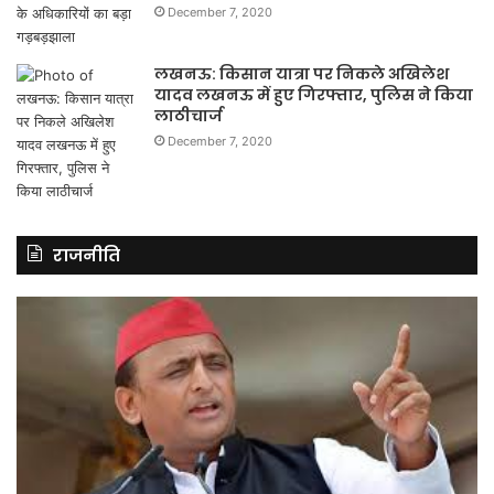
December 7, 2020
लखनऊ: किसान यात्रा पर निकले अखिलेश
यादव लखनऊ में हुए गिरफ्तार, पुलिस ने किया
लाठीचार्ज
December 7, 2020
राजनीति