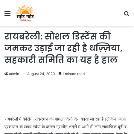
Menu
S
fo
रायबरेली: सोशल डिस्टेंस की
जमकर उड़ाई जा रही है धज़्ज़िया,
सहकारी समिति का यह है हाल
admin
August 24, 2020
1 minute read
रायबरेली में कोरोना संक्रमण का मामला दिनों दिन बढ़ता जा रहा है।लेकिन जिला
प्रशासन के लचर रवैया के कारण ग्रामीण क्षेत्रो में अभी भी लोग सामाजिक दूरी व