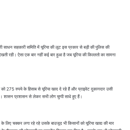
ें बनी साधन सहकारी समिति में यूरिया की लूट इस प्रकार से बड़ी की पुलिस की
 देखती रही। ऐसा एक बार नहीं कई बार हुआ है जब यूरिया की किल्लतो का सामना
को 275 रुपये के हिसाब से यूरिया खाद दे रहे हैं और प्राइवेट दुकानदार उसी
ैं। शासन प्रशासन से लेकर सभी लोग चुप्पी साधे हुए हैं।
 के लिए चक्कर लगा रहे रहे उसके बाउजूद भी किसानों को यूरिया खाद्य की मार