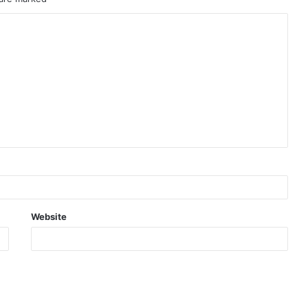
Website