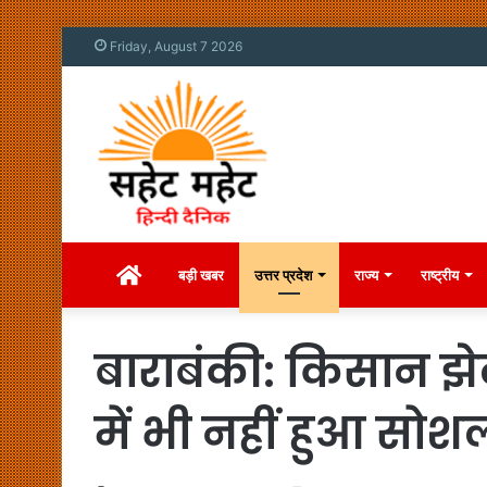
Friday, August 7 2026
Home
बड़ी खबर
उत्तर प्रदेश
राज्य
राष्ट्रीय
बाराबंकी: किसान झे
में भी नहीं हुआ सोश