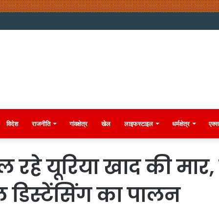
विदेश
राजनीति
गांवक्षेत्र
खेल
लाइफस्टाइल
धर्मक्षेत्र
एक्स
ल रहे यूरिया खाद की मार
ल डिस्टेंसिंग का पालन