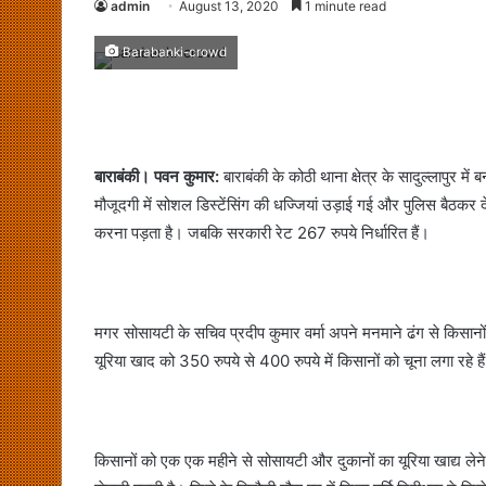
admin
August 13, 2020
1 minute read
Barabanki-crowd
बाराबंकी। पवन कुमार:
बाराबंकी के कोठी थाना क्षेत्र के सादुल्लापुर म
मौजूदगी में सोशल डिस्टेंसिंग की धज्जियां उड़ाई गई और पुलिस बैठकर
करना पड़ता है। जबकि सरकारी रेट 267 रुपये निर्धारित हैं।
मगर सोसायटी के सचिव प्रदीप कुमार वर्मा अपने मनमाने ढंग से किसानों 
यूरिया खाद को 350 रुपये से 400 रुपये में किसानों को चूना लगा रहे ह
किसानों को एक एक महीने से सोसायटी और दुकानों का यूरिया खाद्य लेने