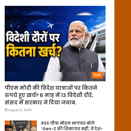
दिल्ली
पीएम मोदी की विदेश यात्राओं पर कितने
रुपये हुए खर्च? 6 माह में 13 विदेशी दौरे,
संसद में सरकार ने दिया जवाब.
August 6, 2026
RSS चीफ मोहन भागवत बोले
‘Gen-Z की शिकायत सही, वे देश-