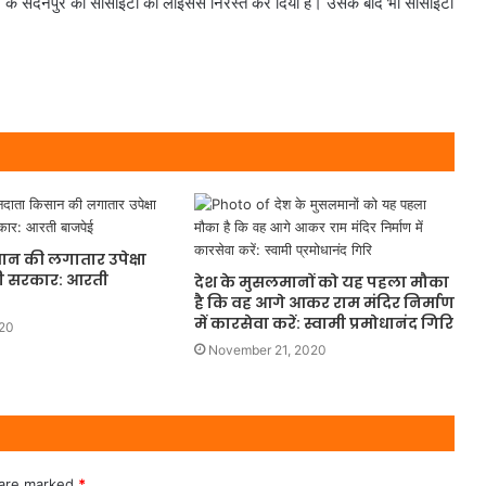
 जिले के सैदनपुर की सोसाइटी का लाइसेंस निरस्त कर दिया है। उसके बाद भी सोसाइटी
ान की लगातार उपेक्षा
गी सरकार: आरती
देश के मुसलमानों को यह पहला मौका
है कि वह आगे आकर राम मंदिर निर्माण
में कारसेवा करें: स्वामी प्रमोधानंद गिरि
020
November 21, 2020
 are marked
*