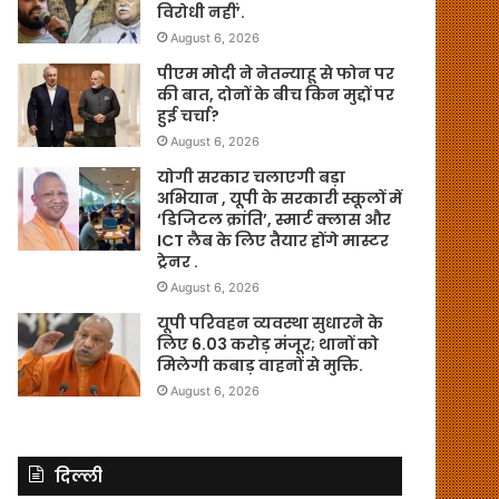
विरोधी नहीं’.
August 6, 2026
पीएम मोदी ने नेतन्याहू से फोन पर
की बात, दोनों के बीच किन मुद्दों पर
हुई चर्चा?
August 6, 2026
योगी सरकार चलाएगी बड़ा
अभियान , यूपी के सरकारी स्कूलों में
‘डिजिटल क्रांति’, स्मार्ट क्लास और
ICT लैब के लिए तैयार होंगे मास्टर
ट्रेनर .
August 6, 2026
यूपी परिवहन व्यवस्था सुधारने के
लिए 6.03 करोड़ मंजूर; थानों को
मिलेगी कबाड़ वाहनों से मुक्ति.
August 6, 2026
दिल्ली