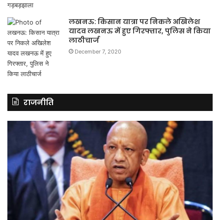
लखनऊ: किसान यात्रा पर निकले अखिलेश
यादव लखनऊ में हुए गिरफ्तार, पुलिस ने किया
लाठीचार्ज
December 7, 2020
राजनीति