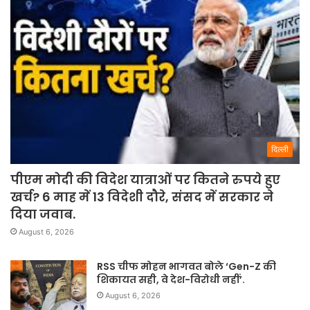
दिल्ली
पीएम मोदी की विदेश यात्राओं पर कितने रुपये हुए
खर्च? 6 माह में 13 विदेशी दौरे, संसद में सरकार ने
दिया जवाब.
August 6, 2026
RSS चीफ मोहन भागवत बोले ‘Gen-Z की
शिकायत सही, वे देश-विरोधी नहीं’.
August 6, 2026