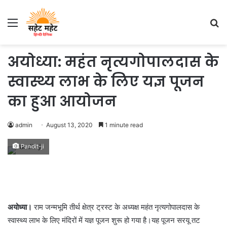
Menu
S
fo
अयोध्या: महंत नृत्यगोपालदास के
स्वास्थ्य लाभ के लिए यज्ञ पूजन
का हुआ आयोजन
admin
August 13, 2020
1 minute read
Pandit-ji
अयोध्या।
राम जन्मभूमि तीर्थ क्षेत्र ट्रस्ट के अध्यक्ष महंत नृत्यगोपालदास के
स्वास्थ्य लाभ के लिए मंदिरों में यज्ञ पूजन शुरू हो गया है।यह पूजन सरयू तट