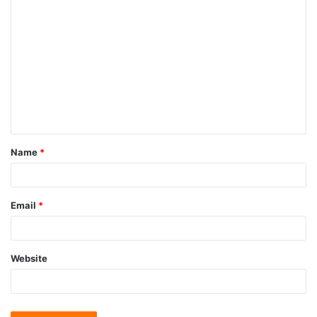
Name
*
Email
*
Website