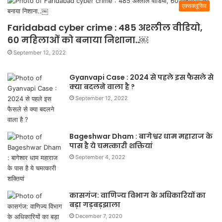
एक्सक्लूसिव
Faridabad cyber crime : 485 अश्लील वीडियो,
60 महिलाओं को बनाया निशाना..￼
September 12, 2022
Gyanvapi Case : 2024 से पहले इस फैसले से
क्या बदलने वाला है ?
September 12, 2022
Bageshwar Dham : बागेश्वर धाम महाराज के
पास है ये चमत्कारी शक्तियां
September 4, 2022
कासगंज: वाणिज्य विभाग के अधिकारियों का
बड़ा गड़बड़झाला
December 7, 2020