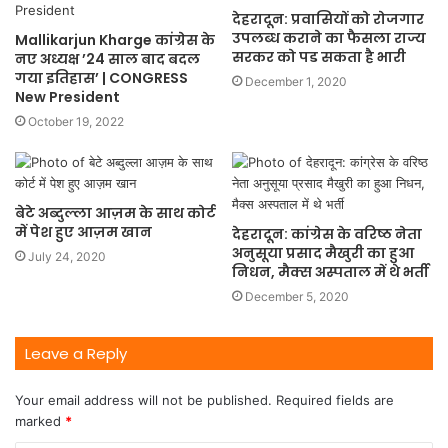
देहरादून: प्रवासियों को रोजगार
उपलब्ध कराने का फैसला राज्य
Mallikarjun Kharge कांग्रेस के
सरकर को पड सकता है भारी
नए अध्यक्ष ’24 साल बाद बदल
गया इतिहास’ | CONGRESS
December 1, 2020
New President
October 19, 2022
बेटे अब्दुल्ला आज़म के साथ कोर्ट
में पेश हुए आज़म खान
देहरादून: कांग्रेस के वरिष्ठ नेता
अनुसूया प्रसाद मैखुरी का हुआ
July 24, 2020
निधन, मैक्स अस्पताल में थे भर्ती
December 5, 2020
Leave a Reply
Your email address will not be published.
Required fields are
marked
*