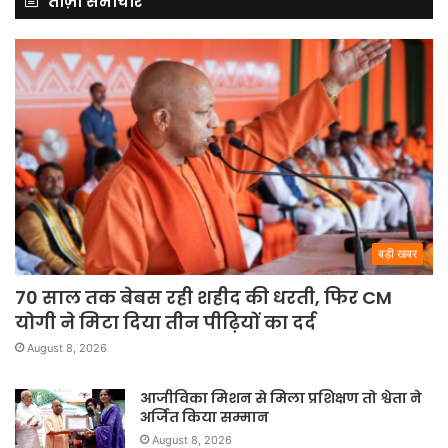
ताज़ा समाचार
बड़ी खबर
70 साल तक बेबस रही शहीद की धरती, फिर CM
योगी ने मिटा दिया तीन पीढ़ियों का दर्द
August 8, 2026
आजीविका मिशन से मिला प्रशिक्षण तो श्वेता ने
अर्जित किया सम्मान
August 8, 2026