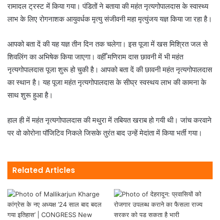
रामादल ट्रस्ट में किया गया। पंडितों ने बताया की महंत नृत्यगोपालदास के स्वास्थ्य
लाभ के लिए रोगनाशक आयुवर्धक मृत्यु संजीवनी महा मृत्युंजय यज्ञ किया जा रहा है।
आपको बता दें की यह यज्ञ तीन दिन तक चलेगा। इस पूजा में खस मिश्रित जल से
शिवलिंग का अभिषेक किया जाएगा। वहीँ मणिराम दास छावनी में भी महंत
नृत्यगोपालदास पूजा शुरू हो चुकी है। आपको बता दें की छावनी महंत नृत्यगोपालदास
का स्थान है। यह पूजा महंत नृत्यगोपालदास के सीघ्र स्वस्थय लाभ की कामना के
साथ शुरू हुआ है।
हाल ही में महंत नृत्यगोपालदास की मथुरा में तबियत खराब हो गयी थी। जांच करवाने
पर वो कोरोना पॉजिटिव निकले जिसके तुरंत बाद उन्हें मेदांता में किया भर्ती गया।
Related Articles