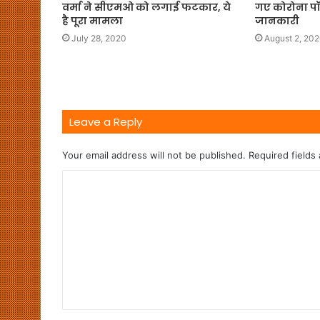
वर्मा ने सीएमओ को लगाई फटकार, ये
गए कोरोना पॉज
है पूरा मामला
जानकारी
July 28, 2020
August 2, 20
Leave a Reply
Your email address will not be published.
Required fields