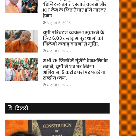
‘डिजिटल क्रांति’, स्मार्ट क्लास और
ICT लैब के लिए तैयार होंगे मास्टर
ट्रेनर .
August 6, 2026
यूपी परिवहन व्यवस्था सुधारने के
लिए 6.03 करोड़ मंजूर; थानों को
मिलेगी कबाड़ वाहनों से मुक्ति.
August 6, 2026
सभी 75 जिलों में गूंजेंगे देशभक्ति के
तराने, यूपी में ‘हर घर तिरंगा’
अभियान, 5 करोड़ घरों पर फहरेगा
राष्ट्रीय ध्वज.
August 6, 2026
दिल्ली