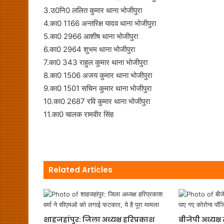
3.उ0नि0 ललित कुमार थाना भोजीपुरा
4.का0 1166 अन्तरिक्ष यादव थाना भोजीपुरा
5.का0 2966 आशीष थाना भोजीपुरा
6.का0 2964 शुभम थाना भोजीपुरा
7.का0 343 राहुल कुमार थाना भोजीपुरा
8.का0 1506 अजय कुमार थाना भोजीपुरा
9.का0 1501 सचिन कुमार थाना भोजीपुरा
10.का0 2687 रवि कुमार थाना भोजीपुरा
11.का0 चालक रामवीर सिंह
Related Articles
शाहजहांपुर: जिला अध्यक्ष हरिप्रकाश
बीजेपी अध्यक्ष 