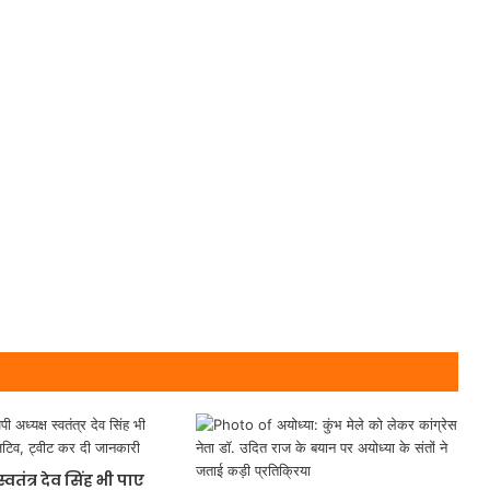
स्वतंत्र देव सिंह भी पाए