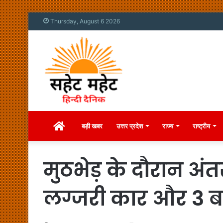
Thursday, August 6 2026
Home
बड़ी खबर
उत्तर प्रदेश
राज्य
राष्ट्रीय
मुठभेड़ के दौरान अंत
लग्जरी कार और 3 ब