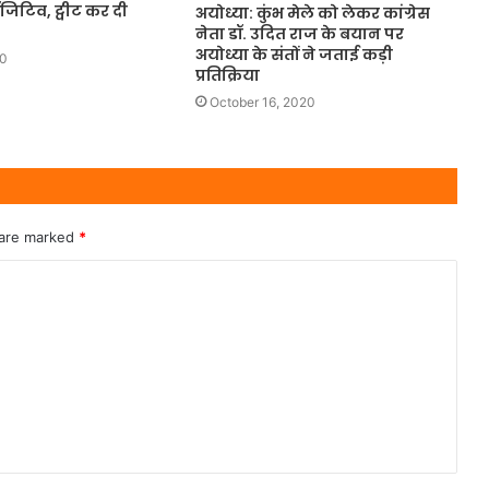
िटिव, ट्वीट कर दी
अयोध्या: कुंभ मेले को लेकर कांग्रेस
नेता डॉ. उदित राज के बयान पर
अयोध्या के संतों ने जताई कड़ी
20
प्रतिक्रिया
October 16, 2020
 are marked
*