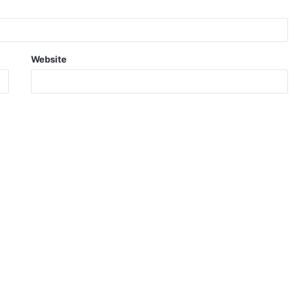
Website