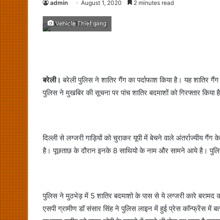
admin
August 1, 2020
2 minutes read
Vehicle Thief gang
बरेली।
बरेली पुलिस ने शातिर गैंग का पर्दाफाश किया है। यह शातिर गैंग दिल
पुलिस ने मुखबिर की सूचना पर पांच शातिर बदमाशों को गिरफ्तार किया
दिल्ली से लग्जरी गाड़ियों को चुराकर यूपी में बेचने वाले अंतर्राज्यीय गै
है। पूछताछ के दौरान इनके 8 साथियो के नाम और सामने आये है। पुल
पुलिस ने मुठभेड़ में 5 शातिर बदमाशो के पास से ये लग्जरी कारे बरामद क
एसपी ग्रामीण डॉ संसार सिंह ने पुलिस लाइन में हुई प्रेस कॉन्फ्रेंस मे