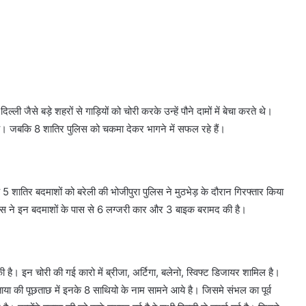
्ली जैसे बड़े शहरों से गाड़ियों को चोरी करके उन्हें पौने दामों में बेचा करते थे।
 है। जबकि 8 शातिर पुलिस को चकमा देकर भागने में सफल रहे हैं।
ंग के 5 शातिर बदमाशों को बरेली की भोजीपुरा पुलिस ने मुठभेड़ के दौरान गिरफ्तार किया
िस ने इन बदमाशों के पास से 6 लग्जरी कार और 3 बाइक बरामद की है।
ी है। इन चोरी की गई कारो में ब्रीजा, अर्टिगा, बलेनो, स्विफ्ट डिजायर शामिल है।
ं बताया की पूछताछ में इनके 8 साथियो के नाम सामने आये है। जिसमे संभल का पूर्व