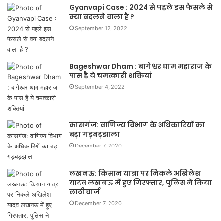
Gyanvapi Case : 2024 से पहले इस फैसले से
क्या बदलने वाला है ?
September 12, 2022
Bageshwar Dham : बागेश्वर धाम महाराज के
पास है ये चमत्कारी शक्तियां
September 4, 2022
कासगंज: वाणिज्य विभाग के अधिकारियों का
बड़ा गड़बड़झाला
December 7, 2020
लखनऊ: किसान यात्रा पर निकले अखिलेश
यादव लखनऊ में हुए गिरफ्तार, पुलिस ने किया
लाठीचार्ज
December 7, 2020