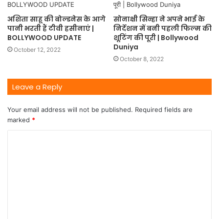
अशिता साहू की बोल्डनेस के आगे
सोनाक्षी सिन्हा ने अपने भाई के
पानी भरती हैं टीवी हसीनाएं |
निर्देशन में बनी पहली फिल्म की
BOLLYWOOD UPDATE
शूटिंग की पूरी | Bollywood
Duniya
October 12, 2022
October 8, 2022
Leave a Reply
Your email address will not be published.
Required fields are
marked
*