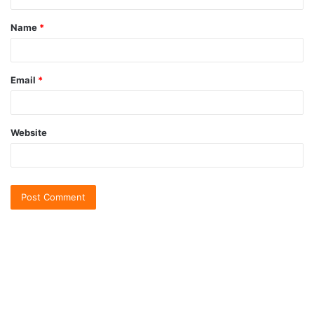
Name
*
Email
*
Website