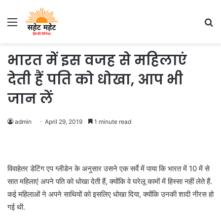
Menu
S
fo
भारत में इस वजह से महिलाएं
देती हैं पति को धोखा, आप भी
जान लें
admin
April 29, 2019
1 minute read
विवाहेतर डेटिंग एप ग्लीडेन के अनुसार उसने एक सर्वे में पाया कि भारत में 10 में से
सात महिलाएं अपने पति को धोखा देती हैं, क्योंकि वे घरेलू कामों में हिस्सा नहीं लेते हैं.
कई महिलाओं ने अपने साथियों को इसलिए धोखा दिया, क्योंकि उनकी शादी नीरस हो
गई थी.