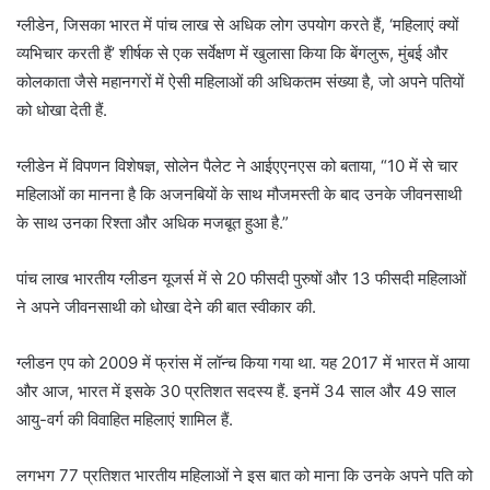
ग्लीडेन, जिसका भारत में पांच लाख से अधिक लोग उपयोग करते हैं, ‘महिलाएं क्यों
व्यभिचार करती हैं’ शीर्षक से एक सर्वेक्षण में खुलासा किया कि बेंगलुरू, मुंबई और
कोलकाता जैसे महानगरों में ऐसी महिलाओं की अधिकतम संख्या है, जो अपने पतियों
को धोखा देती हैं.
ग्लीडेन में विपणन विशेषज्ञ, सोलेन पैलेट ने आईएएनएस को बताया, “10 में से चार
महिलाओं का मानना है कि अजनबियों के साथ मौजमस्ती के बाद उनके जीवनसाथी
के साथ उनका रिश्ता और अधिक मजबूत हुआ है.”
पांच लाख भारतीय ग्लीडन यूजर्स में से 20 फीसदी पुरुषों और 13 फीसदी महिलाओं
ने अपने जीवनसाथी को धोखा देने की बात स्वीकार की.
ग्लीडन एप को 2009 में फ्रांस में लॉन्च किया गया था. यह 2017 में भारत में आया
और आज, भारत में इसके 30 प्रतिशत सदस्य हैं. इनमें 34 साल और 49 साल
आयु-वर्ग की विवाहित महिलाएं शामिल हैं.
लगभग 77 प्रतिशत भारतीय महिलाओं ने इस बात को माना कि उनके अपने पति को