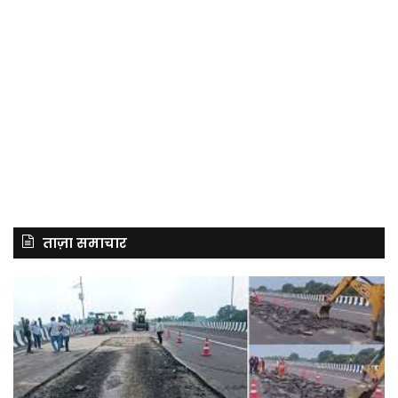
ताज़ा समाचार