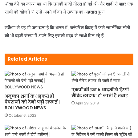
धोखा देने का कारण यह था कि उनकी शादी नीरस हो गई थी और शादी से बाहर एक
साथी को खोजने से उन्हें अपने जीवन में उत्साह का अहसास हुआ.
सर्वेक्षण से यह भी पता चला है कि भारत में, पारंपरिक विवाह में फंसे समलैंगिक लोगों
को भी बढ़ती संख्या में अपने लिए इसकी मदद से साथी मिल रहे हैं.
Related Articles
पुरुषों की इन 5 आदतों से ‘हैप्पी
मैरिड लाइफ’ हो जाती है तबाह
अनुष्का शर्मा के भड़कते ही
पैपराजी को देनी पड़ी सफाई |
April 29, 2019
BOLLYWOOD NEWS
October 6, 2022