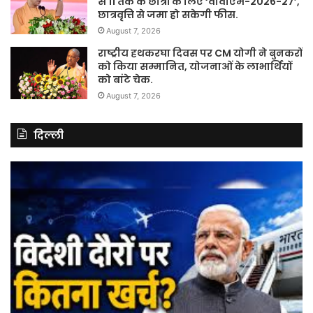
से 11 तक के छात्रों के लिए ‘वीवीएम-2026-27’,
छात्रवृत्ति से जमा हो सकेगी फीस.
August 7, 2026
राष्ट्रीय हथकरघा दिवस पर CM योगी ने बुनकरों
को किया सम्मानित, योजनाओं के लाभार्थियों
को बांटे चेक.
August 7, 2026
दिल्ली