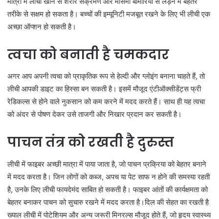
मात्रा में लीची खाने से शरीर संक्रमण और मौसमी बीमारियों से लड़ने में बेहतर
तरीके से सक्षम हो सकता है। बच्चों की इम्यूनिटी मजबूत रखने के लिए भी लीची एक
अच्छा ऑप्शन हो सकती है।
त्वचा को बनाती है चमकदार
अगर आप अपनी त्वचा को प्राकृतिक रूप से हेल्दी और ग्लोइंग बनाना चाहते हैं, तो
लीची आपकी डाइट का हिस्सा बन सकती है। इसमें मौजूद एंटीऑक्सीडेंट्स फ्री
रेडिकल्स से होने वाले नुकसान को कम करने में मदद करते हैं। साथ ही यह त्वचा
को अंदर से पोषण देकर उसे ताजगी और निखार प्रदान कर सकती है।
पाचन तंत्र को रखती है दुरुस्त
लीची में फाइबर अच्छी मात्रा में पाया जाता है, जो पाचन प्रक्रिया को बेहतर बनाने
में मदद करता है। जिन लोगों को कब्ज, अपच या पेट साफ न होने की समस्या रहती
है, उनके लिए लीची फायदेमंद साबित हो सकती है। फाइबर आंतों की कार्यक्षमता को
बेहतर बनाकर पाचन को सुचारु रखने में मदद करता है।दिल की सेहत का रखती है
ख्याल लीची में पोटेशियम और अन्य जरूरी मिनरल्स मौजूद होते हैं, जो हृदय स्वास्थ्य