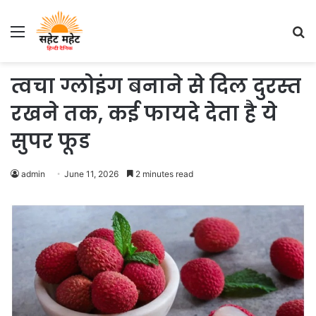
Menu
S
fo
त्वचा ग्लोइंग बनाने से दिल दुरस्त
रखने तक, कई फायदे देता है ये
सुपर फूड
admin
June 11, 2026
2 minutes read