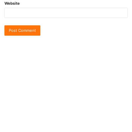
Website