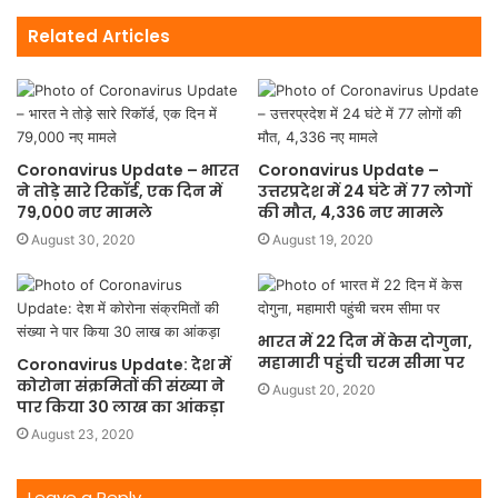
Related Articles
Coronavirus Update – भारत
Coronavirus Update –
ने तोड़े सारे रिकॉर्ड, एक दिन में
उत्तरप्रदेश में 24 घंटे में 77 लोगों
79,000 नए मामले
की मौत, 4,336 नए मामले
August 30, 2020
August 19, 2020
भारत में 22 दिन में केस दोगुना,
महामारी पहुंची चरम सीमा पर
Coronavirus Update: देश में
कोरोना संक्रमितों की संख्या ने
August 20, 2020
पार किया 30 लाख का आंकड़ा
August 23, 2020
Leave a Reply