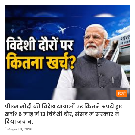
दिल्ली
पीएम मोदी की विदेश यात्राओं पर कितने रुपये हुए
खर्च? 6 माह में 13 विदेशी दौरे, संसद में सरकार ने
दिया जवाब.
August 6, 2026