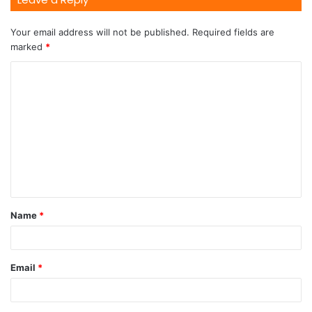
Your email address will not be published.
Required fields are
marked
*
Name
*
Email
*