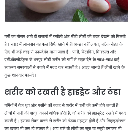
गर्मी का मौसम आते ही बाजारों में रसीली और मीठी लीची की बहार देखने को मिलती
है। स्वाद में लाजवाब यह फल सिर्फ खाने में ही अच्छा नहीं लगता, बल्कि सेहत के
लिए भी कई तरह से फायदेमंद माना जाता है। पानी, विटामिन, मिनरल्स और
एंटीऑक्सीडेंट्स से भरपूर लीची शरीर को गर्मी से राहत देने के साथ-साथ कई
स्वास्थ्य समस्याओं से बचाने में मदद कर सकती है। आइए जानते हैं लीची खाने के
कुछ शानदार फायदे।
शरीर को रखती है हाइड्रेट और ठंडा
गर्मियों में तेज धूप और पसीने की वजह से शरीर में पानी की कमी होने लगती है।
लीची में पानी की मात्रा काफी अधिक होती है, जो शरीर को हाइड्रेट रखने में मदद
करती है। इसका सेवन करने से शरीर को ठंडक महसूस होती है और डिहाइड्रेशन
का खतरा भी कम हो सकता है। आप चाहें तो लीची का जूस या स्मूदी बनाकर भी