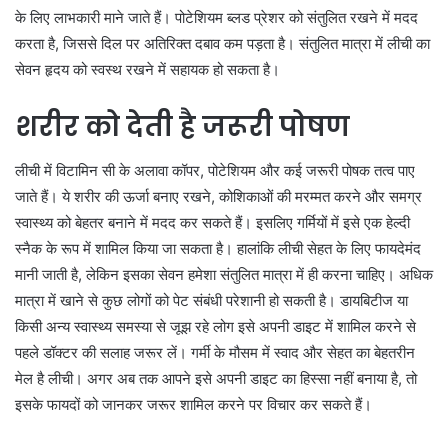
के लिए लाभकारी माने जाते हैं। पोटेशियम ब्लड प्रेशर को संतुलित रखने में मदद
करता है, जिससे दिल पर अतिरिक्त दबाव कम पड़ता है। संतुलित मात्रा में लीची का
सेवन हृदय को स्वस्थ रखने में सहायक हो सकता है।
शरीर को देती है जरूरी पोषण
लीची में विटामिन सी के अलावा कॉपर, पोटेशियम और कई जरूरी पोषक तत्व पाए
जाते हैं। ये शरीर की ऊर्जा बनाए रखने, कोशिकाओं की मरम्मत करने और समग्र
स्वास्थ्य को बेहतर बनाने में मदद कर सकते हैं। इसलिए गर्मियों में इसे एक हेल्दी
स्नैक के रूप में शामिल किया जा सकता है। हालांकि लीची सेहत के लिए फायदेमंद
मानी जाती है, लेकिन इसका सेवन हमेशा संतुलित मात्रा में ही करना चाहिए। अधिक
मात्रा में खाने से कुछ लोगों को पेट संबंधी परेशानी हो सकती है। डायबिटीज या
किसी अन्य स्वास्थ्य समस्या से जूझ रहे लोग इसे अपनी डाइट में शामिल करने से
पहले डॉक्टर की सलाह जरूर लें। गर्मी के मौसम में स्वाद और सेहत का बेहतरीन
मेल है लीची। अगर अब तक आपने इसे अपनी डाइट का हिस्सा नहीं बनाया है, तो
इसके फायदों को जानकर जरूर शामिल करने पर विचार कर सकते हैं।