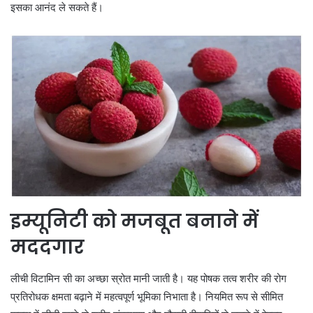
इसका आनंद ले सकते हैं।
इम्यूनिटी को मजबूत बनाने में
मददगार
लीची विटामिन सी का अच्छा स्रोत मानी जाती है। यह पोषक तत्व शरीर की रोग
प्रतिरोधक क्षमता बढ़ाने में महत्वपूर्ण भूमिका निभाता है। नियमित रूप से सीमित