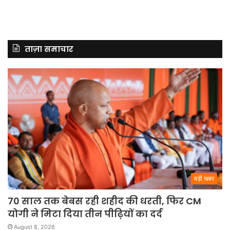
ताज़ा समाचार
बड़ी खबर
70 साल तक बेबस रही शहीद की धरती, फिर CM
योगी ने मिटा दिया तीन पीढ़ियों का दर्द
August 8, 2026