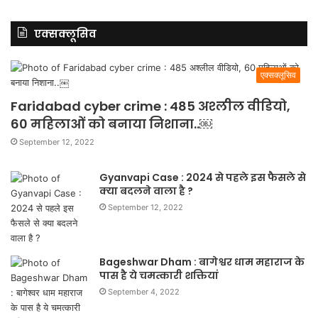
एक्सक्लूसिव
एक्सक्लूसिव
Faridabad cyber crime : 485 अश्लील वीडियो,
60 महिलाओं को बनाया निशाना..￼
September 12, 2022
Gyanvapi Case : 2024 से पहले इस फैसले से
क्या बदलने वाला है ?
September 12, 2022
Bageshwar Dham : बागेश्वर धाम महाराज के
पास है ये चमत्कारी शक्तियां
September 4, 2022