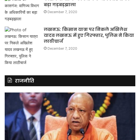
बड़ा गड़बड़झाला
December 7, 2020
लखनऊ: किसान यात्रा पर निकले अखिलेश
यादव लखनऊ में हुए गिरफ्तार, पुलिस ने किया
लाठीचार्ज
December 7, 2020
राजनीति