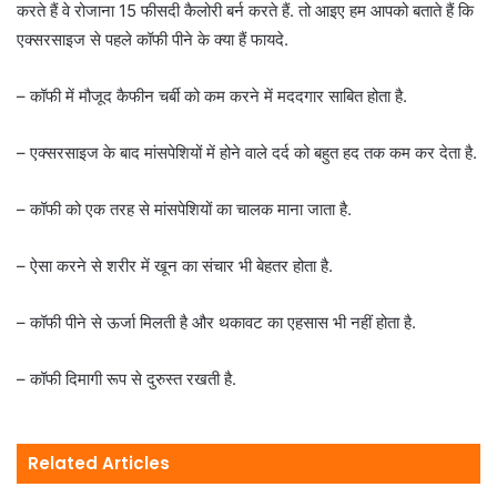
करते हैं वे रोजाना 15 फीसदी कैलोरी बर्न करते हैं. तो आइए हम आपको बताते हैं कि
एक्सरसाइज से पहले कॉफी पीने के क्या हैं फायदे.
– कॉफी में मौजूद कैफीन चर्बी को कम करने में मददगार साबित होता है.
– एक्सरसाइज के बाद मांसपेशियों में होने वाले दर्द को बहुत हद तक कम कर देता है.
– कॉफी को एक तरह से मांसपेशियों का चालक माना जाता है.
– ऐसा करने से शरीर में खून का संचार भी बेहतर होता है.
– कॉफी पीने से ऊर्जा मिलती है और थकावट का एहसास भी नहीं होता है.
– कॉफी दिमागी रूप से दुरुस्त रखती है.
Related Articles