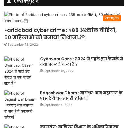
एक्सक्लूसिव
एक्सक्लूसिव
Faridabad cyber crime : 485 अश्लील वीडियो,
60 महिलाओं को बनाया निशाना..￼
September 12, 2022
Gyanvapi Case : 2024 से पहले इस फैसले से
क्या बदलने वाला है ?
September 12, 2022
Bageshwar Dham : बागेश्वर धाम महाराज के
पास है ये चमत्कारी शक्तियां
September 4, 2022
कासगंज: वाणिज्य विभाग के अधिकारियों का