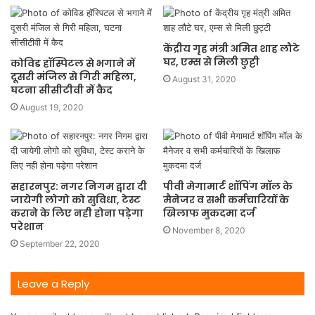
केंद्रीय गृह मंत्री अमित शाह लौटे
घर, एम्स से मिली छुट्टी
कोविड हॉस्पिटल से भगाने में
दूसरी मंजिल से गिरी महिला,
August 31, 2020
घटना सीसीटीवी में कैद
August 19, 2020
सहारनपुर: नगर निगम द्वारा दी
पीवी मेगामार्ट शॉपिंग मॉल के
जायेगी लोगो को सुविधा, टेस्ट
मैनेजर व सभी कर्मचारियों के
कराने के लिए नही होना पड़ेगा
खिलाफ मुकदमा दर्ज
परेशान
November 8, 2020
September 22, 2020
Leave a Reply