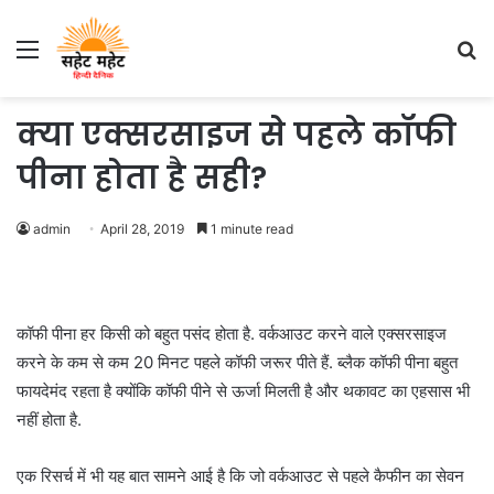
Menu
S
fo
क्या एक्सरसाइज से पहले कॉफी
पीना होता है सही?
admin
April 28, 2019
1 minute read
कॉफी पीना हर किसी को बहुत पसंद होता है. वर्कआउट करने वाले एक्सरसाइज
करने के कम से कम 20 मिनट पहले कॉफी जरूर पीते हैं. ब्लैक कॉफी पीना बहुत
फायदेमंद रहता है क्योंकि कॉफी पीने से ऊर्जा मिलती है और थकावट का एहसास भी
नहीं होता है.
एक रिसर्च में भी यह बात सामने आई है कि जो वर्कआउट से पहले कैफीन का सेवन