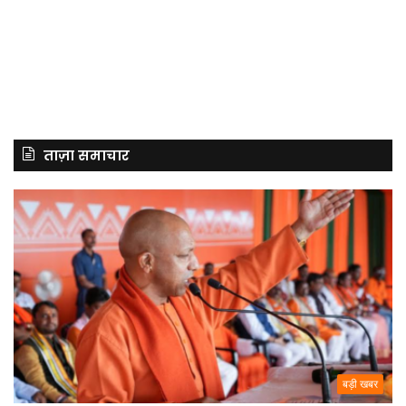
ताज़ा समाचार
बड़ी खबर