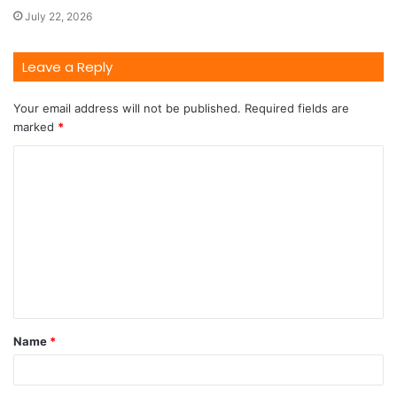
July 22, 2026
Leave a Reply
Your email address will not be published.
Required fields are
marked
*
Name
*