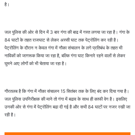
है।
जल पुलिस की ओर से दिन में 3 बार गंगा की बाढ में गस्त लगया जा रहा है। गंगा के
84 घाटों के तहत राजघाट से लेकर अस्सी घाट तक पेट्रोलिंग कर रही है।
पेट्रोलिंग के दौरान न केवल गंगा में नौका संचालन के लगे प्रतिबंध के तहत भी
नाविकों को जागरूक किया जा रहा है, बल्कि गंगा घाट किनारे रहने वालों से लेकर
घुमने आए लोगों को भी चेताया जा रहा है।
गौरतलब है कि गंगा में नौका संचालन 15 सितंबर तक के लिए बंद कर दिया गया है।
जल पुलिस उपनिरीक्षक की माने तो गंगा में बढाव के साथ ही काफी वेग है। इसलिए
उनकी ओर से गंगा में पेट्रोलिंग बढा दी गई है और सभी 84 घाटों पर नजर रखी जा
रही है।