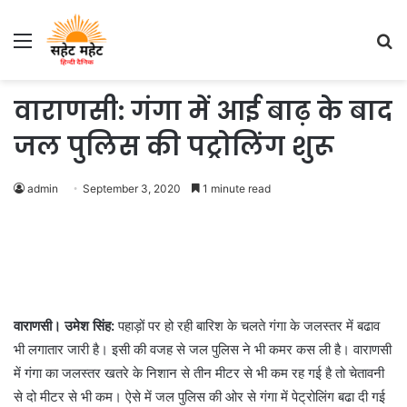
Menu
S
fo
वाराणसी: गंगा में आई बाढ़ के बाद
जल पुलिस की पट्रोलिंग शुरू
admin
September 3, 2020
1 minute read
वाराणसी। उमेश सिंह:
पहाड़ों पर हो रही बारिश के चलते गंगा के जलस्तर में बढाव
भी लगातार जारी है। इसी की वजह से जल पुलिस ने भी कमर कस ली है। वाराणसी
में गंगा का जलस्तर खतरे के निशान से तीन मीटर से भी कम रह गई है तो चेतावनी
से दो मीटर से भी कम। ऐसे में जल पुलिस की ओर से गंगा में पेट्रोलिंग बढा दी गई