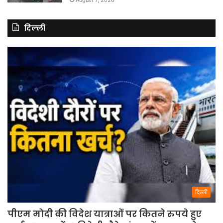
दिल्ली
दिल्ली
पीएम मोदी की विदेश यात्राओं पर कितने रुपये हुए