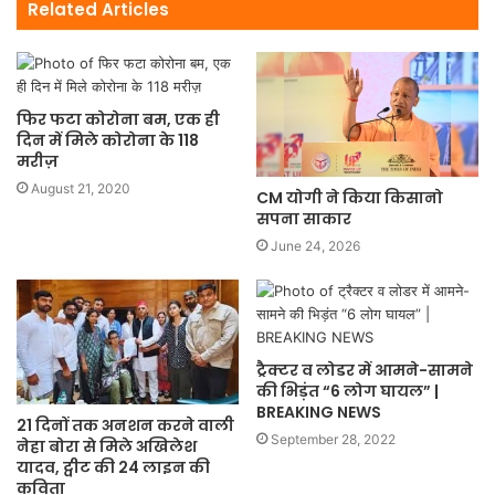
Related Articles
फिर फटा कोरोना बम, एक ही
दिन में मिले कोरोना के 118
मरीज़
August 21, 2020
CM योगी ने किया किसानो
सपना साकार
June 24, 2026
ट्रैक्टर व लोडर में आमने-सामने
की भिड़ंत “6 लोग घायल” |
BREAKING NEWS
21 दिनों तक अनशन करने वाली
September 28, 2022
नेहा बोरा से मिले अखिलेश
यादव, ट्वीट की 24 लाइन की
कविता