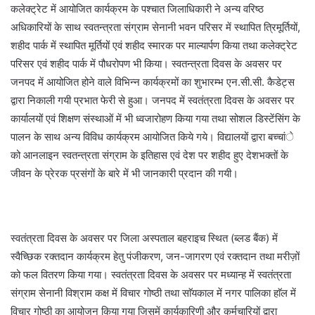
कलेक्ट्रेट में आयोजित कार्यक्रम के पश्चात जिलाधिकारी ने अन्य वरिष्ठ
अधिकारियों के साथ स्वतन्त्रता संग्राम सेनानी भवन परिसर में स्थापित त्रिमूर्तियों,
शहीद पार्क में स्थापित मूर्तियों एवं शहीद स्मारक पर माल्यार्पण किया तथा कलेक्ट्रेट
परिसर एवं शहीद पार्क में पौधरोपण भी किया। स्वतन्त्रता दिवस के अवसर पर
जनपद में आयोजित होने वाले विभिन्न कार्यक्रमों का शुभारम्भ एन.सी.सी. कैडेट्स
द्वारा निकाली गयी प्रभात फेरी से हुआ। जनपद में स्वतंत्रता दिवस के अवसर पर
कार्यालयों एवं शिक्षण संस्थाओं में भी ध्वजारोहण किया गया तथा सोशल डिस्टेंसिंग के
पालन के साथ अन्य विविध कार्यक्रम आयोजित किये गये। विद्यालयों द्वारा बच्चांे
को आनलाइन स्वतन्त्रता संग्राम के इतिहास एवं देश पर शहीद हुए देशभक्तों के
जीवन के प्रेरक प्रसंगों के बारे में भी जानकारी प्रदान की गयी।
स्वतंत्रता दिवस के अवसर पर जिला अस्पताल बहराइच स्थित (ब्लड बैंक) में
स्वैच्छिक रक्तदान कार्यक्रम हेतु पंजीकरण, जन-जागरण एवं रक्तदान तथा मरीज़ों
को फल वितरण किया गया। स्वतंत्रता दिवस के अवसर पर मध्यान्ह में स्वतंत्रता
संग्राम सेनानी विश्राम कक्ष में विचार गोष्ठी तथा साॅयकाल में नगर पालिका हाॅल में
विचार गोष्ठी का आयोजन किया गया जिसमें कार्यकारिणी और कर्मचारियों द्वारा