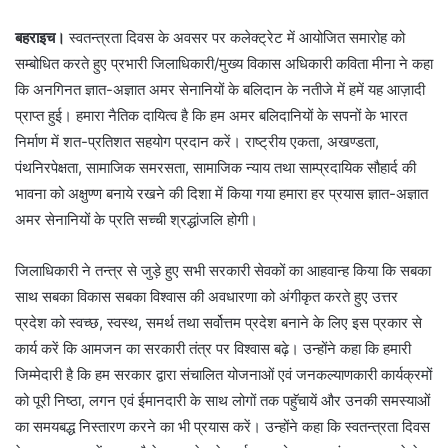
बहराइच।
स्वतन्त्रता दिवस के अवसर पर कलेक्ट्रेट में आयोजित समारोह को
सम्बोधित करते हुए प्रभारी जिलाधिकारी/मुख्य विकास अधिकारी कविता मीना ने कहा
कि अनगिनत ज्ञात-अज्ञात अमर सेनानियों के बलिदान के नतीजे में हमें यह आज़ादी
प्राप्त हुई। हमारा नैतिक दायित्व है कि हम अमर बलिदानियों के सपनों के भारत
निर्माण में शत-प्रतिशत सहयोग प्रदान करें। राष्ट्रीय एकता, अखण्डता,
पंथनिरपेक्षता, सामाजिक समरसता, सामाजिक न्याय तथा साम्प्रदायिक सौहार्द की
भावना को अक्षुण्ण बनाये रखने की दिशा में किया गया हमारा हर प्रयास ज्ञात-अज्ञात
अमर सेनानियों के प्रति सच्ची श्रद्धांजलि होगी।
जिलाधिकारी ने तन्त्र से जुड़े हुए सभी सरकारी सेवकों का आहवान्ह किया कि सबका
साथ सबका विकास सबका विश्वास की अवधारणा को अंगीकृत करते हुए उत्तर
प्रदेश को स्वच्छ, स्वस्थ, समर्थ तथा सर्वोत्तम प्रदेश बनाने के लिए इस प्रकार से
कार्य करें कि आमजन का सरकारी तंत्र पर विश्वास बढ़े। उन्होंने कहा कि हमारी
जिम्मेदारी है कि हम सरकार द्वारा संचालित योजनाओं एवं जनकल्याणकारी कार्यक्रमों
को पूरी निष्ठा, लगन एवं ईमानदारी के साथ लोगों तक पहुॅचायें और उनकी समस्याओं
का समयबद्ध निस्तारण करने का भी प्रयास करें। उन्होंने कहा कि स्वतन्त्रता दिवस