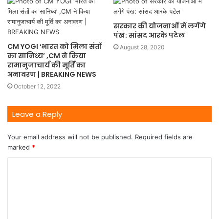
सरकार की योजनाओं में लगेंगे
पंख: सांसद आरके पटेल
CM YOGI ‘भारत को मिला संतों
August 28, 2020
का सानिध्य’ ,CM ने किया
रामानुजाचार्य की मूर्ति का
अनावरण | BREAKING NEWS
October 12, 2022
Leave a Reply
Your email address will not be published.
Required fields are
marked
*