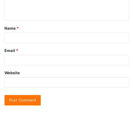
Name
*
Email
*
Website