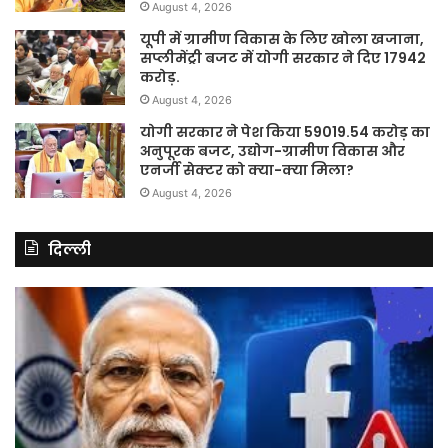
August 4, 2026
यूपी में ग्रामीण विकास के लिए खोला खजाना,
सप्लीमेंट्री बजट में योगी सरकार ने दिए 17942
करोड़.
August 4, 2026
योगी सरकार ने पेश किया 59019.54 करोड़ का
अनुपूरक बजट, उद्योग-ग्रामीण विकास और
एनर्जी सेक्टर को क्या-क्या मिला?
August 4, 2026
दिल्ली