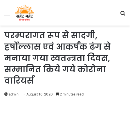
Menu
S
fo
परम्परागत रूप से सादगी,
हर्षोल्लास एवं आकर्षक ढंग से
मनाया गया स्वतन्त्रता दिवस,
सम्मानित किये गये कोरोना
वारियर्स
admin
August 16, 2020
2 minutes read