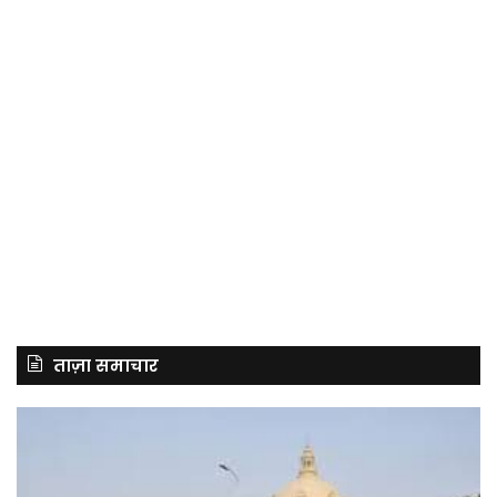
ताज़ा समाचार