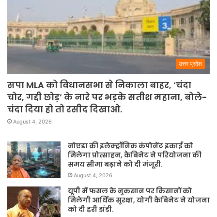
उत्तर प्रदेश
सपा MLA को विधानसभा से निकाला बाहर, ‘चंदा
चोर, गद्दी छोड़’ के नारे पर भड़के सतीश महाना, बोले-
चंदा दिया हो तो रसीद दिखाओ.
August 4, 2026
नोएडा की इलेक्ट्रॉनिक कंपोनेंट इकाई को
मिलेगा प्रोत्साहन, कैबिनेट ने परियोजना की
समय सीमा बढ़ाने को दी मंजूरी.
August 4, 2026
यूपी में फसल के नुकसान पर किसानों को
मिलेगी आर्थिक सुरक्षा, योगी कैबिनेट ने योजना
को दी हरी झंडी.