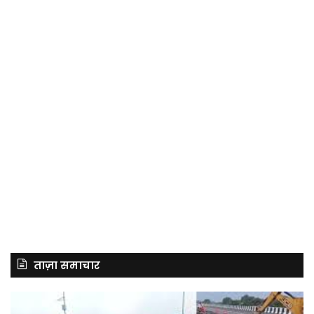
ताज़ा समाचार