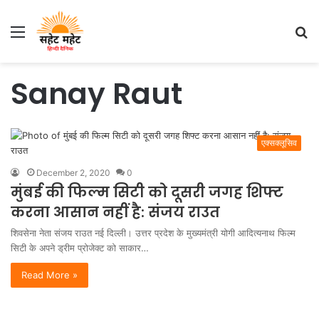
Menu
S
fo
Sanay Raut
एक्सक्लूसिव
December 2, 2020
0
मुंबई की फिल्म सिटी को दूसरी जगह शिफ्ट
करना आसान नहीं है: संजय राउत
शिवसेना नेता संजय राउत नई दिल्ली। उत्तर प्रदेश के मुख्यमंत्री योगी आदित्यनाथ फिल्म
सिटी के अपने ड्रीम प्रोजेक्ट को साकार…
Read More »