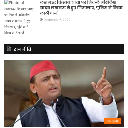
लखनऊ: किसान यात्रा पर निकले अखिलेश
यादव लखनऊ में हुए गिरफ्तार, पुलिस ने किया
लाठीचार्ज
December 7, 2020
राजनीति
उत्तर प्रदेश