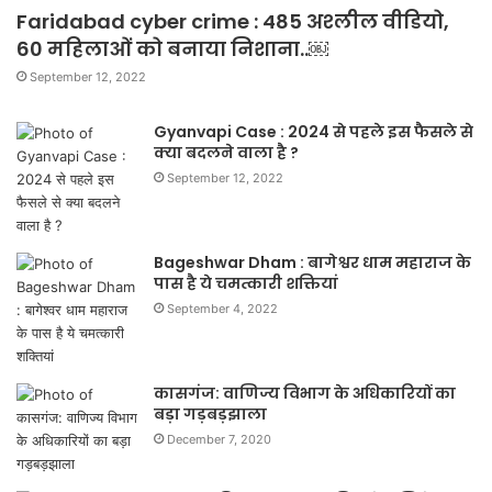
Faridabad cyber crime : 485 अश्लील वीडियो,
60 महिलाओं को बनाया निशाना..￼
September 12, 2022
Gyanvapi Case : 2024 से पहले इस फैसले से
क्या बदलने वाला है ?
September 12, 2022
Bageshwar Dham : बागेश्वर धाम महाराज के
पास है ये चमत्कारी शक्तियां
September 4, 2022
कासगंज: वाणिज्य विभाग के अधिकारियों का
बड़ा गड़बड़झाला
December 7, 2020