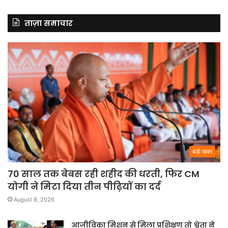
ताज़ा समाचार
बड़ी खबर
70 साल तक बेबस रही शहीद की धरती, फिर CM
योगी ने मिटा दिया तीन पीढ़ियों का दर्द
August 8, 2026
आजीविका मिशन से मिला प्रशिक्षण तो श्वेता ने