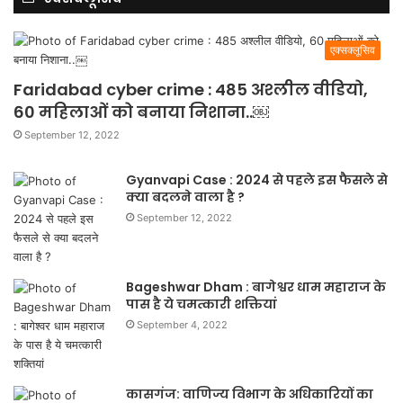
एक्सक्लूसिव
Faridabad cyber crime : 485 अश्लील वीडियो,
60 महिलाओं को बनाया निशाना..￼
September 12, 2022
Gyanvapi Case : 2024 से पहले इस फैसले से
क्या बदलने वाला है ?
September 12, 2022
Bageshwar Dham : बागेश्वर धाम महाराज के
पास है ये चमत्कारी शक्तियां
September 4, 2022
कासगंज: वाणिज्य विभाग के अधिकारियों का