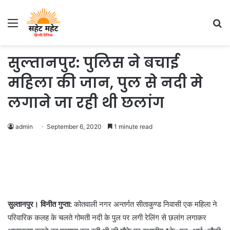
Menu
S
fo
सुल्तानपुर: पुलिस ने बचाई
महिला की जान, पुल से नदी मे
लगाने जा रही थी छलांग
admin
September 6, 2020
1 minute read
सुल्तानपुर। विनीत गुप्ता:
कोतवाली नगर अन्तर्गत सीताकुण्ड निवासी एक महिला ने
परिवारिक कलह के चलते गोमती नदी के पुल पर लगी रेलिंग से छलांग लगाकर