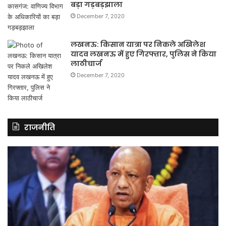
बड़ा गड़बड़झाला
December 7, 2020
लखनऊ: किसान यात्रा पर निकले अखिलेश
यादव लखनऊ में हुए गिरफ्तार, पुलिस ने किया
लाठीचार्ज
December 7, 2020
राजनीति