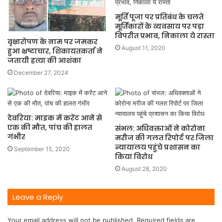
मूर्ति पूजा पर प्रतिबंध के चलते
मूर्तिकारों के व्यवसाय पर पड़ा
विपरीत प्रभाव, निकाला ये रास्ता
वृक्षारोपण के नाम पर जमकर
August 11, 2020
हुआ भ्रष्टाचार, शिकायतकर्ता ने
जतायी हत्या की आशंका
December 27, 2024
देवरिया: माइक में करेंट आने से
एक की मौत, पांच की हालत
संभल: अधिवक्ताओं ने कोरोना
गंभीर
मरीज की गलत रिपोर्ट पर जिला
न्यायालय पहुंचे प्रशासन का
September 15, 2020
किया विरोध
August 28, 2020
Leave a Reply
Your email address will not be published.
Required fields are