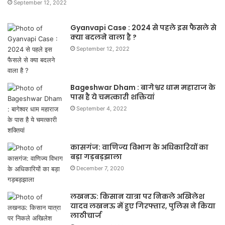
September 12, 2022
Gyanvapi Case : 2024 से पहले इस फैसले से
क्या बदलने वाला है ?
September 12, 2022
Bageshwar Dham : बागेश्वर धाम महाराज के
पास है ये चमत्कारी शक्तियां
September 4, 2022
कासगंज: वाणिज्य विभाग के अधिकारियों का
बड़ा गड़बड़झाला
December 7, 2020
लखनऊ: किसान यात्रा पर निकले अखिलेश
यादव लखनऊ में हुए गिरफ्तार, पुलिस ने किया
लाठीचार्ज