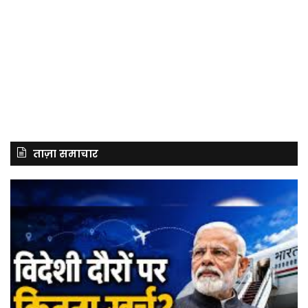
ताज़ा समाचार