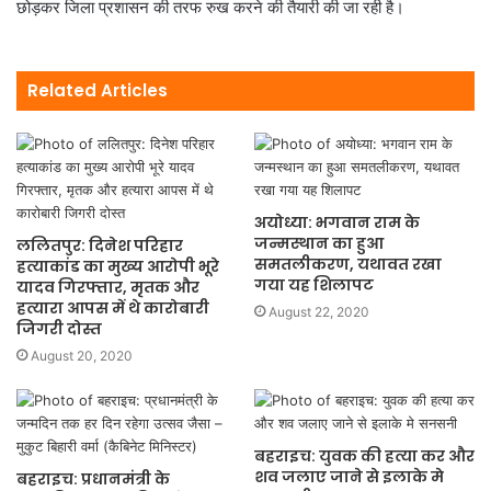
छोड़कर जिला प्रशासन की तरफ रुख करने की तैयारी की जा रही है।
Related Articles
अयोध्या: भगवान राम के
जन्मस्थान का हुआ
ललितपुर: दिनेश परिहार
समतलीकरण, यथावत रखा
हत्याकांड का मुख्य आरोपी भूरे
गया यह शिलापट
यादव गिरफ्तार, मृतक और
हत्यारा आपस में थे कारोबारी
August 22, 2020
जिगरी दोस्त
August 20, 2020
बहराइच: युवक की हत्या कर और
शव जलाए जाने से इलाके मे
बहराइच: प्रधानमंत्री के