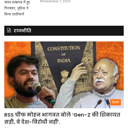
December 7, 2020
राजनीति
दिल्ली
RSS चीफ मोहन भागवत बोले ‘Gen-Z की शिकायत
सही, वे देश-विरोधी नहीं’.