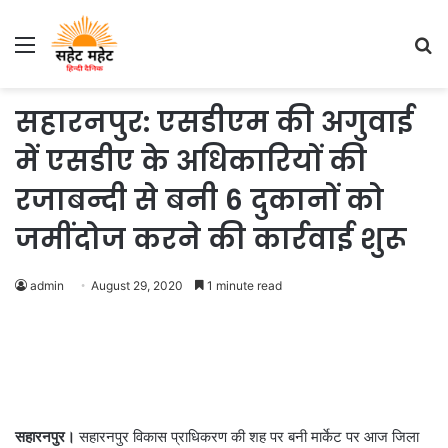
Menu
S
fo
सहारनपुर: एसडीएम की अगुवाई
में एसडीए के अधिकारियों की
रजाबन्दी से बनी 6 दुकानों को
जमींदोज करने की कार्रवाई शुरू
admin
August 29, 2020
1 minute read
सहारनपुर।
सहारनपुर विकास प्राधिकरण की शह पर बनी मार्केट पर आज जिला