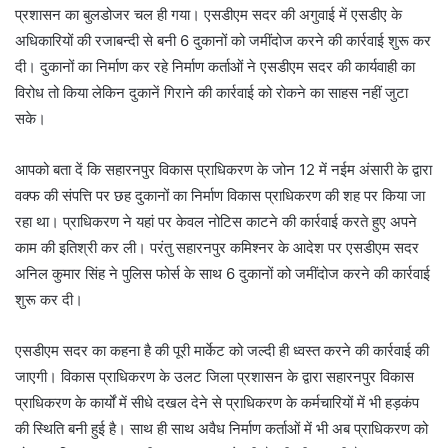
प्रशासन का बुलडोजर चल ही गया। एसडीएम सदर की अगुवाई में एसडीए के
अधिकारियों की रजाबन्दी से बनी 6 दुकानों को जमींदोज करने की कार्रवाई शुरू कर
दी। दुकानों का निर्माण कर रहे निर्माण कर्ताओं ने एसडीएम सदर की कार्यवाही का
विरोध तो किया लेकिन दुकानें गिराने की कार्रवाई को रोकने का साहस नहीं जुटा
सके।
आपको बता दें कि सहारनपुर विकास प्राधिकरण के जोन 12 में नईम अंसारी के द्वारा
वक्फ की संपत्ति पर छह दुकानों का निर्माण विकास प्राधिकरण की शह पर किया जा
रहा था। प्राधिकरण ने यहां पर केवल नोटिस काटने की कार्रवाई करते हुए अपने
काम की इतिश्री कर ली। परंतु सहारनपुर कमिश्नर के आदेश पर एसडीएम सदर
अनिल कुमार सिंह ने पुलिस फोर्स के साथ 6 दुकानों को जमींदोज करने की कार्रवाई
शुरू कर दी।
एसडीएम सदर का कहना है की पूरी मार्केट को जल्दी ही ध्वस्त करने की कार्रवाई की
जाएगी। विकास प्राधिकरण के उलट जिला प्रशासन के द्वारा सहारनपुर विकास
प्राधिकरण के कार्यों में सीधे दखल देने से प्राधिकरण के कर्मचारियों में भी हड़कंप
की स्थिति बनी हुई है। साथ ही साथ अवैध निर्माण कर्ताओं में भी अब प्राधिकरण को