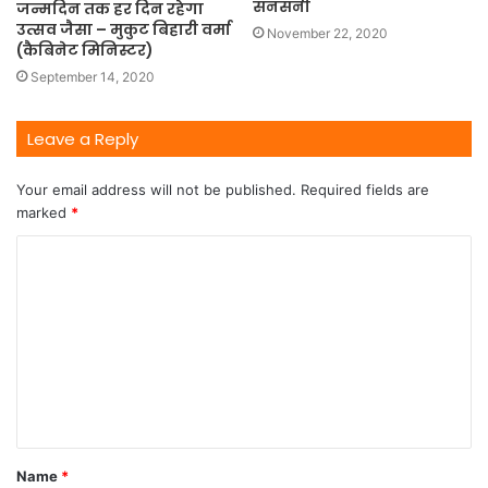
सनसनी
जन्मदिन तक हर दिन रहेगा
उत्सव जैसा – मुकुट बिहारी वर्मा
November 22, 2020
(कैबिनेट मिनिस्टर)
September 14, 2020
Leave a Reply
Your email address will not be published.
Required fields are
marked
*
Name
*