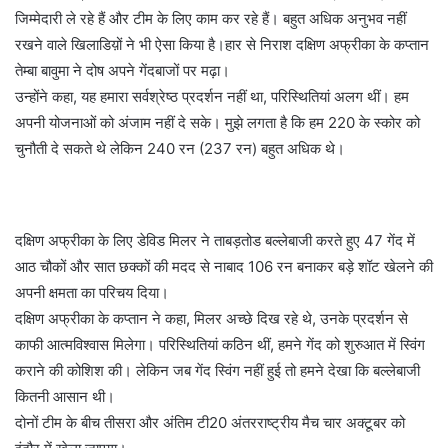
जिम्मेदारी ले रहे हैं और टीम के लिए काम कर रहे हैं। बहुत अधिक अनुभव नहीं
रखने वाले खिलाडिय़ों ने भी ऐसा किया है।हार से निराश दक्षिण अफ्रीका के कप्तान
तेम्बा बावुमा ने दोष अपने गेंदबाजों पर मढ़ा।
उन्होंने कहा, यह हमारा सर्वश्रेष्ठ प्रदर्शन नहीं था, परिस्थितियां अलग थीं। हम
अपनी योजनाओं को अंजाम नहीं दे सके। मुझे लगता है कि हम 220 के स्कोर को
चुनौती दे सकते थे लेकिन 240 रन (237 रन) बहुत अधिक थे।
दक्षिण अफ्रीका के लिए डेविड मिलर ने ताबड़तोड बल्लेबाजी करते हुए 47 गेंद में
आठ चौकों और सात छक्कों की मदद से नाबाद 106 रन बनाकर बड़े शॉट खेलने की
अपनी क्षमता का परिचय दिया।
दक्षिण अफ्रीका के कप्तान ने कहा, मिलर अच्छे दिख रहे थे, उनके प्रदर्शन से
काफी आत्मविश्वास मिलेगा। परिस्थितियां कठिन थीं, हमने गेंद को शुरुआत में स्विंग
कराने की कोशिश की। लेकिन जब गेंद स्विंग नहीं हुई तो हमने देखा कि बल्लेबाजी
कितनी आसान थी।
दोनों टीम के बीच तीसरा और अंतिम टी20 अंतरराष्ट्रीय मैच चार अक्टूबर को