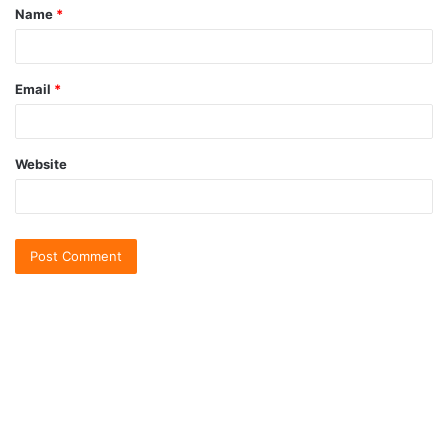
Name
*
Email
*
Website