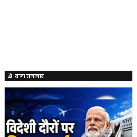
ताज़ा समाचार