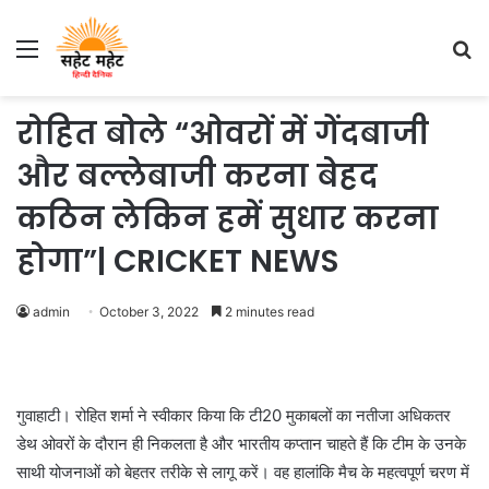
Menu
S
fo
रोहित बोले “ओवरों में गेंदबाजी
और बल्लेबाजी करना बेहद
कठिन लेकिन हमें सुधार करना
होगा”| CRICKET NEWS
admin
October 3, 2022
2 minutes read
गुवाहाटी। रोहित शर्मा ने स्वीकार किया कि टी20 मुकाबलों का नतीजा अधिकतर
डेथ ओवरों के दौरान ही निकलता है और भारतीय कप्तान चाहते हैं कि टीम के उनके
साथी योजनाओं को बेहतर तरीके से लागू करें। वह हालांकि मैच के महत्वपूर्ण चरण में