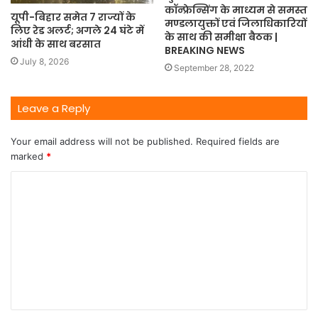
कॉन्फ्रेन्सिंग के माध्यम से समस्त
यूपी-बिहार समेत 7 राज्यों के
मण्डलायुक्तों एवं जिलाधिकारियों
लिए रेड अलर्ट; अगले 24 घंटे में
के साथ की समीक्षा बैठक |
आंधी के साथ बरसात
BREAKING NEWS
July 8, 2026
September 28, 2022
Leave a Reply
Your email address will not be published.
Required fields are
marked
*