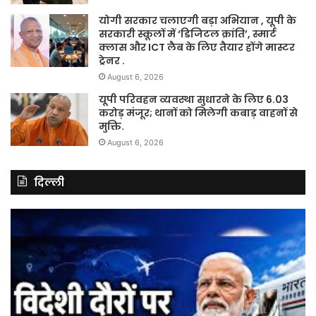
योगी सरकार चलाएगी बड़ा अभियान , यूपी के
सरकारी स्कूलों में ‘डिजिटल क्रांति’, स्मार्ट
क्लास और ICT लैब के लिए तैयार होंगे मास्टर
ट्रेनर .
August 6, 2026
यूपी परिवहन व्यवस्था सुधारने के लिए 6.03
करोड़ मंजूर; थानों को मिलेगी कबाड़ वाहनों से
मुक्ति.
August 6, 2026
दिल्ली