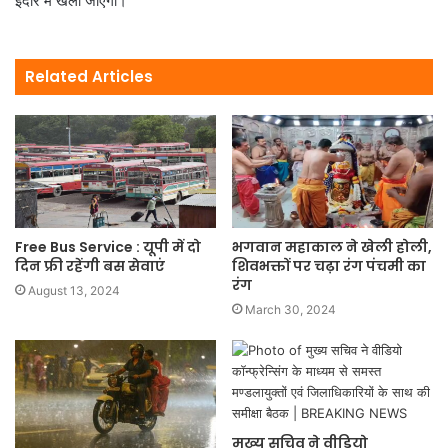
इंदौर में खेला जाएगा।
Related Articles
भगवान महाकाल ने खेली होली,
Free Bus Service : यूपी में दो
शिवभक्तों पर चढ़ा रंग पंचमी का
दिन फ्री रहेंगी बस सेवाएं
रंग
August 13, 2024
March 30, 2024
मुख्य सचिव ने वीडियो