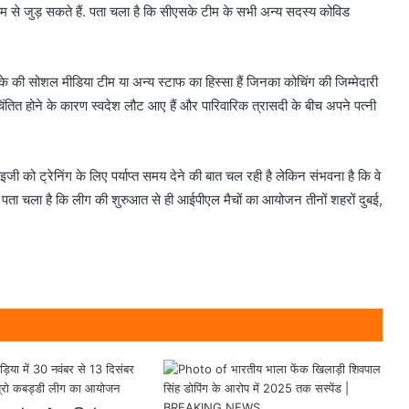
 टीम से जुड़ सकते हैं. पता चला है कि सीएसके टीम के सभी अन्य सदस्य कोविड
ी सोशल मीडिया टीम या अन्य स्टाफ का हिस्सा हैं जिनका कोचिंग की जिम्मेदारी
े चिंतित होने के कारण स्वदेश लौट आए हैं और पारिवारिक त्रासदी के बीच अपने पत्नी
इजी को ट्रेनिंग के लिए पर्याप्त समय देने की बात चल रही है लेकिन संभवना है कि वे
ैं. पता चला है कि लीग की शुरुआत से ही आईपीएल मैचों का आयोजन तीनों शहरों दुबई,