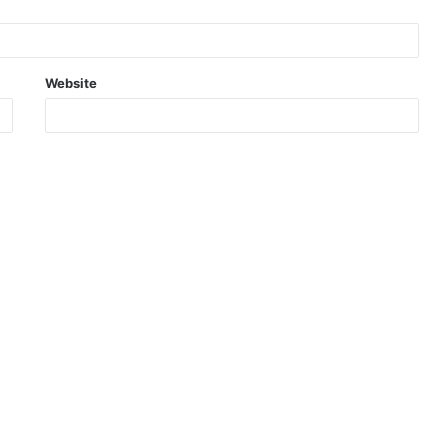
Website