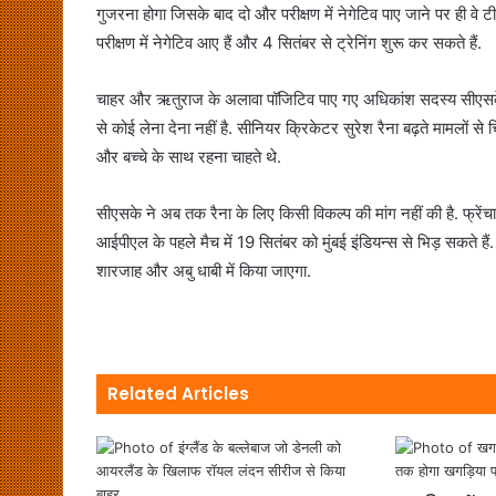
गुजरना होगा जिसके बाद दो और परीक्षण में नेगेटिव पाए जाने पर ही वे
परीक्षण में नेगेटिव आए हैं और 4 सितंबर से ट्रेनिंग शुरू कर सकते हैं.
चाहर और ऋतुराज के अलावा पॉजिटिव पाए गए अधिकांश सदस्य सीएसके क
से कोई लेना देना नहीं है. सीनियर क्रिकेटर सुरेश रैना बढ़ते मामलों स
और बच्चे के साथ रहना चाहते थे.
सीएसके ने अब तक रैना के लिए किसी विकल्प की मांग नहीं की है. फ्रेंचा
आईपीएल के पहले मैच में 19 सितंबर को मुंबई इंडियन्स से भिड़ सकते ह
शारजाह और अबु धाबी में किया जाएगा.
Related Articles