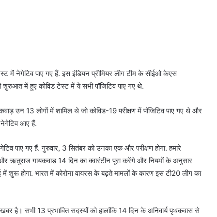
्ट में नेगेटिव पाए गए हैं. इस इंडियन प्रीमियर लीग टीम के सीईओ केएस
ुरुआत में हुए कोविड टेस्ट में ये सभी पॉजिटिव पाए गए थे.
वाड़ उन 13 लोगों में शामिल थे जो कोविड-19 परीक्षण में पॉजिटिव पाए गए थे और
नेगेटिव आए हैं.
गेटिव पाए गए हैं. गुरुवार, 3 सितंबर को उनका एक और परीक्षण होगा. हमारे
र और ऋतुराज गायकवाड़ 14 दिन का क्वारंटीन पूरा करेंगे और नियमों के अनुसार
ूएई में शुरू होगा. भारत में कोरोना वायरस के बढ़ते मामलों के कारण इस टी20 लीग का
 खबर है। सभी 13 प्रभावित सदस्यों को हालांकि 14 दिन के अनिवार्य पृथकवास से