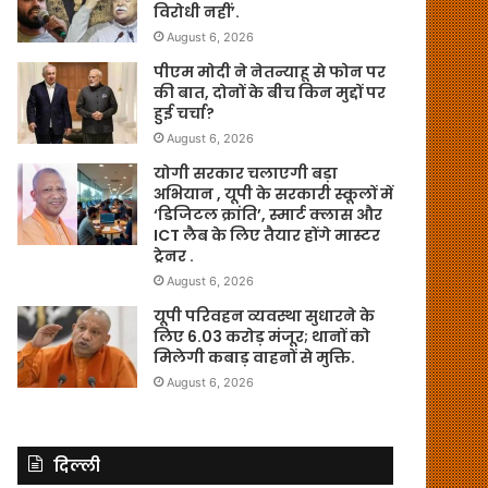
विरोधी नहीं’.
August 6, 2026
पीएम मोदी ने नेतन्याहू से फोन पर
की बात, दोनों के बीच किन मुद्दों पर
हुई चर्चा?
August 6, 2026
योगी सरकार चलाएगी बड़ा
अभियान , यूपी के सरकारी स्कूलों में
‘डिजिटल क्रांति’, स्मार्ट क्लास और
ICT लैब के लिए तैयार होंगे मास्टर
ट्रेनर .
August 6, 2026
यूपी परिवहन व्यवस्था सुधारने के
लिए 6.03 करोड़ मंजूर; थानों को
मिलेगी कबाड़ वाहनों से मुक्ति.
August 6, 2026
दिल्ली