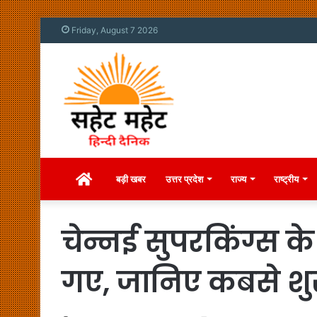
Friday, August 7 2026
Home
बड़ी खबर
उत्तर प्रदेश
राज्य
राष्ट्रीय
चेन्नई सुपरकिंग्स के
गए, जानिए कबसे शुरू 