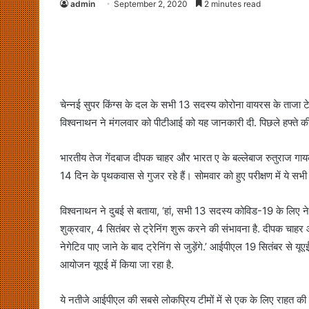
admin
September 2, 2020
2 minutes read
चेन्नई सुपर किंग्स के दल के सभी 13 सदस्य कोरोना वायरस के ताजा टेस
विश्वनाथन ने मंगलवार को पीटीआई को यह जानकारी दी. पिछले हफ्ते की श
भारतीय तेज गेंदबाज दीपक चाहर और भारत ए के बल्लेबाज रुतुराज गायक
14 दिन के पृथकवास से गुजर रहे हैं। सोमवार को हुए परीक्षण में ये सभी 
विश्वनाथन ने दुबई से बताया, ‘हां, सभी 13 सदस्य कोविड-19 के लिए ने
शुक्रवार, 4 सितंबर से ट्रेनिंग शुरू करने की संभावना है. दीपक चाह
नेगेटिव पाए जाने के बाद ट्रेनिंग से जुड़ेंगे.’ आईपीएल 19 सितंबर से य
आयोजन यूएई में किया जा रहा है.
ये नतीजे आईपीएल की सबसे लोकप्रिय टीमों में से एक के लिए राहत की