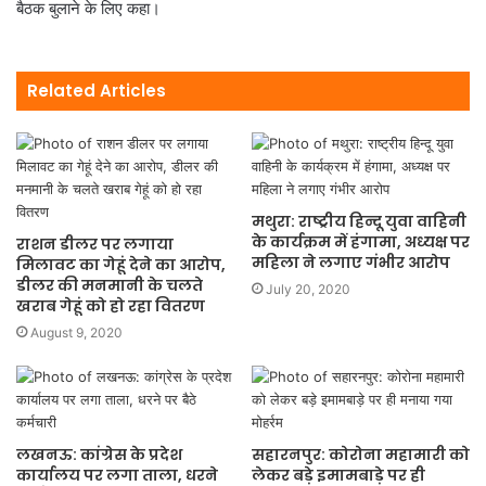
बैठक बुलाने के लिए कहा।
Related Articles
मथुरा: राष्ट्रीय हिन्दू युवा वाहिनी
के कार्यक्रम में हंगामा, अध्यक्ष पर
राशन डीलर पर लगाया
महिला ने लगाए गंभीर आरोप
मिलावट का गेहूं देने का आरोप,
डीलर की मनमानी के चलते
July 20, 2020
खराब गेहूं को हो रहा वितरण
August 9, 2020
लखनऊ: कांग्रेस के प्रदेश
सहारनपुर: कोरोना महामारी को
कार्यालय पर लगा ताला, धरने
लेकर बड़े इमामबाड़े पर ही