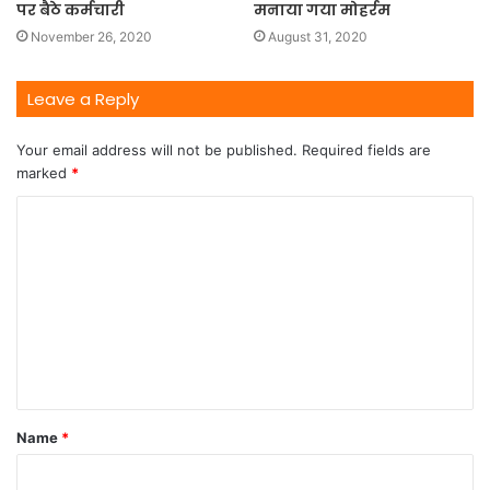
पर बैठे कर्मचारी
मनाया गया मोहर्रम
November 26, 2020
August 31, 2020
Leave a Reply
Your email address will not be published.
Required fields are
marked
*
Name
*