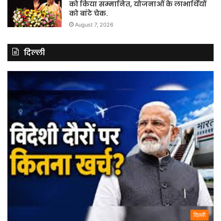
को किया सम्मानित, योजनाओं के लाभार्थियों
को बांटे चेक.
August 7, 2026
दिल्ली
दिल्ली