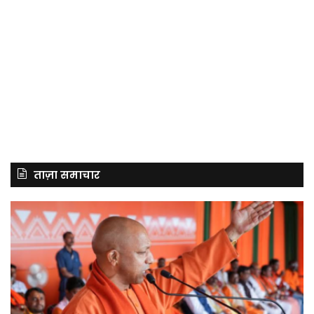
ताज़ा समाचार