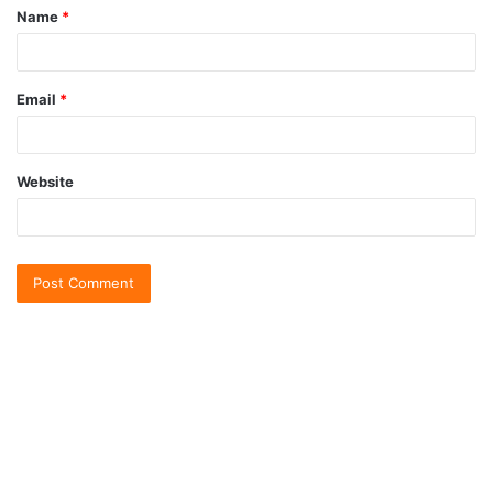
Name
*
Email
*
Website