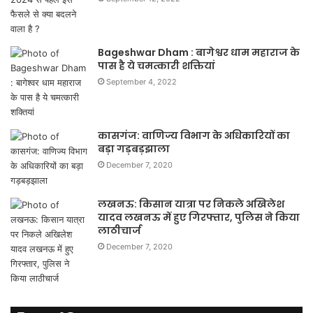
Bageshwar Dham : बागेश्वर धाम महाराज के
पास है ये चमत्कारी शक्तियां
September 4, 2022
कासगंज: वाणिज्य विभाग के अधिकारियों का
बड़ा गड़बड़झाला
December 7, 2020
लखनऊ: किसान यात्रा पर निकले अखिलेश
यादव लखनऊ में हुए गिरफ्तार, पुलिस ने किया
लाठीचार्ज
December 7, 2020