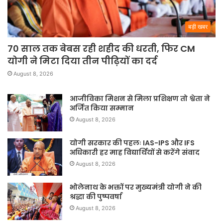
बड़ी खबर
70 साल तक बेबस रही शहीद की धरती, फिर CM
योगी ने मिटा दिया तीन पीढ़ियों का दर्द
August 8, 2026
आजीविका मिशन से मिला प्रशिक्षण तो श्वेता ने
अर्जित किया सम्मान
August 8, 2026
योगी सरकार की पहलः IAS-IPS और IFS
अधिकारी हर माह विद्यार्थियों से करेंगे संवाद
August 8, 2026
भोलेनाथ के भक्तों पर मुख्यमंत्री योगी ने की
श्रद्धा की पुष्पवर्षा
August 8, 2026