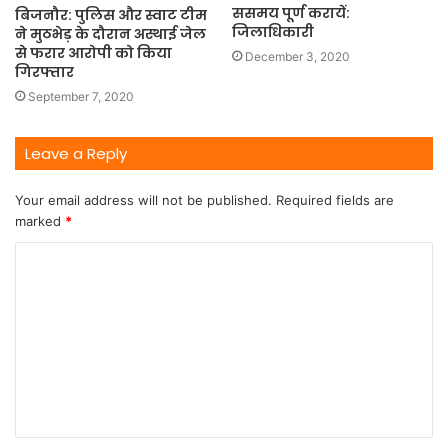
ससमय पूर्ण करायें:
बिजनौर: पुलिस और स्वाट टीम
जिलाधिकारी
ने मुठभेड़ के दौरान अस्थाई जेल
से फरार आरोपी को किया
December 3, 2020
गिरफ्तार
September 7, 2020
Leave a Reply
Your email address will not be published.
Required fields are
marked
*