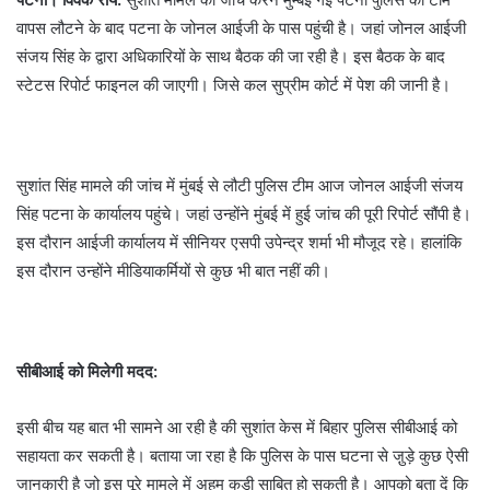
वापस लौटने के बाद पटना के जोनल आईजी के पास पहुंची है। जहां जोनल आईजी
संजय सिंह के द्वारा अधिकारियों के साथ बैठक की जा रही है। इस बैठक के बाद
स्टेटस रिपोर्ट फाइनल की जाएगी। जिसे कल सुप्रीम कोर्ट में पेश की जानी है।
सुशांत सिंह मामले की जांच में मुंबई से लौटी पुलिस टीम आज जोनल आईजी संजय
सिंह पटना के कार्यालय पहुंचे। जहां उन्होंने मुंबई में हुई जांच की पूरी रिपोर्ट सौंपी है।
इस दौरान आईजी कार्यालय में सीनियर एसपी उपेन्द्र शर्मा भी मौजूद रहे। हालांकि
इस दौरान उन्होंने मीडियाकर्मियों से कुछ भी बात नहीं की।
सीबीआई को मिलेगी मदद:
इसी बीच यह बात भी सामने आ रही है की सुशांत केस में बिहार पुलिस सीबीआई को
सहायता कर सकती है। बताया जा रहा है कि पुलिस के पास घटना से जु़ड़े कुछ ऐसी
जानकारी है जो इस पूरे मामले में अहम कड़ी साबित हो सकती है। आपको बता दें कि