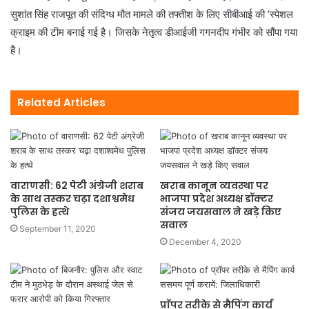
सुशांत सिंह राजपूत की संदिग्ध मौत मामले की तफ्तीश के लिए सीबीआई की ‘स्पेशल
क्राइम की टीम बनाई गई है। जिसके नेतृत्व डीआईजी गगनदीप गंभीर को सौंपा गया
है।
Related Articles
वाराणसी: 62 पेटी अंग्रेजी शराब
खराब कानून व्यवस्था पर
के साथ तस्कर चढ़ा दशाश्वमेध
भाजपा प्रदेश अध्यक्ष डॉक्टर
पुलिस के हत्थे
संजय जयसवाल ने खड़े किए
सवाल
September 11, 2020
December 4, 2020
प्राॅपर तरीके से मैपिंग कार्य