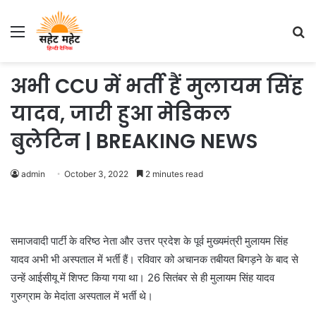
Menu
S
fo
अभी CCU में भर्ती हैं मुलायम सिंह
यादव, जारी हुआ मेडिकल
बुलेटिन | BREAKING NEWS
admin
October 3, 2022
2 minutes read
समाजवादी पार्टी के वरिष्ठ नेता और उत्तर प्रदेश के पूर्व मुख्यमंत्री मुलायम सिंह
यादव अभी भी अस्पताल में भर्ती हैं। रविवार को अचानक तबीयत बिगड़ने के बाद से
उन्हें आईसीयू में शिफ्ट किया गया था। 26 सितंबर से ही मुलायम सिंह यादव
गुरुग्राम के मेदांता अस्पताल में भर्ती थे।