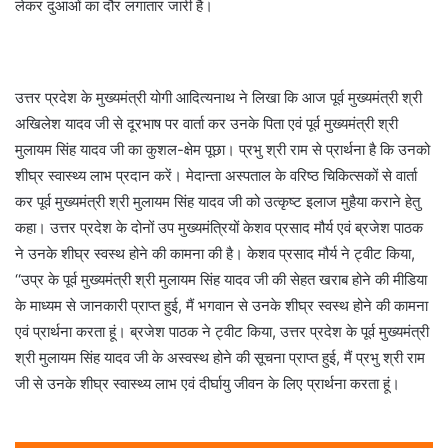
लेकर दुआओं का दौर लगातार जारी है।
उत्तर प्रदेश के मुख्यमंत्री योगी आदित्यनाथ ने लिखा कि आज पूर्व मुख्यमंत्री श्री
अखिलेश यादव जी से दूरभाष पर वार्ता कर उनके पिता एवं पूर्व मुख्यमंत्री श्री
मुलायम सिंह यादव जी का कुशल-क्षेम पूछा। प्रभु श्री राम से प्रार्थना है कि उनको
शीघ्र स्वास्थ्य लाभ प्रदान करें। मेदान्ता अस्पताल के वरिष्ठ चिकित्सकों से वार्ता
कर पूर्व मुख्यमंत्री श्री मुलायम सिंह यादव जी को उत्कृष्ट इलाज मुहैया कराने हेतु
कहा। उत्तर प्रदेश के दोनों उप मुख्यमंत्रियों केशव प्रसाद मौर्य एवं ब्रजेश पाठक
ने उनके शीघ्र स्वस्थ होने की कामना की है। केशव प्रसाद मौर्य ने ट्वीट किया,
‘‘उप्र के पूर्व मुख्यमंत्री श्री मुलायम सिंह यादव जी की सेहत खराब होने की मीडिया
के माध्यम से जानकारी प्राप्त हुई, मैं भगवान से उनके शीघ्र स्वस्थ होने की कामना
एवं प्रार्थना करता हूं। ब्रजेश पाठक ने ट्वीट किया, उत्तर प्रदेश के पूर्व मुख्यमंत्री
श्री मुलायम सिंह यादव जी के अस्‍वस्‍थ होने की सूचना प्राप्त हुई, मैं प्रभु श्री राम
जी से उनके शीघ्र स्वास्थ्य लाभ एवं दीर्घायु जीवन के लिए प्रार्थना करता हूं।