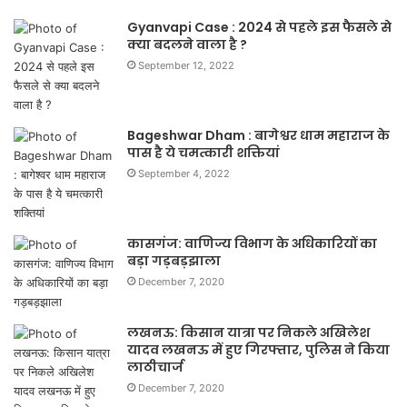
Gyanvapi Case : 2024 से पहले इस फैसले से
क्या बदलने वाला है ?
September 12, 2022
Bageshwar Dham : बागेश्वर धाम महाराज के
पास है ये चमत्कारी शक्तियां
September 4, 2022
कासगंज: वाणिज्य विभाग के अधिकारियों का
बड़ा गड़बड़झाला
December 7, 2020
लखनऊ: किसान यात्रा पर निकले अखिलेश
यादव लखनऊ में हुए गिरफ्तार, पुलिस ने किया
लाठीचार्ज
December 7, 2020