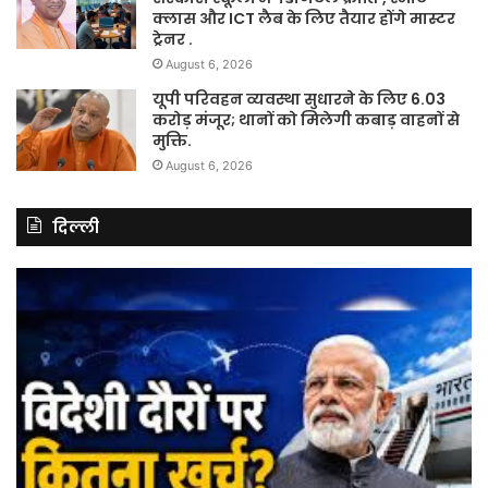
क्लास और ICT लैब के लिए तैयार होंगे मास्टर
ट्रेनर .
August 6, 2026
यूपी परिवहन व्यवस्था सुधारने के लिए 6.03
करोड़ मंजूर; थानों को मिलेगी कबाड़ वाहनों से
मुक्ति.
August 6, 2026
दिल्ली