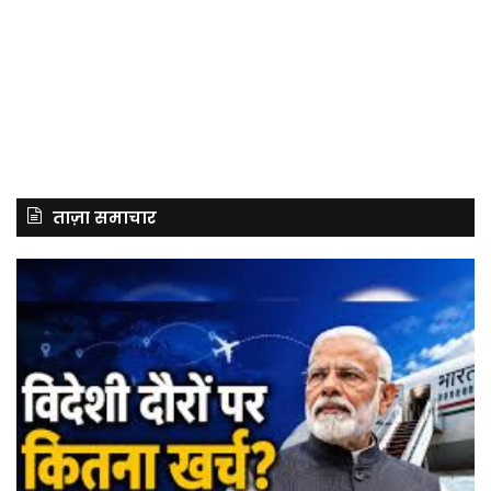
ताज़ा समाचार