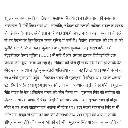
रेगुलर चेकअप कराने के लिए गए मुलायम सिंह यादव को इंफेक्शन की वजह से
अस्पताल में भर्ती किया गया था। हालांकि, रविवार को उनकी तबीयत अचानक खराब
हो गई जिसके बाद उन्हें मेदांता के ही आईसीयू में शिफ्ट करना पड़ा। वर्तमान में देखें
तो वह मेदांता के क्रिटिकल केयर यूनिट में भर्ती हैं। मेदांता अस्पताल की ओर से जो
बुलेटिन जारी किया गया। बुलेटिन के मुताबिक मुलायम सिंह यादव वर्तमान में
क्रिटिकल केयर यूनिट (CCU) में भर्ती हैं और उनका इलाज विशेषज्ञों की एक
व्यापक टीम द्वारा किया जा रहा है। रविवार को जैसे ही खबर मिली वैसे ही उनके बेटे
और उत्तर प्रदेश के पूर्व मुख्यमंत्री अखिलेश यादव, बहु डिंपल यादव अपने बच्चों के
साथ सीधे गुरुग्राम पहुंचे। शिवपाल यादव भी गुरुग्राम में मौजूद थे। इसके अलावा
पूरा सैफई परिवार भी गुरुग्राम पहुंचने लगा था। प्रधानमंत्री नरेंद्र मोदी ने मुलायम
सिंह यादव के बेटे अखिलेश यादव को फोन किया था। मुलायम सिंह की तबीयत को
लेकर अखिलेश यादव से पीएम मोदी ने हालचाल जाना था। इसके साथ ही पीएम
मोदी ने हर संभव सहायता का भरोसा भी दिया था। रक्षा मंत्री राजनाथ सिंह ने भी
अखिलेश यादव से फोन पर बात की थी साथी साथ रक्षा मंत्री की ओर से उनके
शीघ्र स्वस्थ होने की कामना भी की गई थी। मुलायम सिंह यादव के स्वस्थ होने को