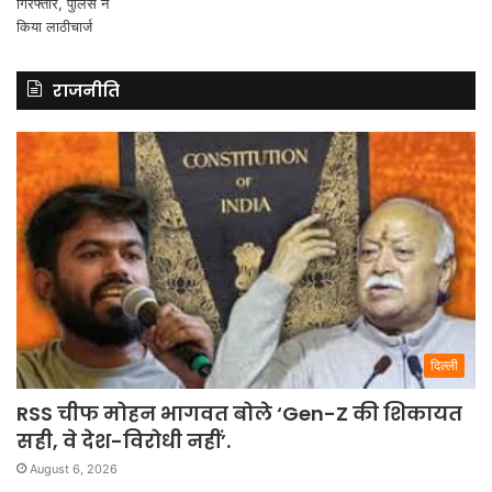
राजनीति
दिल्ली
RSS चीफ मोहन भागवत बोले ‘Gen-Z की शिकायत
सही, वे देश-विरोधी नहीं’.
August 6, 2026