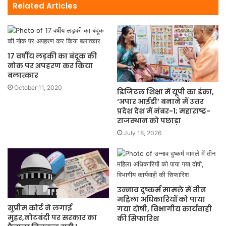
Related Articles
17 वर्षीय लड़की का बंदूक की
नोक पर अपहरण कर किया
बलात्कार
October 11, 2020
डिजिटल शिक्षा में यूपी का डंका,
‘अपार आईडी’ बनाने में उत्तर
प्रदेश देश में नंबर-1; महाराष्ट्र-
राजस्थान को पछाड़ा
July 18, 2026
उन्नाव दुष्कर्म मामले में तीन
महिला अधिकारियों को पाया
सुप्रीम कोर्ट ने लगाई
गया दोषी, विभागीय कार्यवाही
मुहर,नोटबंदी पर सरकार का
की सिफारिश