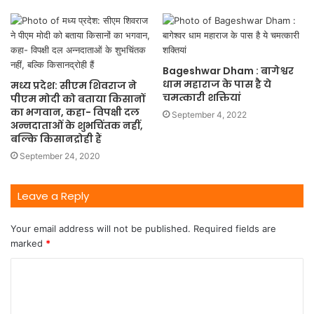
Bageshwar Dham : बागेश्वर
धाम महाराज के पास है ये
मध्य प्रदेश: सीएम शिवराज ने
चमत्कारी शक्तियां
पीएम मोदी को बताया किसानों
का भगवान, कहा- विपक्षी दल
September 4, 2022
अन्नदाताओं के शुभचिंतक नहीं,
बल्कि किसानद्रोही हैं
September 24, 2020
Leave a Reply
Your email address will not be published.
Required fields are
marked
*