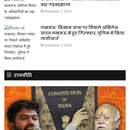
बड़ा गड़बड़झाला
December 7, 2020
लखनऊ: किसान यात्रा पर निकले अखिलेश
यादव लखनऊ में हुए गिरफ्तार, पुलिस ने किया
लाठीचार्ज
December 7, 2020
राजनीति