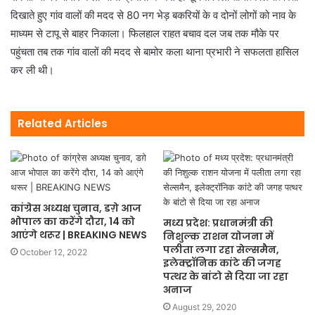
दिखाते हुए गांव वालों की मदद से 80 नग भेड़ बकरियों के व दोनों लोगों को नाव के
माध्यम से टापू से बाहर निकाला। फिलहाल राहत बचाव दल जब तक मौके पर
पहुंचता तब तक गांव वालों की मदद से बामोर कला थाना प्रभारी ने सफलता हासिल
कर ली थी।
Related Articles
कांग्रेस अध्यक्ष चुनाव, डग़े आज
भोपाल का करेंगे दौरा, 14 को
मध्य प्रदेश: प्रधानमंत्री की
आएंगे थरूर | BREAKING NEWS
निशुल्क राशन योजना में
पलीता लगा रहा सेल्समैन,
October 12, 2022
इलेक्ट्रॉनिक कांटे की जगह
पत्थर के बांटो से दिया जा रहा
अनाज
August 29, 2020