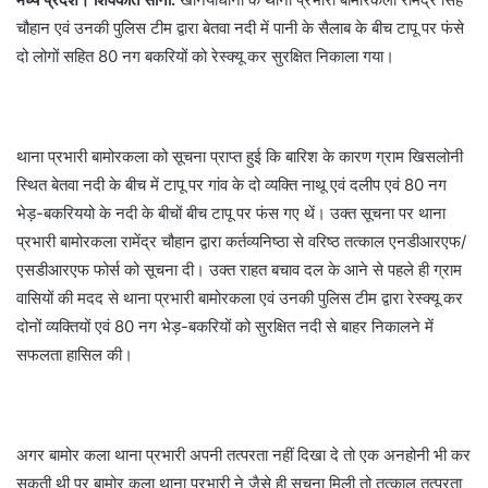
चौहान एवं उनकी पुलिस टीम द्वारा बेतवा नदी में पानी के सैलाब के बीच टापू पर फंसे
दो लोगों सहित 80 नग बकरियों को रेस्क्यू कर सुरक्षित निकाला गया।
थाना प्रभारी बामोरकला को सूचना प्राप्त हुई कि बारिश के कारण ग्राम खिसलोनी
स्थित बेतवा नदी के बीच में टापू पर गांव के दो व्यक्ति नाथू एवं दलीप एवं 80 नग
भेड़-बकरिययो के नदी के बीचों बीच टापू पर फंस गए थें। उक्त सूचना पर थाना
प्रभारी बामोरकला रामेंद्र चौहान द्वारा कर्तव्यनिष्ठा से वरिष्ठ तत्काल एनडीआरएफ/
एसडीआरएफ फोर्स को सूचना दी। उक्त राहत बचाव दल के आने से पहले ही ग्राम
वासियों की मदद से थाना प्रभारी बामोरकला एवं उनकी पुलिस टीम द्वारा रेस्क्यू कर
दोनों व्यक्तियों एवं 80 नग भेड़-बकरियों को सुरक्षित नदी से बाहर निकालने में
सफलता हासिल की।
अगर बामोर कला थाना प्रभारी अपनी तत्परता नहीं दिखा दे तो एक अनहोनी भी कर
सकती थी पर बामोर कला थाना प्रभारी ने जैसे ही सूचना मिली तो तत्काल तत्परता