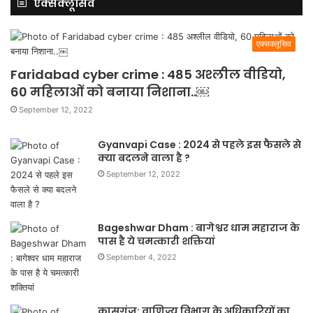
एक्सक्लूसिव
एक्सक्लूसिव
Faridabad cyber crime : 485 अश्लील वीडियो,
60 महिलाओं को बनाया निशाना..￼
September 12, 2022
Gyanvapi Case : 2024 से पहले इस फैसले से
क्या बदलने वाला है ?
September 12, 2022
Bageshwar Dham : बागेश्वर धाम महाराज के
पास है ये चमत्कारी शक्तियां
September 4, 2022
कासगंज: वाणिज्य विभाग के अधिकारियों का