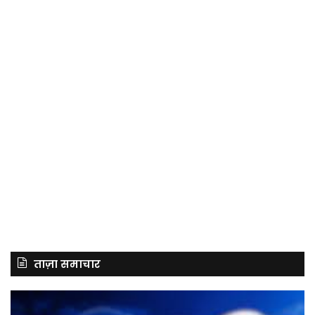
ताज़ा समाचार