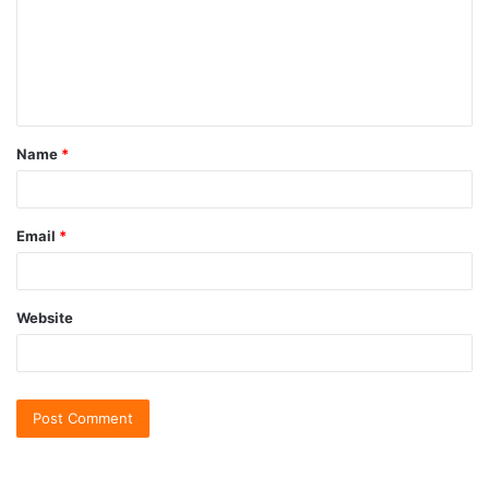
Name
*
Email
*
Website