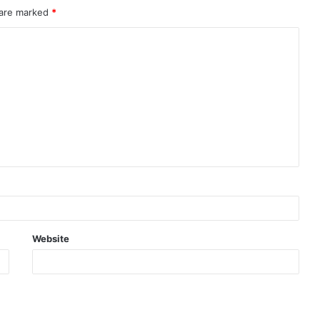
 are marked
*
Website