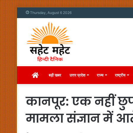
Thursday, August 6 2026
Home
बड़ी खबर
उत्तर प्रदेश
राज्य
राष्ट्रीय
कानपूर: एक नहीं छु
मामला संज्ञान में आत