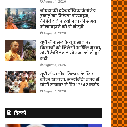
August 4, 2026
नोएडा की इलेक्ट्रॉनिक कंपोनेंट
इकाई को मिलेगा प्रोत्साहन,
कैबिनेट ने परियोजना की समय
सीमा बढ़ाने को दी मंजूरी.
August 4, 2026
यूपी में फसल के नुकसान पर
किसानों को मिलेगी आर्थिक सुरक्षा,
योगी कैबिनेट ने योजना को दी हरी
झंडी.
August 4, 2026
यूपी में ग्रामीण विकास के लिए
खोला खजाना, सप्लीमेंट्री बजट में
योगी सरकार ने दिए 17942 करोड़.
August 4, 2026
दिल्ली