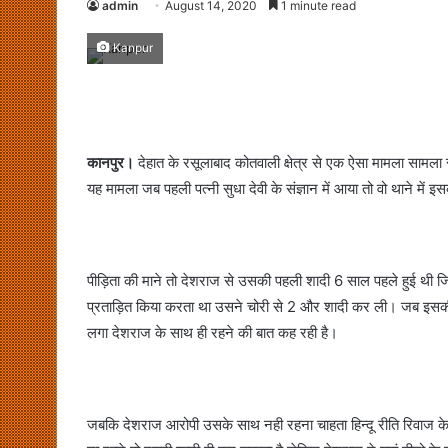
admin
August 14, 2020
1 minute read
Kanpur
कानपुर।
देहात के रसूलाबाद कोतवाली क्षेत्र से एक ऐसा मामला सामल
यह मामला जब पहली पत्नी सुधा देवी के संज्ञान में आया तो वो थाने में
पीड़िता की माने तो देशराज से उसकी पहली शादी 6 साल पहले हुई थी जि
प्रताड़ित किया करता था उसने चोरी से 2 और शादी कर ली। जब इसकी जा
लगा देशराज के साथ ही रहने की बात कह रही है।
जबकि देशराज आरोपी उसके साथ नही रहना चाहता हिन्दू रीति रिवाज क