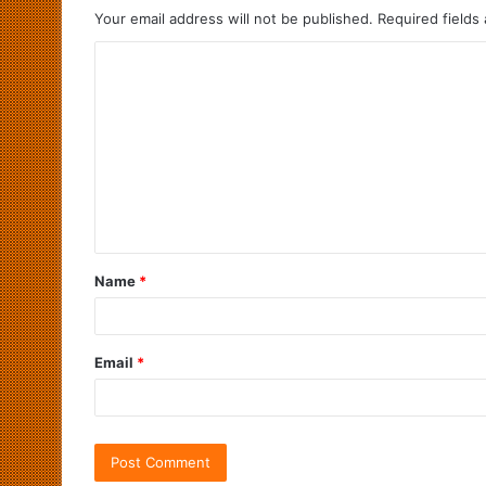
Your email address will not be published.
Required fields
Name
*
Email
*