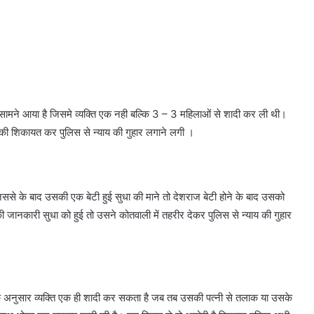
ा सामने आया है जिसमे व्यक्ति एक नही बल्कि 3 – 3 महिलाओं से शादी कर ली थी।
 इसकी शिकायत कर पुलिस से न्याय की गुहार लगाने लगी ।
ससे के बाद उसकी एक बेटी हुई सुधा की माने तो देशराज बेटी होने के बाद उसको
नकारी सुधा को हुई तो उसने कोतवाली में तहरीर देकर पुलिस से न्याय की गुहार
े अनुसार व्यक्ति एक ही शादी कर सकता है जब तब उसकी पत्नी से तलाक या उसके