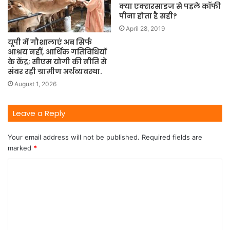
क्या एक्सरसाइज से पहले कॉफी
पीना होता है सही?
April 28, 2019
यूपी में गौशालाएं अब सिर्फ
आश्रय नहीं, आर्थिक गतिविधियों
के केंद्र; सीएम योगी की नीति से
संवर रही ग्रामीण अर्थव्यवस्था.
August 1, 2026
Leave a Reply
Your email address will not be published.
Required fields are
marked
*