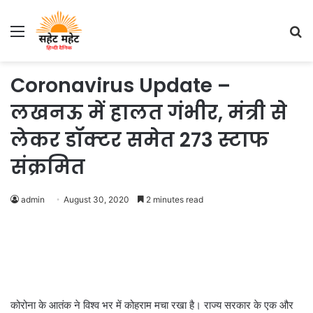
Menu
S
fo
Coronavirus Update –
लखनऊ में हालत गंभीर, मंत्री से
लेकर डॉक्टर समेत 273 स्टाफ
संक्रमित
admin
August 30, 2020
2 minutes read
कोरोना के आतंक ने विश्व भर में कोहराम मचा रखा है। राज्य सरकार के एक और