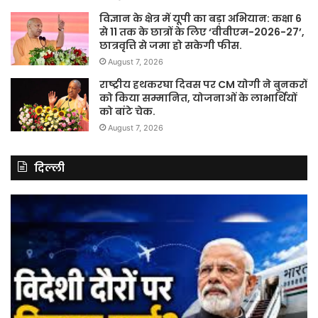
विज्ञान के क्षेत्र में यूपी का बड़ा अभियान: कक्षा 6
से 11 तक के छात्रों के लिए ‘वीवीएम-2026-27’,
छात्रवृत्ति से जमा हो सकेगी फीस.
August 7, 2026
राष्ट्रीय हथकरघा दिवस पर CM योगी ने बुनकरों
को किया सम्मानित, योजनाओं के लाभार्थियों
को बांटे चेक.
August 7, 2026
दिल्ली