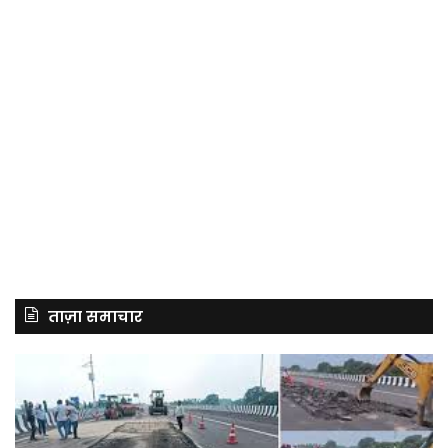
ताज़ा समाचार