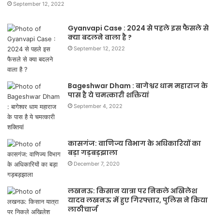
September 12, 2022
Gyanvapi Case : 2024 से पहले इस फैसले से
क्या बदलने वाला है ?
September 12, 2022
Bageshwar Dham : बागेश्वर धाम महाराज के
पास है ये चमत्कारी शक्तियां
September 4, 2022
कासगंज: वाणिज्य विभाग के अधिकारियों का
बड़ा गड़बड़झाला
December 7, 2020
लखनऊ: किसान यात्रा पर निकले अखिलेश
यादव लखनऊ में हुए गिरफ्तार, पुलिस ने किया
लाठीचार्ज