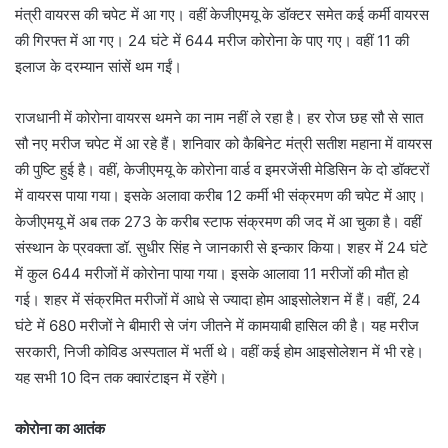
मंत्री वायरस की चपेट में आ गए। वहीं केजीएमयू के डॉक्टर समेत कई कर्मी वायरस
की गिरफ्त में आ गए। 24 घंटे में 644 मरीज कोरोना के पाए गए। वहीं 11 की
इलाज के दरम्यान सांसें थम गईं।
राजधानी में कोरोना वायरस थमने का नाम नहीं ले रहा है। हर रोज छह सौ से सात
सौ नए मरीज चपेट में आ रहे हैं। शनिवार को कैबिनेट मंत्री सतीश महाना में वायरस
की पुष्टि हुई है। वहीं, केजीएमयू के कोरोना वार्ड व इमरजेंसी मेडिसिन के दो डॉक्टरों
में वायरस पाया गया। इसके अलावा करीब 12 कर्मी भी संक्रमण की चपेट में आए।
केजीएमयू में अब तक 273 के करीब स्टाफ संक्रमण की जद में आ चुका है। वहीं
संस्थान के प्रवक्ता डॉ. सुधीर सिंह ने जानकारी से इन्कार किया। शहर में 24 घंटे
में कुल 644 मरीजों में कोरोना पाया गया। इसके आलावा 11 मरीजों की मौत हो
गई। शहर में संक्रमित मरीजों में आधे से ज्यादा होम आइसोलेशन में हैं। वहीं, 24
घंटे में 680 मरीजों ने बीमारी से जंग जीतने में कामयाबी हासिल की है। यह मरीज
सरकारी, निजी कोविड अस्पताल में भर्ती थे। वहीं कई होम आइसोलेशन में भी रहे।
यह सभी 10 दिन तक क्वारंटाइन में रहेंगे।
कोरोना का आतंक