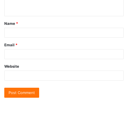
Name
*
Email
*
Website