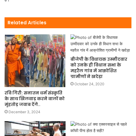
Related Articles
बीजेपी के विधायक उम्मीदवार
को उनके ही विधान सभा के
महरैल गांव में आक्रोशित
ग्रामीणों ने खदेड़ा
October 24, 2020
रवि गिरी: सनातन धर्म संस्कृति
के साथ खिलवाड़ करने वालों को
मुंहतोड़ जवाब देंगे..
December 3, 2024