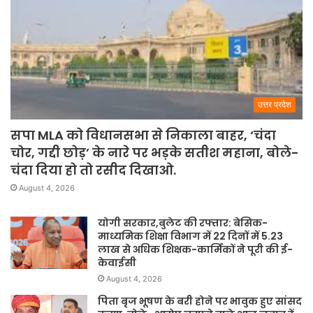
उत्तर प्रदेश
सपा MLA को विधानसभा से निकाला बाहर, ‘चंदा
चोर, गद्दी छोड़’ के नारे पर भड़के सतीश महाना, बोले-
चंदा दिया हो तो रसीद दिखाओ.
August 4, 2026
योगी सरकार,बुलेट की रफ्तार: बेसिक-
माध्यमिक शिक्षा विभाग में 22 दिनों में 5.23
लाख से अधिक शिक्षक-कार्मिकों ने पूरी की ई-
केवाईसी
August 4, 2026
पिता बृज भूषण के बरी होने पर भावुक हुए सांसद