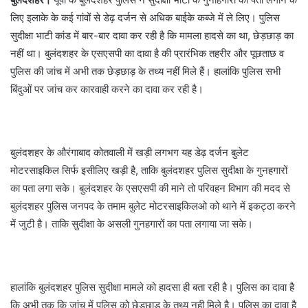
लिए इलाके के कई गांवों से डेढ़ दर्जन से अधिक बाईके कब्जे में ले लिए। पुलिस
सुदीक्षा भाटी कांड में बार-बार दावा कर रही है कि मामला हादसे का था, छेड़छाड़ का
नहीं था। बुलंदशहर के एसएसपी का दावा है की प्रारंभिक तहरीर और पूछताछ व
पुलिस की जांच में अभी तक छेड़छाड़ के तथ्य नहीं मिले हैं। हालांकि पुलिस सभी
बिंदुओं पर जांच कर कारवाही करने का दावा कर रही है।
बुलंदशहर के औरंगाबाद कोतवाली में खड़ी लगभग यह डेढ़ दर्जन बुलेट
मोटरसाइकिल सिर्फ इसीलिए खड़ी है, ताकि बुलंदशहर पुलिस सुदीक्षा के गुनहगारों
का पता लगा सके। बुलंदशहर के एसएसपी की माने तो परिवहन विभाग की मदद से
बुलंदशहर पुलिस जनपद के तमाम बुलेट मोटरसाइकिलओ को थाने में इकट्ठा करने
में जुटी है। ताकि सुदीक्षा के असली गुनहगारों का पता लगाया जा सके।
हालांकि बुलंदशहर पुलिस सुदीक्षा मामले को हादसा ही बता रही है। पुलिस का दावा है
कि अभी तक कि जांच में पुलिस को छेड़छाड़ के तथ्य नही मिले है। पुलिस का दावा है