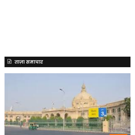
ताज़ा समाचार