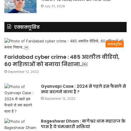
July 31, 2026
एक्सक्लूसिव
एक्सक्लूसिव
Faridabad cyber crime : 485 अश्लील वीडियो,
60 महिलाओं को बनाया निशाना..￼
September 12, 2022
Gyanvapi Case : 2024 से पहले इस फैसले से
क्या बदलने वाला है ?
September 12, 2022
Bageshwar Dham : बागेश्वर धाम महाराज के
पास है ये चमत्कारी शक्तियां