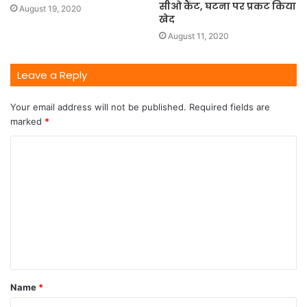
सीओ कैंट, घटना पर प्रकट किया
August 19, 2020
खेद
August 11, 2020
Leave a Reply
Your email address will not be published.
Required fields are
marked
*
Name
*