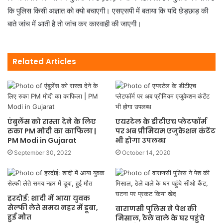
कि पुलिस किसी अज्ञात को क्यो बचाएगी। एसएसपी में बताया कि यदि छेड़छाड़ की
बाते जांच में आती है तो जांच कर कारवाही की जाएगी।
Related Articles
एंबुलेंस को रास्ता देने के लिए
एयरटेल के डीटीएच प्लेटफॉर्म
रुका PM मोदी का काफिला |
पर अब प्रीमियम एजुकेशन कंटेंट
PM Modi in Gujarat
भी होगा उपलब्‍ध
September 30, 2022
October 14, 2020
हरदोई: शादी में आया युवक
सेल्फी लेते समय नहर में डूबा,
वाराणसी पुलिस ने पेश की
हुई मौत
मिसाल, ठेले वाले के घर पहुंचे