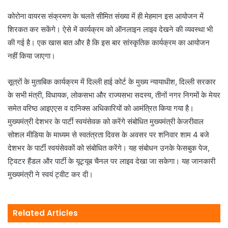
कोरोना वायरस संक्रमण के चलते सीमित संख्या में ही मेहमान इस आयोजन में
शिरकत कर सकेंगे। ऐसे में कार्यक्रम को ऑनलाइन लाइव देखने की व्यवस्था भी
की गई है। एक खास बात और है कि इस बार सांस्कृतिक कार्यक्रम का आयोजन
नहीं किया जाएगा।
सूत्रों के मुताबिक कार्यक्रम में दिल्ली हाई कोर्ट के मुख्य न्यायाधीश, दिल्ली सरकार
के सभी मंत्री, विधायक, लोकसभा और राज्यसभा सदस्य, तीनों नगर निगमों के मेयर
समेत वरिष्ठ आइएएस व दानिक्स अधिकारियों को आमंत्रित किया गया है।
मुख्यमंत्री देशभर के पार्टी स्वयंसेवक को करेंगे संबोधित मुख्यमंत्री केजरीवाल
सोशल मीडिया के माध्यम से स्वतंत्रता दिवस के अवसर पर शनिवार शाम 4 बजे
देशभर के पार्टी स्वयंसेवकों को संबोधित करेंगे। यह संबोधन उनके फेसबुक पेज,
ट्विटर हैंडल और पार्टी के यूट्यूब चैनल पर लाइव देखा जा सकेगा। यह जानकारी
मुख्यमंत्री ने स्वयं ट्वीट कर दी।
Related Articles