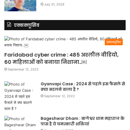
July 31, 2026
एक्सक्लूसिव
एक्सक्लूसिव
Faridabad cyber crime : 485 अश्लील वीडियो,
60 महिलाओं को बनाया निशाना..￼
September 12, 2022
Gyanvapi Case : 2024 से पहले इस फैसले से
क्या बदलने वाला है ?
September 12, 2022
Bageshwar Dham : बागेश्वर धाम महाराज के
पास है ये चमत्कारी शक्तियां