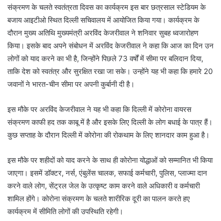
संक्रमण के चलते स्वतंत्रता दिवस का कार्यक्रम इस बार छत्रसाल स्टेडियम के
बजाय आइटीओ स्थित दिल्ली सचिवालय में आयोजित किया गया। कार्यक्रम के
दौरान मुख्य अतिथि मुख्यमंत्री अरविंद केजरीवाल ने शनिवार सुबह ध्वजारोहण
किया। इसके बाद अपने संबोधन में अरविंद केजरीवाल ने कहा कि आज का दिन उन
लोगों को याद करने का भी है, जिन्होंने पिछले 73 वर्षों में सीमा पर बलिदान दिया,
ताकि देश को स्वतंत्र और सुरक्षित रखा जा सके। उन्होंने यह भी कहा कि हमारे 20
जवानों ने भारत-चीन सीमा पर अपनी कुर्बानी दी है।
इस मौके पर अरविंद केजरीवाल ने यह भी कहा कि दिल्ली में कोरोना वायरस
संक्रमण काफी हद तक काबू में है और इसके लिए दिल्ली के लोग बधाई के पात्र हैं।
कुछ सप्ताह के दौरान दिल्ली में कोरोना की रोकथाम के लिए शानदार काम हुआ है।
इस मौके पर शहीदों को याद करने के साथ ही कोरोना योद्धाओं को सम्मानित भी किया
जाएगा। इसमें डॉक्टर, नर्स, एंबुलेंस चालक, सफाई कर्मचारी, पुलिस, प्लाज्मा दान
करने वाले लोग, सेंट्रल जेल के उत्कृष्ट काम करने वाले अधिकारी व कर्मचारी
शामिल होंगे। कोरोना संक्रमण के चलते शारीरिक दूरी का पालन करते हए
कार्यक्रम में सीमिति लोगों की उपस्थिति रहेगी।