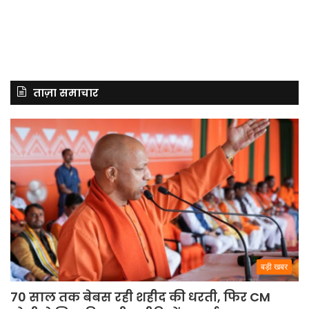
ताज़ा समाचार
बड़ी खबर
70 साल तक बेबस रही शहीद की धरती, फिर CM