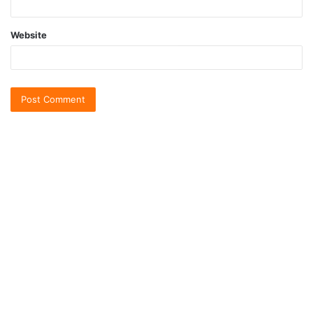
Website