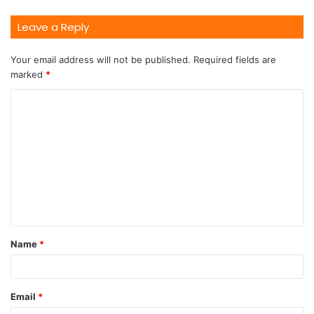
Leave a Reply
Your email address will not be published.
Required fields are
marked
*
Name
*
Email
*