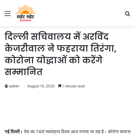
Menu
S
fo
दिल्ली सचिवालय में अरविंद
केजरीवाल ने फहराया तिरंगा,
कोरोना योद्धाओं को करेंगे
सम्मानित
admin
August 15, 2020
1 minute read
नई दिल्ली।
देश का 74वां स्वतंत्रता दिवस आज मनाया जा रहा है। कोरोना वायरस