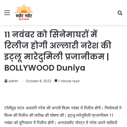
Menu
S
fo
11 नवंबर को सिनेमाघरों में
रिलीज होगी अल्लारी नरेश की
इट्लू मारेदुमिली प्रजानीकम |
BOLLYWOOD Duniya
admin
October 8, 2022
1 minute read
टॉलीवुड स्टार अल्लारी नरेश की अगली फिल्म नवंबर में रिलीज होगी। निर्माताओं ने
फिल्म की रिलीज की तारीख की घोषणा की। इट्लू मारेदुमिली प्रजानीकम 11
नवंबर को दुनियाभर में रिलीज होगी। अनाउंसमेंट पोस्टर में नरेश अपने साथियों