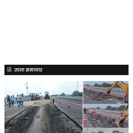
ताज़ा समाचार