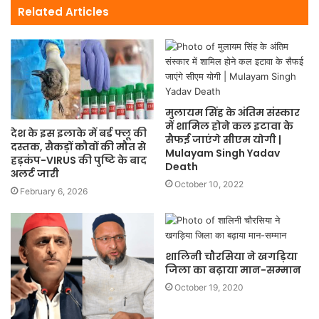
Related Articles
मुलायम सिंह के अंतिम संस्कार
में शामिल होने कल इटावा के
देश के इस इलाके में बर्ड फ्लू की
सैफई जाएंगे सीएम योगी |
दस्तक, सैकड़ों कौवों की मौत से
Mulayam Singh Yadav
हड़कंप-VIRUS की पुष्टि के बाद
Death
अलर्ट जारी
October 10, 2022
February 6, 2026
शालिनी चौरसिया ने खगड़िया
जिला का बढ़ाया मान-सम्मान
October 19, 2020