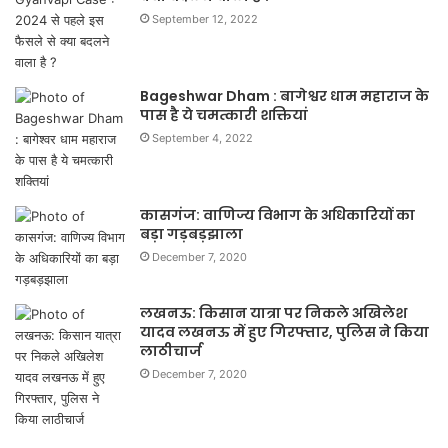
September 12, 2022
Bageshwar Dham : बागेश्वर धाम महाराज के
पास है ये चमत्कारी शक्तियां
September 4, 2022
कासगंज: वाणिज्य विभाग के अधिकारियों का
बड़ा गड़बड़झाला
December 7, 2020
लखनऊ: किसान यात्रा पर निकले अखिलेश
यादव लखनऊ में हुए गिरफ्तार, पुलिस ने किया
लाठीचार्ज
December 7, 2020