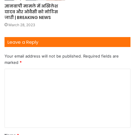
ज्ञानवापी मामले में अखिलेश
यादव और ओवैसी को नोटिस
जारी | BREAKING NEWS
March 28, 2023
Leave a Reply
Your email address will not be published.
Required fields are
marked
*