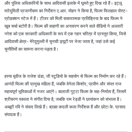
और पुलिस अधिकारियों के साथ आदिवासी इलाके में घूमते हुए दिख रहे हैं। इट्लू
मारेदुमिली प्रजानीकम का निर्देशन ए.आर. मोहन ने किया है, फिल्म फिलहाल पोस्ट-
प्रोडक्शन स्टेज में हैं। टीजर को मिली सकारात्मक प्रतिक्रिया के बाद फिल्म ने
खूब चर्चा बटोरी है। फिल्म की कहानी का अनावरण करने वाले वीडियो ने अल्लारी
नरेश को एक सरकारी अधिकारी के रूप में एक गहन चरित्र में प्रस्तुत किया, जिसे
आदिवासी क्षेत्र- मेरेदुमुल्ली में चुनावी ड्यूटी पर भेजा जाता है, जहां उसे कई
चुनौतियों का सामना करना पड़ता है।
हस्या मूवीज के राजेश डंडा, जी स्टूडियो के सहयोग से फिल्म का निर्माण कर रहे हैं।
आनंदी फिल्म की प्रमुख महिला हैं, जबकि वेनेला किशोर, प्रवीण और संपत राज
महत्वपूर्ण भूमिकाओं में नजर आएंगे। बालाजी गुट्टा फिल्म के सह-निर्माता हैं, जिसमें
श्रीचरण पकाला ने संगीत दिया है, जबकि राम रेड्डी ने छायांकन को संभाला है।
अब्बूरी रवि ने संवाद लिखे हैं। ब्रह्मा कदली कला निर्देशक हैं और छोटा के. प्रसाद
संपादक हैं।