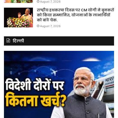
August 7, 2026
राष्ट्रीय हथकरघा दिवस पर CM योगी ने बुनकरों
को किया सम्मानित, योजनाओं के लाभार्थियों
को बांटे चेक.
August 7, 2026
दिल्ली