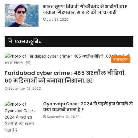
भारत भूषण तिवारी गोलीकांड में आरोपी STF
जवान गिरफ्तार, मामले की जांच जारी
July 31, 2026
एक्सक्लूसिव
एक्सक्लूसिव
Faridabad cyber crime : 485 अश्लील वीडियो,
60 महिलाओं को बनाया निशाना..￼
September 12, 2022
Gyanvapi Case : 2024 से पहले इस फैसले से
क्या बदलने वाला है ?
September 12, 2022