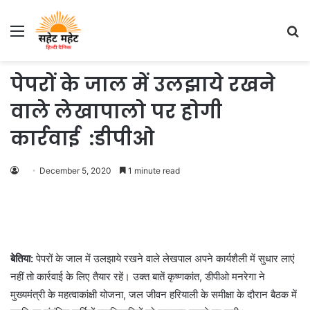
Menu
S
fo
पेपरों के जाल में उलझाये रखने
वाले लेखापालो पर होगी
कार्रवाई :डीपीओ
December 5, 2020
1 minute read
बेतिया:
पेपरों के जाल में उलझाये रखने वाले लेखपाल अपने कार्यशैली में सुधार लाएं
नहीं तो कार्रवाई के लिए तैयार रहें। उक्त बातें कृष्णकांत, डीपीओ मनरेगा ने
मुख्यमंत्री के महत्वाकांक्षी योजना, जल जीवन हरियाली के समीक्षा के दौरान बैठक में