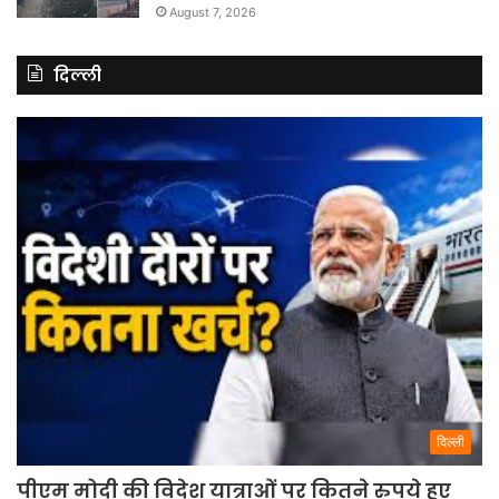
August 7, 2026
दिल्ली
दिल्ली
पीएम मोदी की विदेश यात्राओं पर कितने रुपये हुए