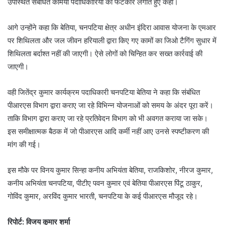
उपस्थित संबंधित कर्मियों पदाधिकारियों को फटकार लगाते हुए कही।
आगे उन्होंने कहा कि बेतिया, चनपटिया क्षेत्र अधीन इंदिरा आवास योजना के एमआर
पर शिथिलता और जल जीवन हरियाली द्वारा किए गए कामों का जिओ टैगिंग सुधार में
शिथिलता बर्दाश्त नहीं की जाएगी। ऐसे लोगों को चिन्हित कर सख्त कार्रवाई की
जाएगी।
वही जितेंद्र कुमार कार्यक्रम पदाधिकारी चनपटिया बेतिया ने कहा कि संबंधित
पीआरएस विभाग द्वारा कराए जा रहे विभिन्न योजनाओं को समय के अंदर पूरा करें।
ताकि विभाग द्वारा कराए जा रहे प्रतिवेदन विभाग को भी अवगत कराया जा सके।
इस समीक्षात्मक बैठक में जो पीआरएस आदि कर्मी नहीं आए उनसे स्पष्टीकरण की
मांग की गई।
इस मौके पर विनय कुमार सिन्हा कनीय अभियंता बेतिया, राजकिशोर, नीरज कुमार,
कनीय अभियंता चनपटिया, पीटीए पवन कुमार एवं बेतिया पीआरएस पिंटू ठाकुर,
गोविंद कुमार, अरविंद कुमार भारती, चनपटिया के कई पीआरएस मौजूद रहे।
रिपोर्ट: विजय कुमार शर्मा