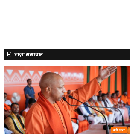
ताज़ा समाचार
बड़ी खबर