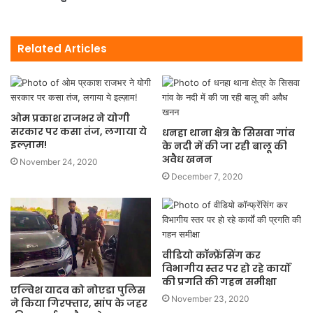
Related Articles
ओम प्रकाश राजभर ने योगी
सरकार पर कसा तंज, लगाया ये
धनहा थाना क्षेत्र के सिसवा गांव
इल्ज़ाम!
के नदी में की जा रही बालू की
अवैध खनन
November 24, 2020
December 7, 2020
वीडियो कॉन्फ्रेंसिंग कर
विभागीय स्तर पर हो रहे कार्यों
की प्रगति की गहन समीक्षा
एल्विश यादव को नोएडा पुलिस
November 23, 2020
ने किया गिरफ्तार, सांप के जहर