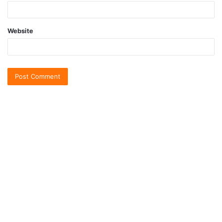
Website