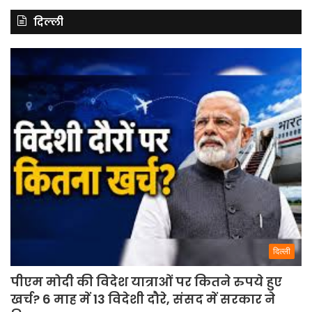
दिल्ली
दिल्ली
पीएम मोदी की विदेश यात्राओं पर कितने रुपये हुए
खर्च? 6 माह में 13 विदेशी दौरे, संसद में सरकार ने