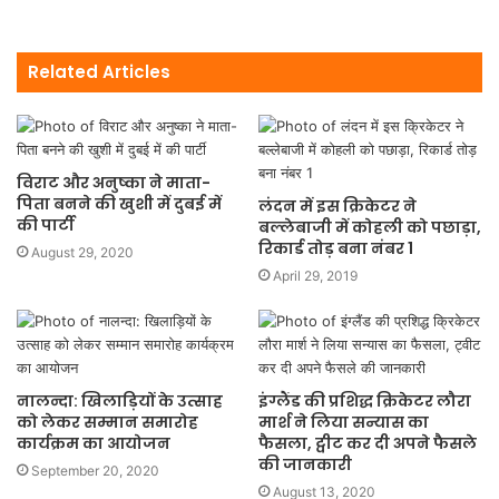
Related Articles
विराट और अनुष्का ने माता-
पिता बनने की खुशी में दुबई में
लंदन में इस क्रिकेटर ने
की पार्टी
बल्लेबाजी में कोहली को पछाड़ा,
रिकार्ड तोड़ बना नंबर 1
August 29, 2020
April 29, 2019
नालन्दा: खिलाड़ियों के उत्साह
इंग्लैंड की प्रशिद्ध क्रिकेटर लौरा
को लेकर सम्मान समारोह
मार्श ने लिया सन्यास का
कार्यक्रम का आयोजन
फैसला, ट्वीट कर दी अपने फैसले
की जानकारी
September 20, 2020
August 13, 2020