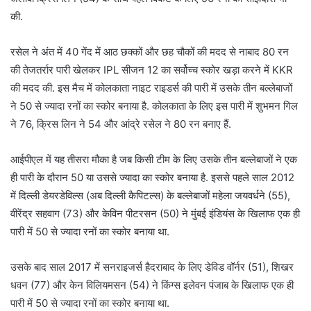
की.
रसेल ने अंत में 40 गेंद में आठ छक्कों और छह चौकों की मदद से नाबाद 80 रन
की तेजतर्रार पारी खेलकर IPL सीजन 12 का सर्वोच्च स्कोर खड़ा करने में KKR
की मदद की. इस मैच में कोलकाता नाइट राइडर्स की पारी में उसके तीन बल्लेबाजों
ने 50 से ज्यादा रनों का स्कोर बनाया है. कोलकाता के लिए इस पारी में शुभमन गिल
ने 76, क्रिस लिन ने 54 और आंद्रे रसेल ने 80 रन बनाए हैं.
आईपीएल में यह तीसरा मौका है जब किसी टीम के लिए उसके तीन बल्लेबाजों ने एक
ही पारी के दौरान 50 या उससे ज्यादा का स्कोर बनाया है. इससे पहले साल 2012
में दिल्ली डेयरडेविल्स (अब दिल्ली कैपिटल्स) के बल्लेबाजों महेला जयवर्धने (55),
वीरेंद्र सहवाग (73) और केविन पीटरसन (50) ने मुंबई इंडियंस के खिलाफ एक ही
पारी में 50 से ज्यादा रनों का स्कोर बनाया था.
उसके बाद साल 2017 में सनराइजर्स हैदराबाद के लिए डेविड वॉर्नर (51), शिखर
धवन (77) और केन विलियमसन (54) ने किंग्स इलेवन पंजाब के खिलाफ एक ही
पारी में 50 से ज्यादा रनों का स्कोर बनाया था.