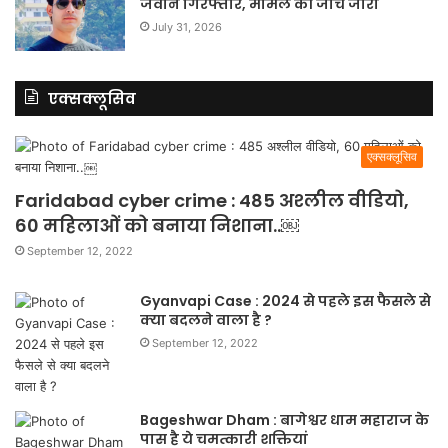
जवान गिरफ्तार, मामले की जांच जारी
July 31, 2026
एक्सक्लूसिव
एक्सक्लूसिव
Faridabad cyber crime : 485 अश्लील वीडियो,
60 महिलाओं को बनाया निशाना..￼
September 12, 2022
Gyanvapi Case : 2024 से पहले इस फैसले से
क्या बदलने वाला है ?
September 12, 2022
Bageshwar Dham : बागेश्वर धाम महाराज के
पास है ये चमत्कारी शक्तियां