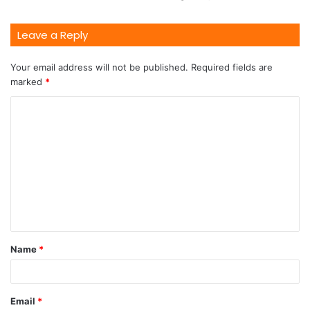
Leave a Reply
Your email address will not be published.
Required fields are
marked
*
Name
*
Email
*