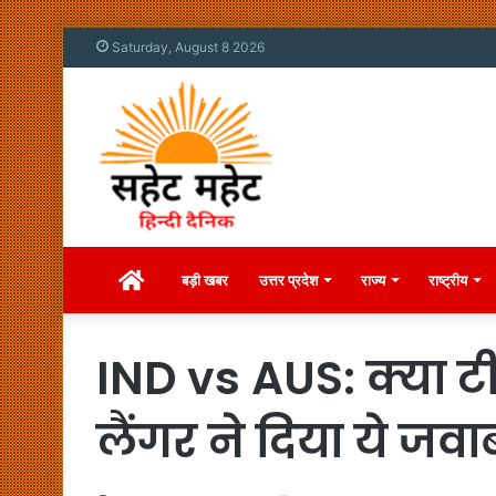
Saturday, August 8 2026
Home
बड़ी खबर
उत्तर प्रदेश
राज्य
राष्ट्रीय
IND vs AUS: क्या टी
लैंगर ने दिया ये जवा