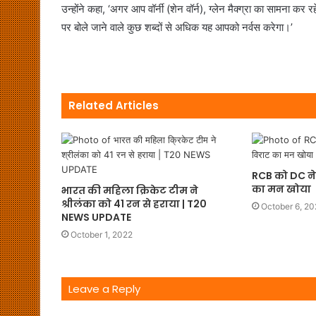
उन्होंने कहा, ‘अगर आप वॉर्नी (शेन वॉर्न), ग्लेन मैक्ग्रा का सामना कर रह
पर बोले जाने वाले कुछ शब्दों से अधिक यह आपको नर्वस करेगा।’
Related Articles
RCB को DC ने 
का मन खोया
भारत की महिला क्रिकेट टीम ने
श्रीलंका को 41 रन से हराया | T20
October 6, 2
NEWS UPDATE
October 1, 2022
Leave a Reply