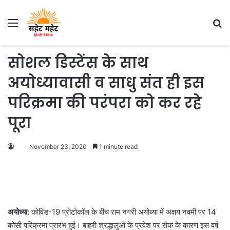
Menu
S
fo
सोशल डिस्टेंस के साथ
अयोध्यावासी व साधु संत ही इस
परिक्रमा की परंपरा को कर रहे
पूरा
November 23, 2020
1 minute read
अयोध्या:
कोविड-19 प्रोटोकॉल के बीच राम नगरी अयोध्या में अक्षय नवमी पर 14
कोसी परिक्रमा प्रारंभ हुई। बाहरी श्रद्धालुओं के प्रवेश पर रोक के कारण इस वर्ष