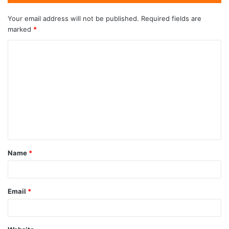
Your email address will not be published.
Required fields are
marked
*
Name
*
Email
*