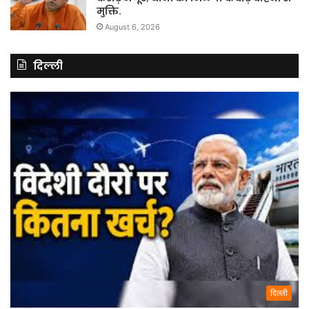
मुक्ति.
August 6, 2026
दिल्ली
दिल्ली