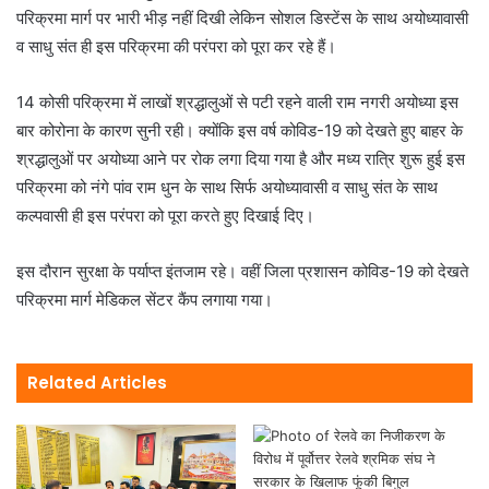
परिक्रमा मार्ग पर भारी भीड़ नहीं दिखी लेकिन सोशल डिस्टेंस के साथ अयोध्यावासी
व साधु संत ही इस परिक्रमा की परंपरा को पूरा कर रहे हैं।
14 कोसी परिक्रमा में लाखों श्रद्धालुओं से पटी रहने वाली राम नगरी अयोध्या इस
बार कोरोना के कारण सुनी रही। क्योंकि इस वर्ष कोविड-19 को देखते हुए बाहर के
श्रद्धालुओं पर अयोध्या आने पर रोक लगा दिया गया है और मध्य रात्रि शुरू हुई इस
परिक्रमा को नंगे पांव राम धुन के साथ सिर्फ अयोध्यावासी व साधु संत के साथ
कल्पवासी ही इस परंपरा को पूरा करते हुए दिखाई दिए।
इस दौरान सुरक्षा के पर्याप्त इंतजाम रहे। वहीं जिला प्रशासन कोविड-19 को देखते
परिक्रमा मार्ग मेडिकल सेंटर कैंप लगाया गया।
Related Articles