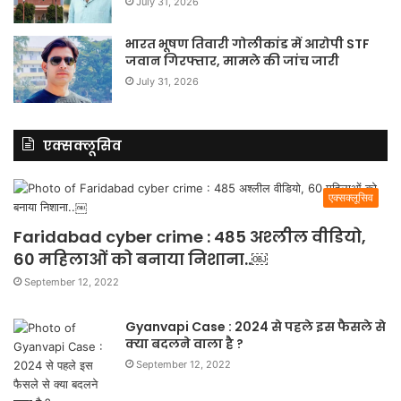
July 31, 2026
भारत भूषण तिवारी गोलीकांड में आरोपी STF
जवान गिरफ्तार, मामले की जांच जारी
July 31, 2026
एक्सक्लूसिव
एक्सक्लूसिव
Faridabad cyber crime : 485 अश्लील वीडियो,
60 महिलाओं को बनाया निशाना..￼
September 12, 2022
Gyanvapi Case : 2024 से पहले इस फैसले से
क्या बदलने वाला है ?
September 12, 2022