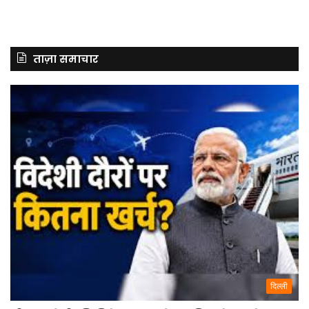
ताज़ा समाचार
दिल्ली