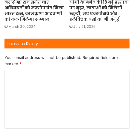
नरसिम्हा राव समेत चार
योगी कैबिनेट की 18 बड़े प्रस्तावों
शख्सियतों को मरणोपरांत मिला
पर मुहर, छात्राओं को मिलेगी
भारत रत्न, लालकृष्ण आडवाणी
स्कूटी, नए एक्सप्रेसवे और
को कल मिलेगा सम्मान
इलेक्ट्रिक बसों को भी मंजूरी
March 30, 2024
July 21, 2026
Leave a Reply
Your email address will not be published.
Required fields are
marked
*