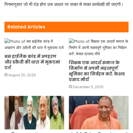
नियमानुसार जो भी दंड होगा उस आधार पर सख्त से सख्त कार्यवाही की जाएगी।
Related Articles
बस हाईजैक कांड में अपहरण
और डकैती की धारा में मुकदमा
शिक्षक एक आदर्श समाज के
दर्ज
निर्माण में अपनी महत्वपूर्ण
भूमिका का निर्वहन करें: केशव
August 20, 2020
प्रसाद मौर्य
December 5, 2020