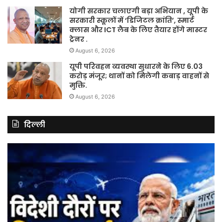
योगी सरकार चलाएगी बड़ा अभियान , यूपी के
सरकारी स्कूलों में ‘डिजिटल क्रांति’, स्मार्ट
क्लास और ICT लैब के लिए तैयार होंगे मास्टर
ट्रेनर .
August 6, 2026
यूपी परिवहन व्यवस्था सुधारने के लिए 6.03
करोड़ मंजूर; थानों को मिलेगी कबाड़ वाहनों से
मुक्ति.
August 6, 2026
दिल्ली