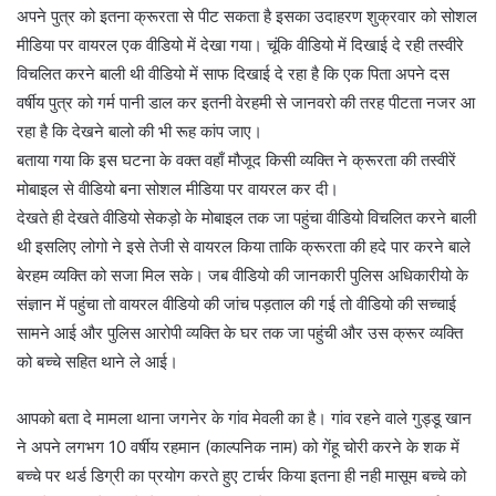
अपने पुत्र को इतना क्रूरता से पीट सकता है इसका उदाहरण शुक्रवार को सोशल
मीडिया पर वायरल एक वीडियो में देखा गया। चूंकि वीडियो में दिखाई दे रही तस्वीरे
विचलित करने बाली थी वीडियो में साफ दिखाई दे रहा है कि एक पिता अपने दस
वर्षीय पुत्र को गर्म पानी डाल कर इतनी वेरहमी से जानवरो की तरह पीटता नजर आ
रहा है कि देखने बालो की भी रूह कांप जाए।
बताया गया कि इस घटना के वक्त वहाँ मौजूद किसी व्यक्ति ने क्रूरता की तस्वीरें
मोबाइल से वीडियो बना सोशल मीडिया पर वायरल कर दी।
देखते ही देखते वीडियो सेकड़ो के मोबाइल तक जा पहुंचा वीडियो विचलित करने बाली
थी इसलिए लोगो ने इसे तेजी से वायरल किया ताकि क्रूरता की हदे पार करने बाले
बेरहम व्यक्ति को सजा मिल सके। जब वीडियो की जानकारी पुलिस अधिकारीयो के
संज्ञान में पहुंचा तो वायरल वीडियो की जांच पड़ताल की गई तो वीडियो की सच्चाई
सामने आई और पुलिस आरोपी व्यक्ति के घर तक जा पहुंची और उस क्रूर व्यक्ति
को बच्चे सहित थाने ले आई।
आपको बता दे मामला थाना जगनेर के गांव मेवली का है। गांव रहने वाले गुड्डू खान
ने अपने लगभग 10 वर्षीय रहमान (काल्पनिक नाम) को गेंहू चोरी करने के शक में
बच्चे पर थर्ड डिग्री का प्रयोग करते हुए टार्चर किया इतना ही नही मासूम बच्चे को