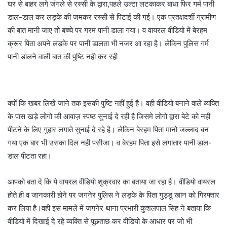
घर से बाहर लगे जंगले से रस्सी के द्वारा,पहले उल्टा लटकाकर बाधा फिर गर्म पानी
डाल-डाल कर लड़के की जमकर रस्सी से पिटाई की गई। एक प्रतक्षदर्शी ग्रामीण
की बात मानी जाए तो बच्चे पर गरम पानी डाला गया। व वायरल वीडियो में बेरहम
क्रूर पिता अपने लड़के पर पानी डालता भी नजर आ रहा है। लेकिन पुलिस गर्म
पानी डालने वाली बात की पुष्टि नही कर रही
क्यों कि खबर लिखे जाने तक इसकी पुष्टि नहीं हुई है। वही वीडियो बनाने वाले व्यक्ति
के पास खड़े लोगो की आवाज़ स्पष्ठ सुनाई दे रही है जिसमे लोगो द्वारा बेटे को नही
पीटने के लिए गुहार लगाते सुनाई दे रहे है। लेकिन बेरहम पिता मानो जल्लाद बन
गया एक बार भी उसका दिल नही पसीजा। व बेरहम पिता इसे लगातार पानी डाल-
डाल पीटता रहा।
आपको बता दे कि ये वायरल वीडियो शुक्रवार का बताया जा रहा है। वीडियो वायरल
होते ही व जानकारी होने पर जगनेर पुलिस ने लड़के के पिता गुड्डू खान को गिरफ्तार
कर लिया है।वही इस मामले में जगनेर थाना प्रभारी कुशलपाल सिंह ने बताया कि
वीडियो में दिखाई दे रहे व्यक्ति से पूछताछ कर वीडियो के आधार पर जो भी