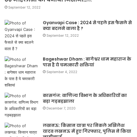
September 12, 2022
Gyanvapi Case : 2024 से पहले इस फैसले से
क्या बदलने वाला है ?
September 12, 2022
Bageshwar Dham : बागेश्वर धाम महाराज के
पास है ये चमत्कारी शक्तियां
September 4, 2022
कासगंज: वाणिज्य विभाग के अधिकारियों का
बड़ा गड़बड़झाला
December 7, 2020
लखनऊ: किसान यात्रा पर निकले अखिलेश
यादव लखनऊ में हुए गिरफ्तार, पुलिस ने किया
लाठीचार्ज