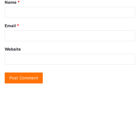
Name
*
Email
*
Website