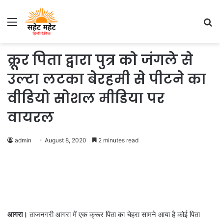
Menu
S
fo
क्रूर पिता द्वारा पुत्र को जंगले से
उल्टा लटका बेरहमी से पीटने का
वीडियो सोशल मीडिया पर
वायरल
admin
August 8, 2020
2 minutes read
आगरा।
ताजनगरी आगरा में एक क्रूर पिता का चेहरा सामने आया है कोई पिता