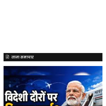
ताज़ा समाचार