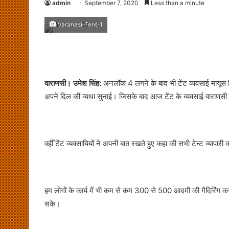
admin
September 7, 2020
Less than a minute
Varanasi-Tent-1
वाराणसी। उमेश सिंह:
अनलॉक 4 लगने के बाद भी टेंट व्यवसाई मायूस दिखे
अपने दिल की व्यथा सुनाई। जिसके बाद आज टेंट के व्यवसाई वाराणस
वहीँ टेंट व्यवसायियों ने अपनी बात रखते हुए कहा की सभी टेन्ट व्यापारी
हम लोगों के कार्य में भी कम से कम 300 से 500 आदमी की गैदिरिंग क
सके।