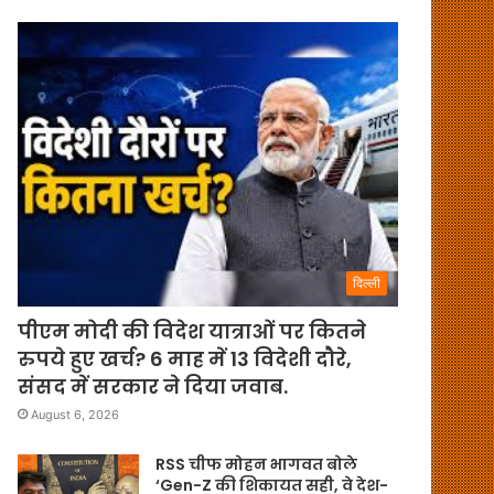
दिल्ली
पीएम मोदी की विदेश यात्राओं पर कितने
रुपये हुए खर्च? 6 माह में 13 विदेशी दौरे,
संसद में सरकार ने दिया जवाब.
August 6, 2026
RSS चीफ मोहन भागवत बोले
‘Gen-Z की शिकायत सही, वे देश-