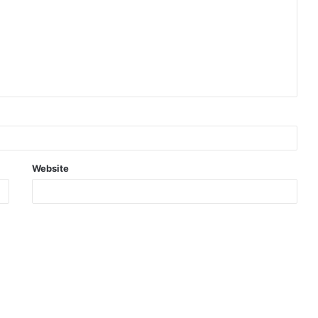
Website