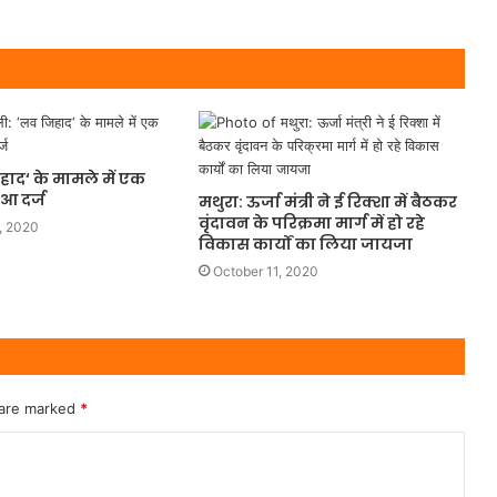
िहाद‘ के मामले में एक
आ दर्ज
मथुरा: ऊर्जा मंत्री ने ई रिक्शा में बैठकर
वृंदावन के परिक्रमा मार्ग में हो रहे
, 2020
विकास कार्यों का लिया जायजा
October 11, 2020
 are marked
*