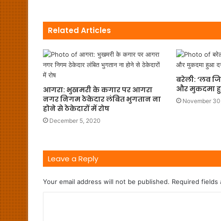
Related Articles
बरेली: ‘लव ज‍
और मुकदमा हु
आगरा: भुखमरी के कगार पर आगरा
नगर निगम ठेकेदार लंबित भुगतान ना
November 30
होने से ठेकेदारों में रोष
December 5, 2020
Leave a Reply
Your email address will not be published.
Required fields