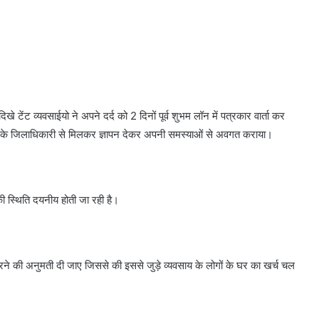
 टेंट व्यवसाईयो ने अपने दर्द को 2 दिनों पूर्व शुभम लॉन में पत्रकार वार्ता कर
ी के जिलाधिकारी से मिलकर ज्ञापन देकर अपनी समस्याओं से अवगत कराया।
 की स्थिति दयनीय होती जा रही है।
रने की अनुमती दी जाए जिससे की इससे जुड़े व्यवसाय के लोगों के घर का खर्च चल