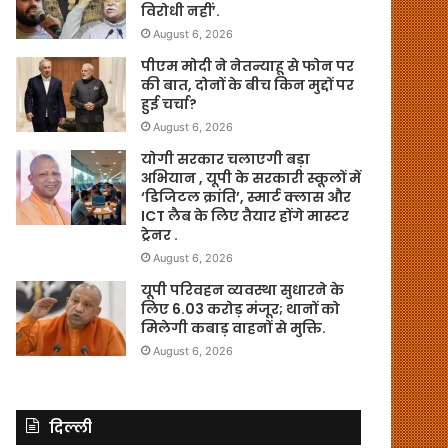
विरोधी नहीं’.
August 6, 2026
पीएम मोदी ने नेतन्याहू से फोन पर
की बात, दोनों के बीच किन मुद्दों पर
हुई चर्चा?
August 6, 2026
योगी सरकार चलाएगी बड़ा
अभियान , यूपी के सरकारी स्कूलों में
‘डिजिटल क्रांति’, स्मार्ट क्लास और
ICT लैब के लिए तैयार होंगे मास्टर
ट्रेनर .
August 6, 2026
यूपी परिवहन व्यवस्था सुधारने के
लिए 6.03 करोड़ मंजूर; थानों को
मिलेगी कबाड़ वाहनों से मुक्ति.
August 6, 2026
दिल्ली