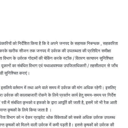
िकारियों को निर्देशित किया है कि वे अपने जनपद के सहायक निबन्धक , सहकारिता
करके खरीफ सीजन तक जनपद में उर्वरक की उपलब्धता की प्रतिदिन समीक्षा
िता विभाग के उर्वरक गोदामों की चेकिंग करके स्टॉक / वितरण सत्यापन सुनिश्चित
ं / दूकानों का संबंधित विभाग एवं यथाआवश्यक उपजिलाधिकारी / तहसीलदार से जाँच
ाही सुनिश्चित कराएं।
इसलिये वर्तमान में तथा आने वाले समय में उर्वरक की मांग अधिक रहेगी। इसलिए
ा उर्वरक की कालाबाजारी रोकने के लिये प्रवर्तन कार्य हेतु समय-समय पर निर्देश
/ रवी में संबंधित कृभको व इफको के द्वारा आपूर्ति की जाती है, इसमें जो भी रैक आती
ान्त कृषकों के लिये किया जाता है ।
कारिता विभाग को न देकर प्राइवेट थोक विकेताओं को सबसे अधिक उर्वरक उपलब्ध
मान्त कृषकों को मिलने वाली उर्वरक में कमी पड़ती है। इससे कृषकों को उर्वरक की