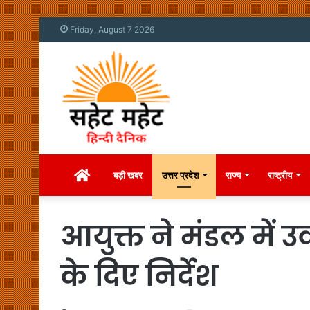
Friday, August 7 2026
Home
बड़ी खबर
उत्तर प्रदेश
राज्य
राष्ट्रीय
आयुक्त ने मंडल में 
के दिए निर्देश