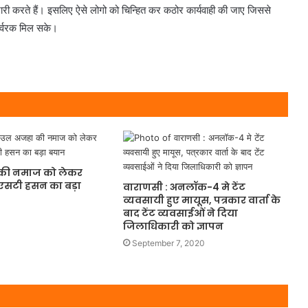
ी करते हैं। इसलिए ऐसे लोगो को चिन्हित कर कठोर कार्यवाही की जाए जिससे
उर्वरक मिल सके।
की नमाज को लेकर
 एसटी हसन का बड़ा
वाराणसी : अनलॉक-4 मे टेंट
व्यवसायी हुए मायूस, पत्रकार वार्ता के
बाद टेंट व्यवसाईओं ने दिया
जिलाधिकारी को ज्ञापन
September 7, 2020