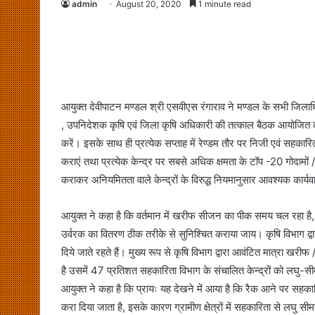
admin
August 20, 2020
1 minute read
आयुक्त देवीपाटन मण्डल श्री एसवीएस रंगाराव ने मण्डल के सभी जिलाध
, उपनिदेशक कृषि एवं जिला कृषि अधिकारी की तत्काल बैठक आयोजित 
करें। इसके साथ ही प्रत्येक सप्ताह में रेण्डम तौर पर निजी एवं सहकार
कराएं तथा प्रत्येक केन्द्र पर सबसे अधिक क्षमता के टॉप -20 गोदामो
कराकर अनियमितता वाले केन्द्रों के विरुद्ध नियमानुसार आवश्यक कार्यव
आयुक्त ने कहा है कि वर्तमान में खरीफ सीजन का पीक समय चल रहा है, 
उर्वरक का वितरण ठीक तरीके से सुनिश्चित कराया जाय। कृषि विभाग द्वार
दिये जाते रहते हैं। मुख्य रूप से कृषि विभाग द्वारा आवंटित मात्रा खरीफ 
है उसमें 47 प्रतिशत सहकारिता विभाग के संचालित केन्द्रों को लघु-सीम
आयुक्त ने कहा है कि प्रायः यह देखने में आया है कि रैक आने पर सह
करा दिया जाता है, इसके कारण ग्रामीण क्षेत्रों में सहकारिता से लघु सी