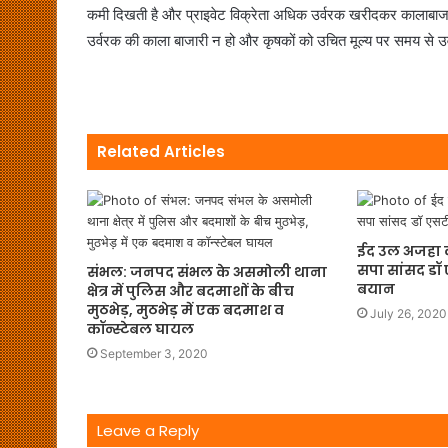
कमी दिखती है और प्राइवेट विक्रेता अधिक उर्वरक खरीदकर कालाबाजार
उर्वरक की काला बाजारी न हो और कृषकों को उचित मूल्य पर समय से 
Related Articles
ईद उल अजहा 
सपा सांसद डॉ
संभल: जनपद संभल के असमोली थाना
बयान
क्षेत्र में पुलिस और बदमाशों के बीच
मुठभेड़, मुठभेड़ में एक बदमाश व
July 26, 2020
कॉन्स्टेबल घायल
September 3, 2020
Leave a Reply