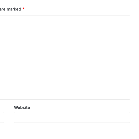
 are marked
*
Website