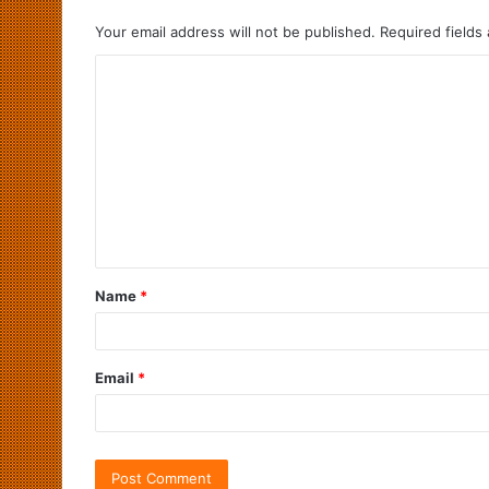
Your email address will not be published.
Required fields
Name
*
Email
*