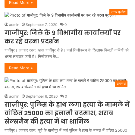
Read More »
उत्तर प्रदेश
admin
September 7, 2020
0
गाजीपुर: जिले के 9 विभागीय कार्यालयों पर
कर रहे धरना प्रदर्शन
गाजीपुर। एकरार खान: खबर गाजीपुर से है। जहां निजीकरण के खिलाफ बिजली कर्मियों को
धरना लगातार जारी है। निजीकरण के…
Read More »
अपराध
admin
September 6, 2020
0
ग़ाज़ीपुर: पुलिस के हाथ लगा हत्या के मामले में
वांछित 25000 का इनामी बदमाश, शराब
सेल्समैन की हत्या में था शामिल
ग़ाज़ीपुर। एकरार खान: यूपी के ग़ाज़ीपुर में जहां पुलिस ने हत्या के मामले में वांछित 25000