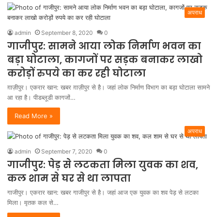
अपराध
admin
September 8, 2020
0
गाजीपुर: सामने आया लोक निर्माण भवन का
बड़ा घोटाला, कागजों पर सड़क बनाकर लाखो
करोड़ों रुपये का कर रही घोटाला
ग़ाज़ीपुर। एकरार खान: खबर ग़ाज़ीपुर से है। जहां लोक निर्माण विभाग का बड़ा घोटाला सामने
आ रहा है। पीडब्लूडी कागजों…
Read More »
अपराध
admin
September 7, 2020
0
गाजीपुर: पेड़ से लटकता मिला युवक का शव,
कल शाम से घर से था लापता
गाजीपुर। एकरार खान: खबर गाजीपुर से है। जहां आज एक युवक का शव पेड़ से लटका
मिला। मृतक कल से…