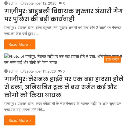
admin
September 12, 2020
0
ग़ाज़ीपुर: बाहुबली विधायक मुख्तार अंसारी गैंग
पर पुलिस की बड़ी कार्यवाही
ग़ाज़ीपुर। एकरार खान: आज बाहुबली नेता मुख्तर अंसारी की पत्नी और 2 सालों पर गैंगस्टर
एक्ट का केस दर्ज हुआ।…
Read More »
उत्तर प्रदेश
admin
September 11, 2020
0
गाजीपुर: नेशनल हाईवे पर एक बड़ा हादसा होने
से टला, अनियंत्रित ट्रक ने बस समेत कई और
लोगो को किया घायल
गाजीपुर। एकरार खान: सदर कोतवाली के सकलेनाबाद के नेशनल हाईवे पर आज सुबह उस
वक्त एक बड़ा हादसा होते होते…
Read More »