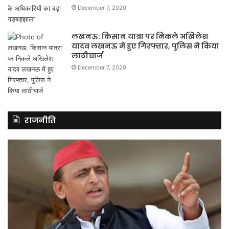
December 7, 2020
लखनऊ: किसान यात्रा पर निकले अखिलेश
यादव लखनऊ में हुए गिरफ्तार, पुलिस ने किया
लाठीचार्ज
December 7, 2020
राजनीति