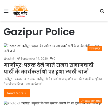
Menu
S
fo
Gazipur Police
उत्तर प्रदेश
admin
September 14, 2020
0
गाजीपुर: पत्रक देने जाते समय समाजवादी
पार्टी के कार्यकर्ताओं पर हुआ लाठी चार्ज
गाजीपुर। एकरार खान: खबर ग़ाज़ीपुर से है। जहां आज प्रदर्शन कर रहे सपाइयों पर पुलिस
ने लाठीचार्ज किया। सपा कार्यकर्त्ता…
Read More »
Uncategorized