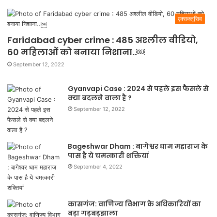
एक्सक्लूसिव
Faridabad cyber crime : 485 अश्लील वीडियो,
60 महिलाओं को बनाया निशाना..￼
September 12, 2022
Gyanvapi Case : 2024 से पहले इस फैसले से
क्या बदलने वाला है ?
September 12, 2022
Bageshwar Dham : बागेश्वर धाम महाराज के
पास है ये चमत्कारी शक्तियां
September 4, 2022
कासगंज: वाणिज्य विभाग के अधिकारियों का
बड़ा गड़बड़झाला