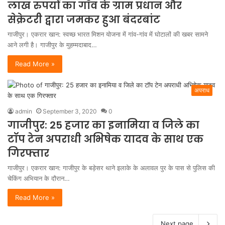
लाख रुपयों का गाँव के ग्राम प्रधान और
सेक्रेटरी द्वारा जमकर हुआ बंदरबांट
गाजीपुर। एकरार खान: स्वच्छ भारत मिशन योजना में गांव-गांव में घोटालों की खबर सामने
आने लगी है। गाजीपुर के मुहम्मदाबाद…
Read More »
अपराध
admin
September 3, 2020
0
गाजीपुर: 25 हजार का इनामिया व जिले का
टॉप टेन अपराधी अभिषेक यादव के साथ एक
गिरफ्तार
गाजीपुर। एकरार खान: गाजीपुर के बड़ेसर थाने इलाके के अलावल पुर के पास से पुलिस की
चेकिंग अभियान के दौरान…
Read More »
Next page