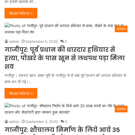
का इनामी बदमाश को…
Read More »
अपराध
admin
September 6, 2020
0
गाजीपुर: पूर्व प्रधान की धारदार हथियार से
हत्या, पोखरे के पास खून से लथपथ पड़ा मिला
शव
गाजीपुर। एकरार खान: खबर यूपी के गाजीपुर से है जहां पूर्व प्रधान की धारदार हथियार से
हत्या कर दी गई।…
Read More »
अपराध
admin
September 4, 2020
0
गाजीपुर: शौचालय निर्माण के लिये आये 35