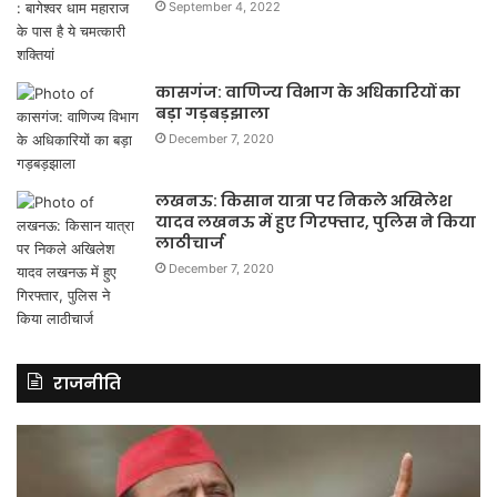
September 4, 2022
कासगंज: वाणिज्य विभाग के अधिकारियों का
बड़ा गड़बड़झाला
December 7, 2020
लखनऊ: किसान यात्रा पर निकले अखिलेश
यादव लखनऊ में हुए गिरफ्तार, पुलिस ने किया
लाठीचार्ज
December 7, 2020
राजनीति