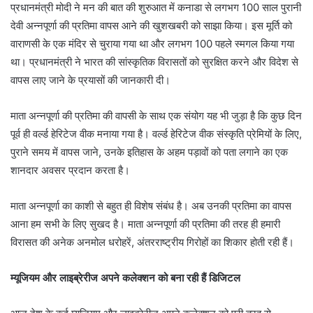
प्रधानमंत्री मोदी ने मन की बात की शुरुआत में कनाडा से लगभग 100 साल पुरानी
देवी अन्नपूर्णा की प्रतिमा वापस आने की खुशखबरी को साझा किया। इस मूर्ति को
वाराणसी के एक मंदिर से चुराया गया था और लगभग 100 पहले स्मगल किया गया
था। प्रधानमंत्री ने भारत की सांस्कृतिक विरासतों को सुरक्षित करने और विदेश से
वापस लाए जाने के प्रयासों की जानकारी दी।
माता अन्नपूर्णा की प्रतिमा की वापसी के साथ एक संयोग यह भी जुड़ा है कि कुछ दिन
पूर्व ही वर्ल्ड हेरिटेज वीक मनाया गया है। वर्ल्ड हेरिटेज वीक संस्कृति प्रेमियों के लिए,
पुराने समय में वापस जाने, उनके इतिहास के अहम पड़ावों को पता लगाने का एक
शानदार अवसर प्रदान करता है।
माता अन्नपूर्णा का काशी से बहुत ही विशेष संबंध है। अब उनकी प्रतिमा का वापस
आना हम सभी के लिए सुखद है। माता अन्नपूर्णा की प्रतिमा की तरह ही हमारी
विरासत की अनेक अनमोल धरोहरें, अंतरराष्ट्रीय गिरोहों का शिकार होती रही हैं।
म्यूजियम और लाइब्रेरीज अपने कलेक्शन को बना रही हैं डिजिटल