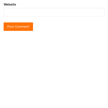
Website