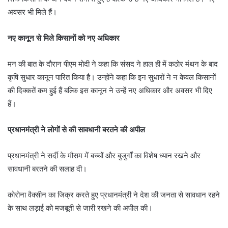
अवसर भी मिले हैं।
नए कानून से मिले किसानों को नए अधिकार
मन की बात के दौरान पीएम मोदी ने कहा कि संसद ने हाल ही में कठोर मंथन के बाद
कृषि सुधार कानून पारित किया है। उन्होंने कहा कि इन सुधारों ने न केवल किसानों
की दिक्कतें कम हुई हैं बल्कि इस कानून ने उन्हें नए अधिकार और अवसर भी दिए
हैं।
प्रधानमंत्री ने लोगों से की सावधानी बरतने की अपील
प्रधानमंत्री ने सर्दी के मौसम में बच्चों और बुजुर्गों का विशेष ध्यान रखने और
सावधानी बरतने की सलाह दी।
कोरोना वैक्सीन का जिक्र करते हुए प्रधानमंत्री ने देश की जनता से सावधान रहने
के साथ लड़ाई को मजबूती से जारी रखने की अपील की।