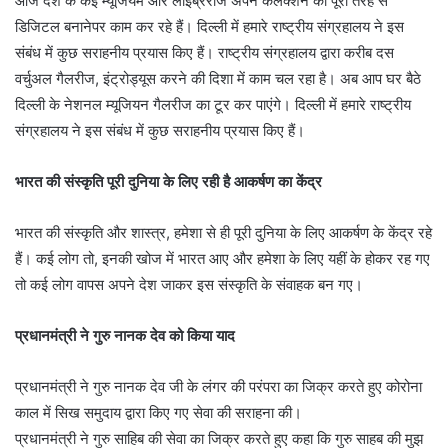
आज देश के कई म्यूजियम और लाइब्रेरीज अपने कलेक्शन को पूरी तरह से
डिजिटल बनानेपर काम कर रहे हैं। दिल्ली में हमारे राष्ट्रीय संग्रहालय ने इस
संबंध में कुछ सराहनीय प्रयास किए हैं। राष्ट्रीय संग्रहालय द्वारा करीब दस
वर्चुअल गैलरीज, इंट्रोड्यूस करने की दिशा में काम चल रहा है। अब आप घर बैठे
दिल्ली के नेशनल म्यूजियन गैलरीज का टूर कर पाएंगे। दिल्ली में हमारे राष्ट्रीय
संग्रहालय ने इस संबंध में कुछ सराहनीय प्रयास किए हैं।
भारत की संस्कृति पूरी दुनिया के लिए रही है आकर्षण का केंद्र
भारत की संस्कृति और शास्त्र, हमेशा से ही पूरी दुनिया के लिए आकर्षण के केंद्र रहे
हैं। कई लोग तो, इनकी खोज में भारत आए और हमेशा के लिए यहीं के होकर रह गए
तो कई लोग वापस अपने देश जाकर इस संस्कृति के संवाहक बन गए।
प्रधानमंत्री ने गुरु नानक देव को किया याद
प्रधानमंत्री ने गुरु नानक देव जी के लंगर की परंपरा का जिक्र करते हुए कोरोना
काल में सिख समुदाय द्वारा किए गए सेवा की सराहना की।
प्रधानमंत्री ने गुरु साहिब की सेवा का जिक्र करते हुए कहा कि गुरु साहब की मुझ