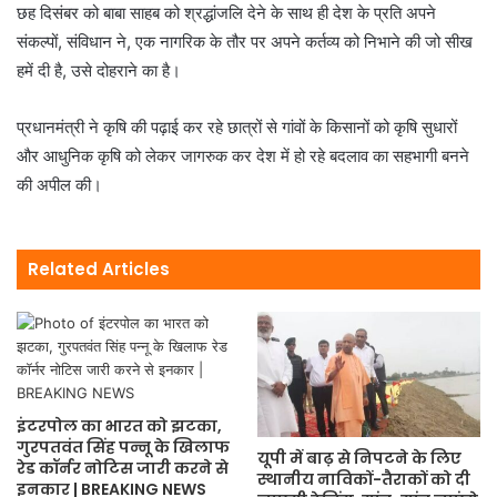
छह दिसंबर को बाबा साहब को श्रद्धांजलि देने के साथ ही देश के प्रति अपने
संकल्पों, संविधान ने, एक नागरिक के तौर पर अपने कर्तव्य को निभाने की जो सीख
हमें दी है, उसे दोहराने का है।
प्रधानमंत्री ने कृषि की पढ़ाई कर रहे छात्रों से गांवों के किसानों को कृषि सुधारों
और आधुनिक कृषि को लेकर जागरुक कर देश में हो रहे बदलाव का सहभागी बनने
की अपील की।
Related Articles
इंटरपोल का भारत को झटका,
गुरपतवंत सिंह पन्नू के खिलाफ
यूपी में बाढ़ से निपटने के लिए
रेड कॉर्नर नोटिस जारी करने से
स्थानीय नाविकों-तैराकों को दी
इनकार | BREAKING NEWS