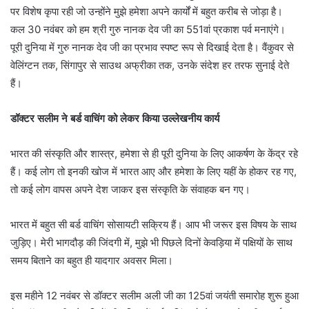
पर विशेष कृपा रही जो उन्होंने मुझे हमेशा अपने कार्यों में बहुत करीब से जोड़ा है।
कल 30 नवंबर को हम श्री गुरु नानक देव जी का 551वां प्रकाश पर्व मनाएंगे।
पूरी दुनिया में गुरु नानक देव जी का प्रभाव स्पष्ट रूप से दिखाई देता है। वैंकुवर से
वेलिंग्टन तक, सिंगापुर से साउथ अफ्रीका तक, उनके संदेश हर तरफ सुनाई देते
हैं।
डॉक्टर सलीम ने बर्ड वाचिंग को लेकर किया उल्लेखनीय कार्य
भारत की संस्कृति और शास्त्र, हमेशा से ही पूरी दुनिया के लिए आकर्षण के केंद्र रहे
हैं। कई लोग तो इनकी खोज में भारत आए और हमेशा के लिए यहीं के होकर रह गए,
तो कई लोग वापस अपने देश जाकर इस संस्कृति के संवाहक बन गए।
भारत में बहुत सी बर्ड वाचिंग सोसायटी सक्रिय हैं। आप भी जरूर इस विषय के साथ
जुड़िए। मेरी भागदौड़ की जिंदगी में, मुझे भी पिछले दिनों केवड़िया में पक्षियों के साथ
समय बिताने का बहुत ही यादगार अवसर मिला।
इस महीने 12 नवंबर से डॉक्टर सलीम अली जी का 125वां जयंती समारोह शुरू हुआ