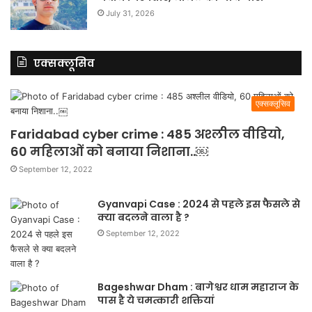
July 31, 2026
एक्सक्लूसिव
एक्सक्लूसिव
Faridabad cyber crime : 485 अश्लील वीडियो,
60 महिलाओं को बनाया निशाना..￼
September 12, 2022
Gyanvapi Case : 2024 से पहले इस फैसले से
क्या बदलने वाला है ?
September 12, 2022
Bageshwar Dham : बागेश्वर धाम महाराज के
पास है ये चमत्कारी शक्तियां