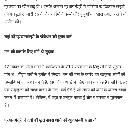
प्रकाश पर्व की बधाई दी। इसके अलावा प्रधानमंत्री ने कोरोना के खिलाफ लड़ाई
को मजबूती से जारी रखने और सर्दियों में बच्चों और बुजुर्गों का खास ख्याल रखने की
अपील की।
यहां पढ़ें प्रधानमंत्री के संबोधन की मुख्य बातें-
मन की बात के लिए मांगे थे सुझाव
17 नवंबर को पीएम मोदी ने कार्यक्रम के 71 वें संस्करण के लिए लोगों से सुझाव
मांगे थे। पीएम मोदी ने ट्वीट में लिखा- मन की बात के जरिए हम उत्कृष्ट लोगों की
उपलब्धियों का जश्न मनाते हैं, सामाजिक अच्छे के लिए काम कर रहे हैं। लेकिन, हर
एक उदाहरण को साझा करने के लिए, कई ऐसे हैं जो समय की कमी के कारण साझा
करने में असमर्थ हैं। लेकिन, मैं बहुत से इनपुट पढ़ता हूं और वे वास्तव में मूल्यवान
हैं।
प्रधानमंत्री ने देवी की मूर्ति वापस आने की खुशखबरी साझा की