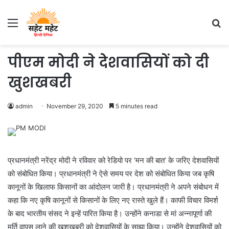
Menu
S
fo
पीएम मोदी ने देशवासियों को दी
खुशखबरी
admin
November 29, 2020
5 minutes read
प्रधानमंत्री नरेंद्र मोदी ने रविवार को रेडियो पर ‘मन की बात’ के जरिए देशवासियों
को संबोधित किया। प्रधानमंत्री ने ऐसे समय पर देश को संबोधित किया जब कृषि
कानूनों के खिलाफ किसानों का आंदोलन जारी है। प्रधानमंत्री ने अपने संबोधन में
कहा कि नए कृषि कानूनों से किसानों के लिए नए रास्ते खुले हैं। काफी विचार विमर्श
के बाद भारतीय संसद ने इन्हें पारित किया है। उन्होंने कनाडा से मां अन्नापूर्णा की
मूर्ति वापस लाने की खुशखबरी को देशवासियों के साझा किया। उन्होंने देशवासियों को