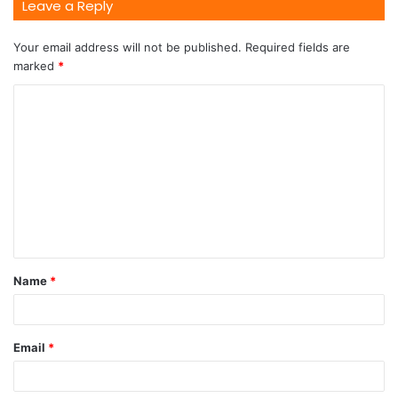
Leave a Reply
Your email address will not be published.
Required fields are
marked
*
Name
*
Email
*