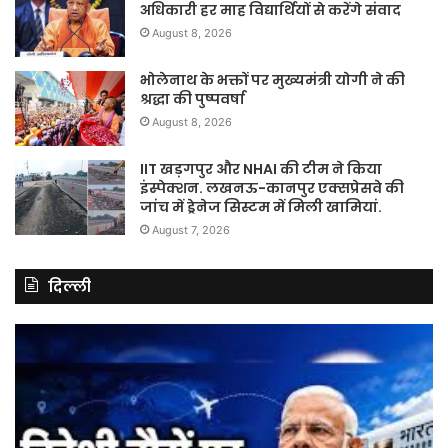
अधिकारी हर माह विद्यार्थियों से करेंगे संवाद
August 8, 2026
भोलेनाथ के भक्तों पर मुख्यमंत्री योगी ने की
श्रद्धा की पुष्पवर्षा
August 8, 2026
IIT खड़गपुर और NHAI की टीम ने किया
इंस्पेक्शन. लखनऊ-कानपुर एक्सप्रेसवे की
जांच में ड्रेनेज सिस्टम में मिली खामियां.
August 7, 2026
दिल्ली