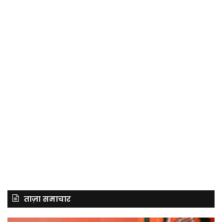
ताज़ा समाचार