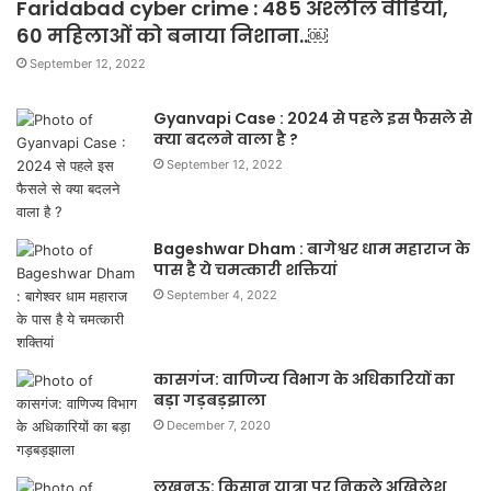
Faridabad cyber crime : 485 अश्लील वीडियो,
60 महिलाओं को बनाया निशाना..￼
September 12, 2022
Gyanvapi Case : 2024 से पहले इस फैसले से
क्या बदलने वाला है ?
September 12, 2022
Bageshwar Dham : बागेश्वर धाम महाराज के
पास है ये चमत्कारी शक्तियां
September 4, 2022
कासगंज: वाणिज्य विभाग के अधिकारियों का
बड़ा गड़बड़झाला
December 7, 2020
लखनऊ: किसान यात्रा पर निकले अखिलेश