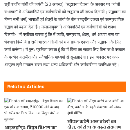
श्री राजीव गांधी की जयंती (20 अगस्त) ‘‘सद्भावना दिवस’’ के अवसर पर ‘‘गांधी
सभागार’’ में अधिकारियों एवं कर्मचारियों को सद्भावना की शपथ दिलायी। सद्भावना का
विषय सभी धर्मों, भाषाओं एवं क्षेत्रों के लोगो के बीच राष्ट्रीय एकता एवं साम्प्रदायिक
सद्भाव को बढ़ावा देना है। मण्डलायुक्त ने अधिकारियों एवं कर्मचारियों को शपथ
दिलायी- ‘‘मैं प्रतिज्ञा करता हूं कि मैं जाति, सम्प्रदाय, क्षेत्र, धर्म अथवा भाषा का
भेदभाव किये बिना सभी भारत वासियों की भावनात्मक एकता और सद्भावना के लिए
कार्य करूंगा। मैं पुनः प्रतिज्ञा करता हूं कि मैं हिंसा का सहारा लिए बिना सभी प्रकार
के मतभेद बातचीत और संवैधानिक माध्यमों से सुलझाउंगा। इस अवसर पर अपर
आयुक्त श्री भगवान शरण तथा अन्य अधिकारी और कर्मचारीगण उपस्थित रहें।
Related Articles
सीएम करेंगे आज बरेली का
दौरा, कोरोना के बढ़ते संक्रमण
शाहजहाँपुर: विद्युत विभाग का