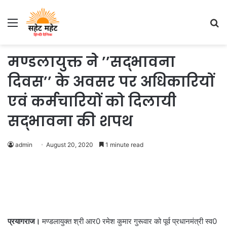
Menu
S
fo
मण्डलायुक्त ने ’’सद्भावना
दिवस’’ के अवसर पर अधिकारियों
एवं कर्मचारियों को दिलायी
सद्भावना की शपथ
admin
August 20, 2020
1 minute read
प्रयागराज।
मण्डलायुक्त श्री आर0 रमेश कुमार गुरूवार को पूर्व प्रधानमंत्री स्व0