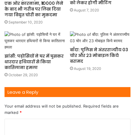
को लेकर होगी मीटिंग
एक ओर कारनामा, ₹10000 लेने
के बाद भी गरीब पर लिख दिया
August 7, 2020
गया विद्युत चोरी का मुकदमा
September 10, 2020
बाँदा: पुलिस ने अंतरराज्यीय 03
चोर और 23 मोबाइल किये
झांसी: पड़ोसियों ने घर में घुसकर
बरामद
धारदार हथियारों से किया
कातिलाना हमला
August 19, 2020
October 29, 2020
Leave a Reply
Your email address will not be published.
Required fields are
marked
*