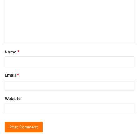
Name
*
Email
*
Website