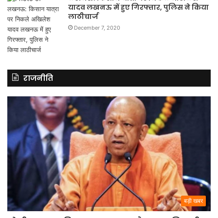
यादव लखनऊ में हुए गिरफ्तार, पुलिस ने किया
लाठीचार्ज
December 7, 2020
राजनीति
बड़ी खबर