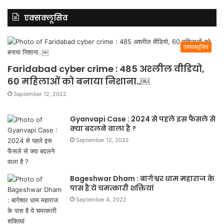
एक्सक्लूसिव
एक्सक्लूसिव
Faridabad cyber crime : 485 अश्लील वीडियो,
60 महिलाओं को बनाया निशाना..￼
September 12, 2022
Gyanvapi Case : 2024 से पहले इस फैसले से
क्या बदलने वाला है ?
September 12, 2022
Bageshwar Dham : बागेश्वर धाम महाराज के
पास है ये चमत्कारी शक्तियां
September 4, 2022