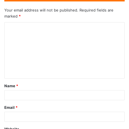
Your email address will not be published.
Required fields are
marked
*
Name
*
Email
*
Website