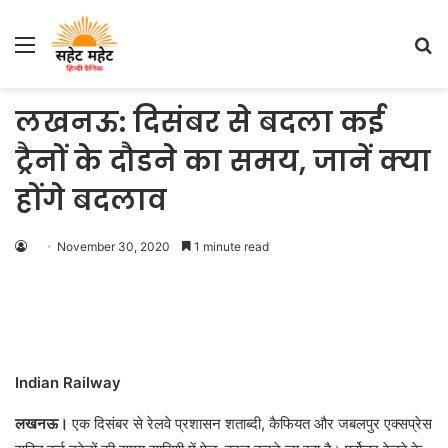
Menu
S
fo
लखनऊ: दिसंबर से बदला कई
ट्रैनों के दौडने का समय, जानें क्या
होंगे बदलाव
November 30, 2020
1 minute read
Indian Railway
लखनऊ।
एक दिसंबर से रेलवे प्रशासन शताब्दी, कैफियत और जबलपुर एक्सप्रेस