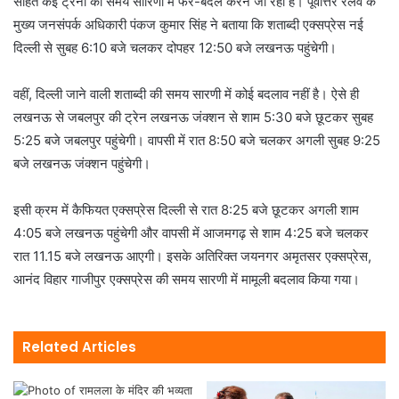
सहित कई ट्रेनों की समय सारिणी में फेर-बदल करने जा रहा है। पूर्वोत्तर रेलवे के
मुख्य जनसंपर्क अधिकारी पंकज कुमार सिंह ने बताया कि शताब्दी एक्सप्रेस नई
दिल्ली से सुबह 6:10 बजे चलकर दोपहर 12:50 बजे लखनऊ पहुंचेगी।
वहीं, दिल्ली जाने वाली शताब्दी की समय सारणी में कोई बदलाव नहीं है। ऐसे ही
लखनऊ से जबलपुर की ट्रेन लखनऊ जंक्शन से शाम 5:30 बजे छूटकर सुबह
5:25 बजे जबलपुर पहुंचेगी। वापसी में रात 8:50 बजे चलकर अगली सुबह 9:25
बजे लखनऊ जंक्शन पहुंचेगी।
इसी क्रम में कैफियत एक्सप्रेस दिल्ली से रात 8:25 बजे छूटकर अगली शाम
4:05 बजे लखनऊ पहुंचेगी और वापसी में आजमगढ़ से शाम 4:25 बजे चलकर
रात 11.15 बजे लखनऊ आएगी। इसके अतिरिक्त जयनगर अमृतसर एक्सप्रेस,
आनंद विहार गाजीपुर एक्सप्रेस की समय सारणी में मामूली बदलाव किया गया।
Related Articles