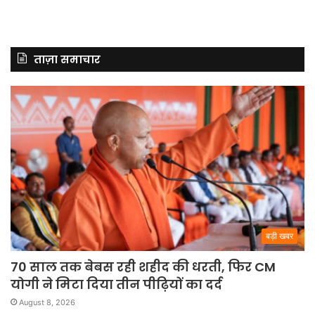
ताज़ा समाचार
बड़ी खबर
70 साल तक बेबस रही शहीद की धरती, फिर CM
योगी ने मिटा दिया तीन पीढ़ियों का दर्द
August 8, 2026