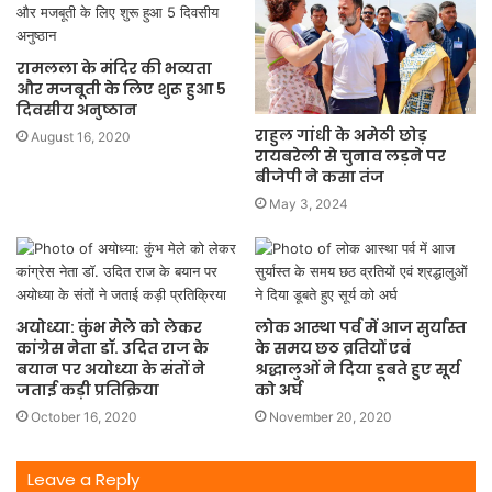
रामलला के मंदिर की भव्यता
और मजबूती के लिए शुरू हुआ 5
दिवसीय अनुष्ठान
राहुल गांधी के अमेठी छोड़
August 16, 2020
रायबरेली से चुनाव लड़ने पर
बीजेपी ने कसा तंज
May 3, 2024
अयोध्या: कुंभ मेले को लेकर
लोक आस्था पर्व में आज सुर्यास्त
कांग्रेस नेता डॉ. उदित राज के
के समय छठ व्रतियों एवं
बयान पर अयोध्या के संतों ने
श्रद्धालुओं ने दिया डूबते हुए सूर्य
जताई कड़ी प्रतिक्रिया
को अर्घ
October 16, 2020
November 20, 2020
Leave a Reply