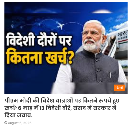
दिल्ली
पीएम मोदी की विदेश यात्राओं पर कितने रुपये हुए
खर्च? 6 माह में 13 विदेशी दौरे, संसद में सरकार ने
दिया जवाब.
August 6, 2026