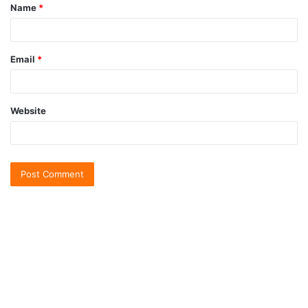
Name
*
Email
*
Website