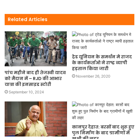
Related Articles
ट्रेड यूनियन के समर्थन मे राजद
के कार्यकर्ताओ ने राष्ट्र व्यापी
हड़ताल किया जारी
पांच महीने बाद ही तेजस्वी यादव
November 26, 2020
को मैदान में – RJD की आभार
यात्रा की इनसाइड स्टोरी
September 10, 2024
कानपुर देहात: बरसों बाद शुरू हुए
पुल निर्माण के बाद ग्रामीणों में
खुशी की लहर