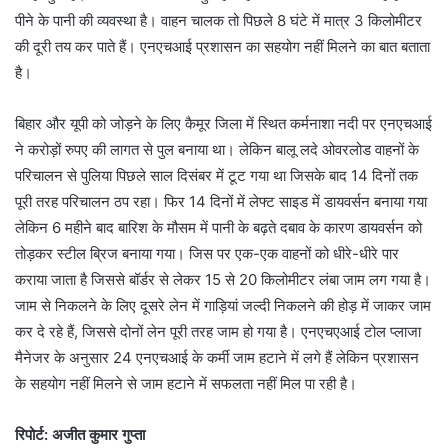
पीने के पानी की व्यवस्था है। वाहन चालक तो पिछले 8 घंटे में मात्र 3 किलोमीटर
की दूरी तय कर पाते हैं। एनएचआई प्रशासन का सहयोग नहीं मिलने का बात बताता
है।
बिहार और यूपी को जोड़ने के लिए कैमूर जिला में स्थित कर्मनाशा नदी पर एनएचआई
ने करोड़ों रुपए की लागत से पुल बनाया था। लेकिन बालू लदे ओवरलोड वाहनों के
परिचालन से पुलिया पिछले साल दिसंबर में टूट गया था जिसके बाद 14 दिनों तक
पूरी तरह परिचालन ठप रहा। फिर 14 दिनों में लेफ्ट साइड में डायवर्सन बनाया गया
लेकिन 6 महीने बाद बारिश के मौसम में पानी के बढ़ते दबाव के कारण डायवर्सन को
तोड़कर स्टील ब्रिज बनाया गया। जिस पर एक-एक वाहनों को धीरे-धीरे पार
कराया जाता है जिससे बॉर्डर से लेकर 15 से 20 किलोमीटर लंबा जाम लग गया है।
जाम से निकलने के लिए दूसरे लेन में गाड़ियां जल्दी निकलने की होड़ में जाकर जाम
कर दे रहे हैं, जिससे दोनों लेन पूरी तरह जाम हो गया है। एनएचएआई टोल प्लाजा
मैनेजर के अनुसार 24 एनएचआई के कर्मी जाम हटाने में लगे हैं लेकिन प्रशासन
के सहयोग नहीं मिलने से जाम हटाने में सफलता नहीं मिल पा रही है।
रिपोर्ट: अजीत कुमार गुप्ता