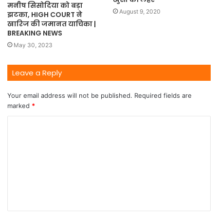
मनीष सिसोदिया को बड़ा
August 9, 2020
झटका, HIGH COURT ने
खारिज की जमानत याचिका |
BREAKING NEWS
May 30, 2023
Leave a Reply
Your email address will not be published.
Required fields are
marked
*