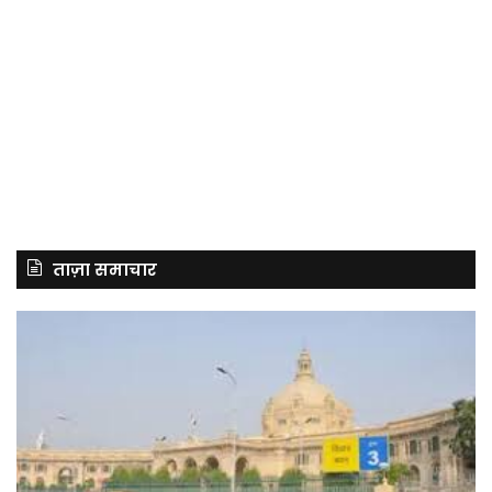
ताज़ा समाचार