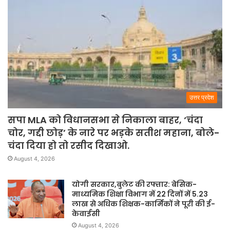
उत्तर प्रदेश
सपा MLA को विधानसभा से निकाला बाहर, ‘चंदा
चोर, गद्दी छोड़’ के नारे पर भड़के सतीश महाना, बोले-
चंदा दिया हो तो रसीद दिखाओ.
August 4, 2026
योगी सरकार,बुलेट की रफ्तार: बेसिक-
माध्यमिक शिक्षा विभाग में 22 दिनों में 5.23
लाख से अधिक शिक्षक-कार्मिकों ने पूरी की ई-
केवाईसी
August 4, 2026