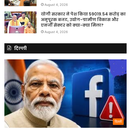
August 4, 2026
योगी सरकार ने पेश किया 59019.54 करोड़ का
अनुपूरक बजट, उद्योग-ग्रामीण विकास और
एनर्जी सेक्टर को क्या-क्या मिला?
August 4, 2026
दिल्ली
दिल्ली