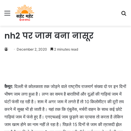
Menu
S
fo
nh2 पर जाम बना नासूर
December 2, 2020
2 minutes read
कैमूर:
दिल्ली से कोलकाता तक जोड़ने वाले राष्ट्रीय राजमार्ग संख्या दो पर इन दिनों
भीषण जाम लगा हुआ है। लग्न का समय है बारातियों और दूल्हों की गाड़ियां जाम में
घंटों फंसी रह रही है। शाम में अगर जाम में लगते हैं तो 10 किलोमीटर की दूरी तय
करने में सुबह भी हो जाती है। यहां तक कि एंबुलेंस, मर्चरी वाहन के साथ कई छोटे
गाड़ियां जाम में फंसे हुए हैं। एनएचआई जाम छुड़ाने का प्रयास तो करता है लेकिन
जाम खत्म होने का नाम नहीं ले रहा है। पिछले 15 दिनों से जाम की त्रासदी झेल