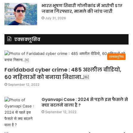
भारत भूषण तिवारी गोलीकांड में आरोपी STF
जवान गिरफ्तार, मामले की जांच जारी
July 31, 2026
एक्सक्लूसिव
एक्सक्लूसिव
Faridabad cyber crime : 485 अश्लील वीडियो,
60 महिलाओं को बनाया निशाना..￼
September 12, 2022
Gyanvapi Case : 2024 से पहले इस फैसले से
क्या बदलने वाला है ?
September 12, 2022