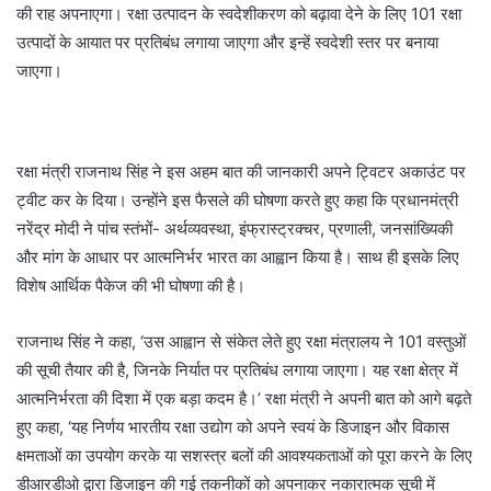
की राह अपनाएगा। रक्षा उत्‍पादन के स्‍वदेशीकरण को बढ़ावा देने के लिए 101 रक्षा
उत्‍पादों के आयात पर प्रतिबंध लगाया जाएगा और इन्‍हें स्‍वदेशी स्‍तर पर बनाया
जाएगा।
रक्षा मंत्री राजनाथ सिंह ने इस अहम बात की जानकारी अपने ट्विटर अकाउंट पर
ट्वीट कर के दिया। उन्होंने इस फैसले की घोषणा करते हुए कहा कि प्रधानमंत्री
नरेंद्र मोदी ने पांच स्तंभों- अर्थव्यवस्था, इंफ्रास्‍ट्रक्‍चर, प्रणाली, जनसांख्यिकी
और मांग के आधार पर आत्‍मनिर्भर भारत का आह्वान किया है। साथ ही इसके लिए
विशेष आर्थिक पैकेज की भी घोषणा की है।
राजनाथ सिंह ने कहा, ‘उस आह्वान से संकेत लेते हुए रक्षा मंत्रालय ने 101 वस्तुओं
की सूची तैयार की है, जिनके निर्यात पर प्रतिबंध लगाया जाएगा। यह रक्षा क्षेत्र में
आत्मनिर्भरता की दिशा में एक बड़ा कदम है।’ रक्षा मंत्री ने अपनी बात को आगे बढ़ते
हुए कहा, ‘यह निर्णय भारतीय रक्षा उद्योग को अपने स्वयं के डिजाइन और विकास
क्षमताओं का उपयोग करके या सशस्त्र बलों की आवश्यकताओं को पूरा करने के लिए
डीआरडीओ द्वारा डिजाइन की गई तकनीकों को अपनाकर नकारात्मक सूची में