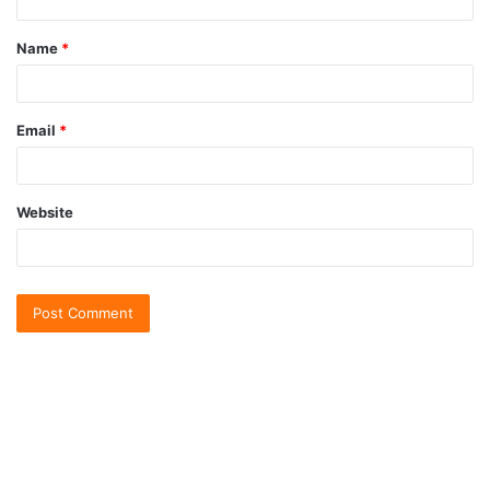
Name
*
Email
*
Website