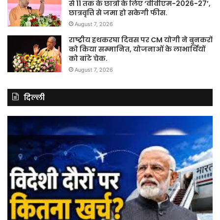
से 11 तक के छात्रों के लिए ‘वीवीएम-2026-27’,
छात्रवृत्ति से जमा हो सकेगी फीस.
August 7, 2026
राष्ट्रीय हथकरघा दिवस पर CM योगी ने बुनकरों
को किया सम्मानित, योजनाओं के लाभार्थियों
को बांटे चेक.
August 7, 2026
दिल्ली