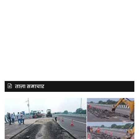
ताज़ा समाचार