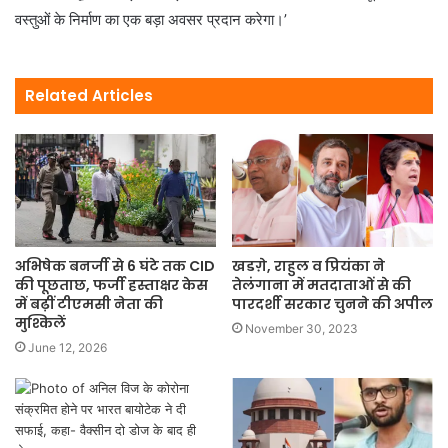
वस्तुओं के निर्माण का एक बड़ा अवसर प्रदान करेगा।’
Related Articles
खडग़े, राहुल व प्रियंका ने
अभिषेक बनर्जी से 6 घंटे तक CID
तेलंगाना में मतदाताओं से की
की पूछताछ, फर्जी हस्ताक्षर केस
पारदर्शी सरकार चुनने की अपील
में बढ़ीं टीएमसी नेता की
मुश्किलें
November 30, 2023
June 12, 2026