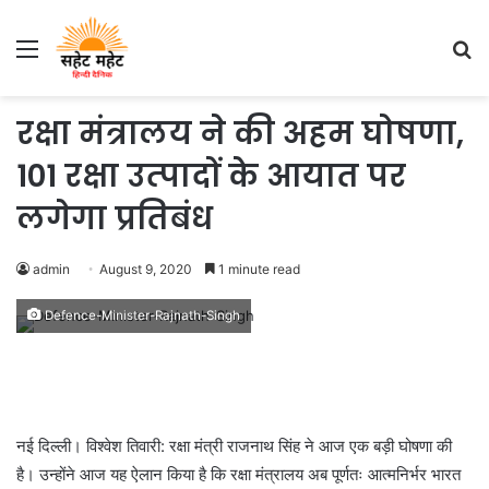
Menu
S
fo
रक्षा मंत्रालय ने की अहम घोषणा,
101 रक्षा उत्‍पादों के आयात पर
लगेगा प्रतिबंध
admin
August 9, 2020
1 minute read
Defence-Minister-Rajnath-Singh
नई दिल्ली। विश्वेश तिवारी: रक्षा मंत्री राजनाथ सिंह ने आज एक बड़ी घोषणा की
है। उन्‍होंने आज यह ऐलान किया है कि रक्षा मंत्रालय अब पूर्णतः आत्‍मनिर्भर भारत