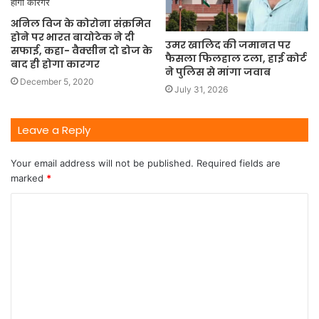
अनिल विज के कोरोना संक्रमित
होने पर भारत बायोटेक ने दी
उमर खालिद की जमानत पर
सफाई, कहा- वैक्सीन दो डोज के
फैसला फिलहाल टला, हाई कोर्ट
बाद ही होगा कारगर
ने पुलिस से मांगा जवाब
December 5, 2020
July 31, 2026
Leave a Reply
Your email address will not be published.
Required fields are
marked
*