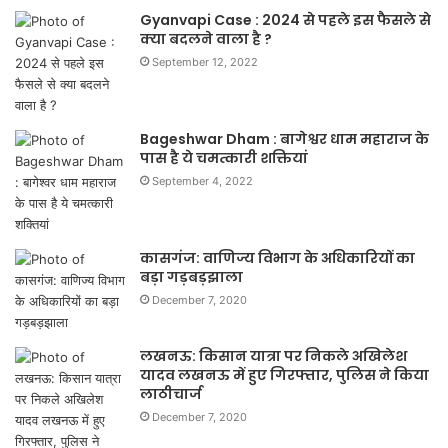
Gyanvapi Case : 2024 से पहले इस फैसले से
क्या बदलने वाला है ?
September 12, 2022
Bageshwar Dham : बागेश्वर धाम महाराज के
पास है ये चमत्कारी शक्तियां
September 4, 2022
कासगंज: वाणिज्य विभाग के अधिकारियों का
बड़ा गड़बड़झाला
December 7, 2020
लखनऊ: किसान यात्रा पर निकले अखिलेश
यादव लखनऊ में हुए गिरफ्तार, पुलिस ने किया
लाठीचार्ज
December 7, 2020