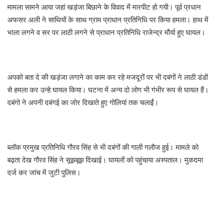
मामला सामने आया जहां खड़ंजा बिछाने के विवाद में मारपीट हो गयी। पूर्व प्रधान
अफसर अली ने साथियों के साथ ग्राम प्राधान प्रतिनिधि पर किया हमला। हाथ में
भाला लगने व सर पर लाठी लगने से प्राधान प्रतिनिधि राजेन्द्र मौर्या हुए घायल।
अपको बता दे की खड़ंजा लगाने का काम कर रहे मजदूरों पर भी दबंगों ने लाठी डंडों
से हमला कर उन्हे घायल किया। घटना में अन्य दो लोग भी गंभीर रूप से घायल हैं।
दबंगो ने अपनी दबंगई का जोर दिखाते हुए गोलियां तक चलाईं।
ब्लॉक प्रमुख प्रतिनिधि गौरव सिंह से भी दबंगों की गाली गलौज हुई। मामले को
बढ़ता देख गौरव सिंह ने सूझबूझ दिखाई। घायलों को पहुंचाया अस्पताल। मुकदमा
दर्ज कर जांच में जुटी पुलिस।