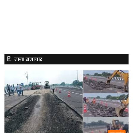
ताज़ा समाचार