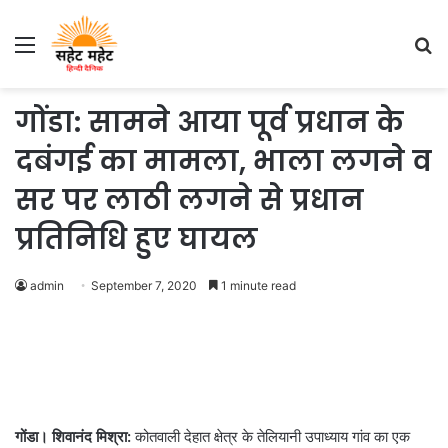
Menu
S
fo
गोंडा: सामने आया पूर्व प्रधान के
दबंगई का मामला, भाला लगने व
सर पर लाठी लगने से प्रधान
प्रतिनिधि हुए घायल
admin
September 7, 2020
1 minute read
गोंडा। शिवानंद मिश्रा:
कोतवाली देहात क्षेत्र के तेलियानी उपाध्याय गांव का एक