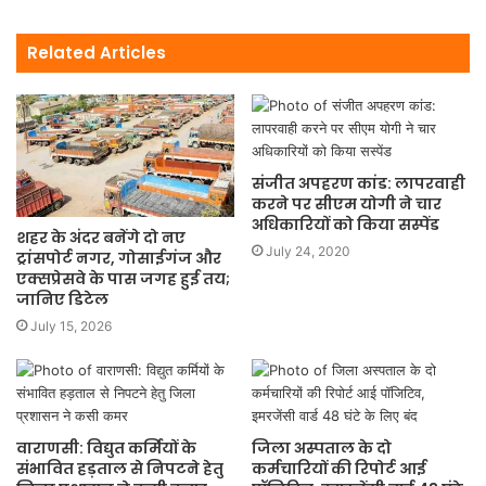
Related Articles
संजीत अपहरण कांड: लापरवाही
करने पर सीएम योगी ने चार
अधिकारियों को किया सस्पेंड
शहर के अंदर बनेंगे दो नए
July 24, 2020
ट्रांसपोर्ट नगर, गोसाईगंज और
एक्सप्रेसवे के पास जगह हुई तय;
जानिए डिटेल
July 15, 2026
वाराणसी: विद्युत कर्मियों के
जिला अस्पताल के दो
संभावित हड़ताल से निपटने हेतु
कर्मचारियों की रिपोर्ट आई