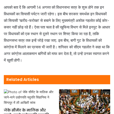
आपको बता दें कि आगामी 14 अगस्त को विधानसभा सत्र के शुरू होने तक इन
विधायकों का सियासी पर्यटन जारी रहेगा। इस बीच सरकार समर्थक इन विधायकों
को सियासी ‘खरीद-फरोख्त’ से बचाने के लिए मुख्यमंत्री अशोक गहलोत कोई कोर-
कसर नहीं छोड़ रहे हैं। ऐसा पता चला है की खुफिया विभाग से मिले इनपुट के आधार
पर विधायकों को एक स्थान से दूसरे स्थान पर शिफ्ट किया जा रहा है, ताकि
विधानसभा सत्र तक इन्हें जोड़े रखा जाए. इस बीच, बागी गुट के विधायकों को
कांग्रेस में मिलाने का प्रयास भी जारी है। शनिवार को सीएम गहलोत ने कहा था कि
अगर कांग्रेस आलाकमान बागियों को माफ कर देता है, तो उन्हें उनका स्वागत करने
में खुशी होगी।
Related Articles
जेके सीमेंट के मालिक और