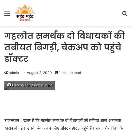
Menu
S
fo
गहलोत समर्थक दो विधायकों की
तबीयत बिगड़ी, चेकअप को पहुंचे
डॉक्टर
admin
August 2, 2020
1 minute read
Gehlot-and-Sachin-Pilot
राजस्थान।
खबर है कि गहलोत समर्थक दो विधायकों की तबीयत आज अचानक
खराब हो गई। उनके चेकअप के लिए डॉक्टर होटल पहुंचे हैं। सत्ता और विपक्ष के