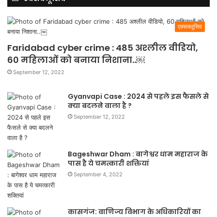
एक्सक्लूसिव
Faridabad cyber crime : 485 अश्लील वीडियो,
60 महिलाओं को बनाया निशाना..￼
September 12, 2022
Gyanvapi Case : 2024 से पहले इस फैसले से
क्या बदलने वाला है ?
September 12, 2022
Bageshwar Dham : बागेश्वर धाम महाराज के
पास है ये चमत्कारी शक्तियां
September 4, 2022
कासगंज: वाणिज्य विभाग के अधिकारियों का