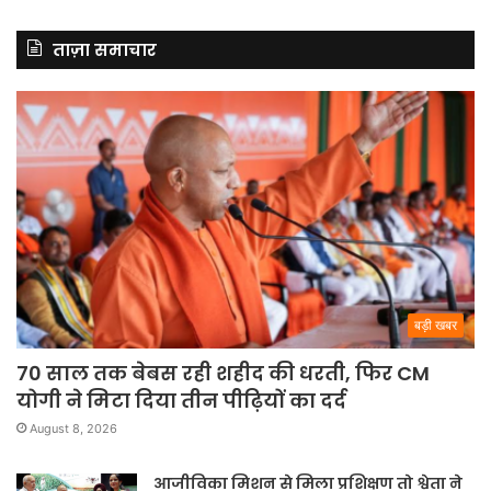
ताज़ा समाचार
बड़ी खबर
70 साल तक बेबस रही शहीद की धरती, फिर CM
योगी ने मिटा दिया तीन पीढ़ियों का दर्द
August 8, 2026
आजीविका मिशन से मिला प्रशिक्षण तो श्वेता ने