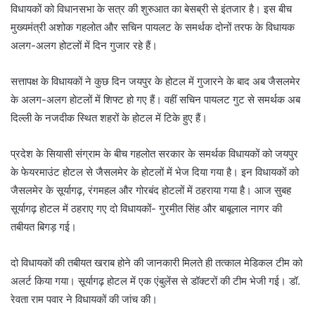
विधायकों को विधानसभा के सत्र की शुरुआत का बेसब्री से इंतजार है। इस बीच
मुख्यमंत्री अशोक गहलोत और सचिन पायलट के समर्थक दोनों तरफ के विधायक
अलग-अलग होटलों में दिन गुजार रहे हैं।
सत्तापक्ष के विधायकों ने कुछ दिन जयपुर के होटल में गुजारने के बाद अब जैसलमेर
के अलग-अलग होटलों में शिफ्ट हो गए हैं। वहीं सचिन पायलट गुट से समर्थक अब
दिल्ली के नजदीक स्थित शहरों के होटल में टिके हुए हैं।
प्रदेश के सियासी संग्राम के बीच गहलोत सरकार के समर्थक विधायकों को जयपुर
के फेयरमाउंट होटल से जैसलमेर के होटलों में भेज दिया गया है। इन विधायकों को
जैसलमेर के सूर्यागढ़, रंगमहल और गोरबंद होटलों में ठहराया गया है। आज सुबह
सूर्यागढ़ होटल में ठहराए गए दो विधायकों- गुरमीत सिंह और बाबूलाल नागर की
तबीयत बिगड़ गई।
दो विधायकों की तबीयत खराब होने की जानकारी मिलते ही तत्काल मेडिकल टीम को
अलर्ट किया गया। सूर्यागढ़ होटल में एक एंबुलेंस से डॉक्टरों की टीम भेजी गई। डॉ.
रेवता राम पवार ने विधायकों की जांच की।