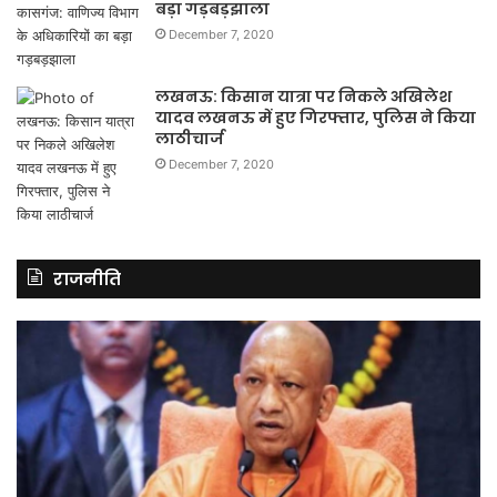
बड़ा गड़बड़झाला
December 7, 2020
लखनऊ: किसान यात्रा पर निकले अखिलेश
यादव लखनऊ में हुए गिरफ्तार, पुलिस ने किया
लाठीचार्ज
December 7, 2020
राजनीति