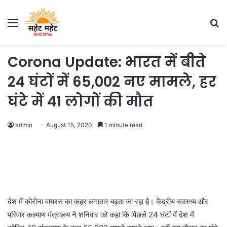
Menu
S
fo
Corona Update: भारत में बीते
24 घंटों में 65,002 नए मामले, हर
घंटे में 41 लोगों की मौत
admin
August 15, 2020
1 minute read
देश में कोरोना वायरस का कहर लगातार बढ़ता जा रहा है। केंद्रीय स्वास्थ्य और
परिवार कल्याण मंत्रालय ने शनिवार को कहा कि पिछले 24 घंटों में देश में