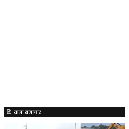
ताज़ा समाचार