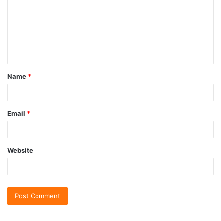
Name
*
Email
*
Website