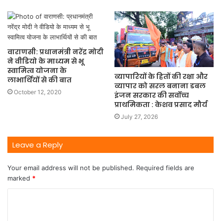
वाराणसी: प्रधानमंत्री नरेंद्र मोदी
ने वीडियो के माध्यम से भू
स्वामित्व योजना के
व्यापारियों के हितों की रक्षा और
लाभार्थियों से की बात
व्यापार को सरल बनाना डबल
October 12, 2020
इंजन सरकार की सर्वोच्च
प्राथमिकता : केशव प्रसाद मौर्य
July 27, 2026
Leave a Reply
Your email address will not be published.
Required fields are
marked
*