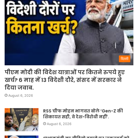
दिल्ली
पीएम मोदी की विदेश यात्राओं पर कितने रुपये हुए
खर्च? 6 माह में 13 विदेशी दौरे, संसद में सरकार ने
दिया जवाब.
August 6, 2026
RSS चीफ मोहन भागवत बोले ‘Gen-Z की
शिकायत सही, वे देश-विरोधी नहीं’.
August 6, 2026