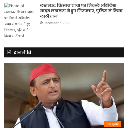
लखनऊ: किसान यात्रा पर निकले अखिलेश
यादव लखनऊ में हुए गिरफ्तार, पुलिस ने किया
लाठीचार्ज
December 7, 2020
राजनीति
उत्तर प्रदेश