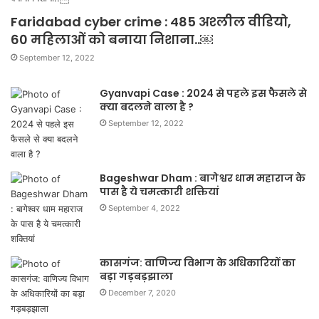
Faridabad cyber crime : 485 अश्लील वीडियो,
60 महिलाओं को बनाया निशाना..￼
September 12, 2022
Gyanvapi Case : 2024 से पहले इस फैसले से
क्या बदलने वाला है ?
September 12, 2022
Bageshwar Dham : बागेश्वर धाम महाराज के
पास है ये चमत्कारी शक्तियां
September 4, 2022
कासगंज: वाणिज्य विभाग के अधिकारियों का
बड़ा गड़बड़झाला
December 7, 2020