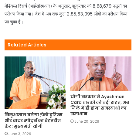
मेडिकल रिसर्च (आईसीएमआर) के अनुसार, शुक्रवार को 8,68,679 नमूनों का
परीक्षण किया गया। देश में अब तक कुल 2,85,63,095 लोगों का परीक्षण किया
जा चुका है।
Related Articles
योगी सरकार ने Ayushman
Card धारकों को बड़ी राहत, अब
जिले में ही होगा समस्याओं का
समाधान
चिलुआताल बनेगा ईको टूरिज्म
और वाटर स्पोर्ट्स का बेहतरीन
June 20, 2026
केंद्र: मुख्यमंत्री योगी
June 3, 2026