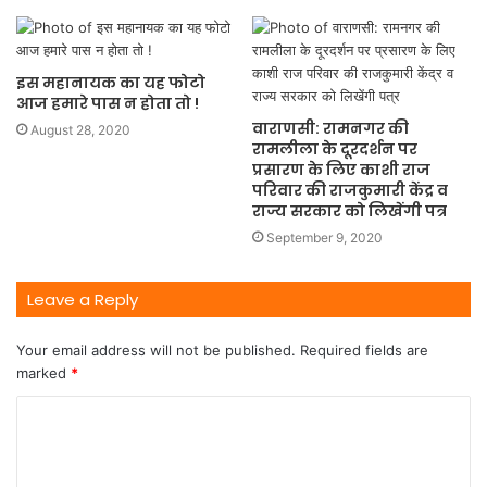
इस महानायक का यह फोटो
आज हमारे पास न होता तो !
वाराणसी: रामनगर की
August 28, 2020
रामलीला के दूरदर्शन पर
प्रसारण के लिए काशी राज
परिवार की राजकुमारी केंद्र व
राज्य सरकार को लिखेंगी पत्र
September 9, 2020
Leave a Reply
Your email address will not be published.
Required fields are
marked
*