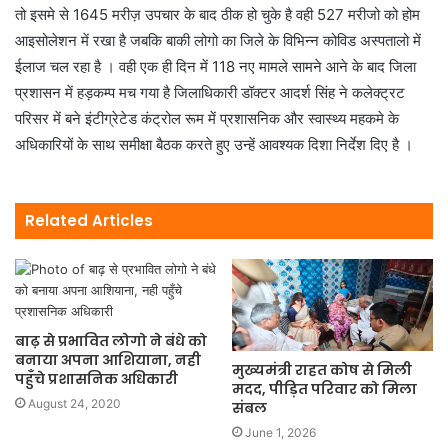
तो इसमे से 1645 मरीज़ उपचार के बाद ठीक हो चुके है वही 527 मरीजो को होम
आइसोलेशन में रखा है जबकि बाकी लोगो का जिले के विभिन्न कोविड अस्पतालो में
ईलाज चल रहा है । वही एक ही दिन में 118 नए मामले सामने आने के बाद जिला
प्रशासन में हड़कम्प मच गया है जिलाधिकारी डॉक्टर आदर्श सिंह ने कलेक्ट्रट
परिसर में बने इंटीग्रेटेड कंट्रोल रूम में प्रशासनिक और स्वास्थ्य महकमे के
अधिकारियों के साथ समीक्षा बैठक करते हुए उन्हें आवश्यक दिशा निर्देश दिए है ।
Related Articles
बाढ़ से प्रभावित लोगो ने बंधे को
बनाया अपना आशियाना, नही
मुख्यमंत्री राहत कोष से मिली
पहुँचे प्रशासनिक अधिकारी
मदद, पीड़ित परिवार को मिला
August 24, 2020
संबल
June 1, 2026