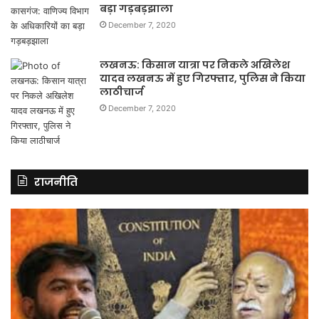
बड़ा गड़बड़झाला
December 7, 2020
लखनऊ: किसान यात्रा पर निकले अखिलेश
यादव लखनऊ में हुए गिरफ्तार, पुलिस ने किया
लाठीचार्ज
December 7, 2020
राजनीति