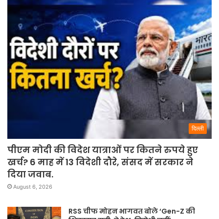
दिल्ली
पीएम मोदी की विदेश यात्राओं पर कितने रुपये हुए
खर्च? 6 माह में 13 विदेशी दौरे, संसद में सरकार ने
दिया जवाब.
August 6, 2026
RSS चीफ मोहन भागवत बोले ‘Gen-Z की