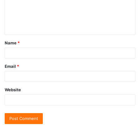
Name
*
Email
*
Website