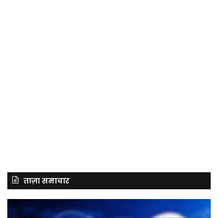
ताज़ा समाचार