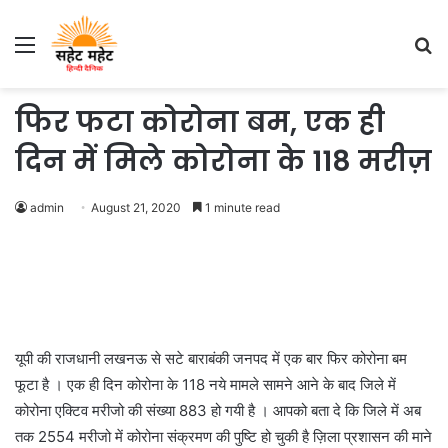
Menu
S
fo
फिर फटा कोरोना बम, एक ही
दिन में मिले कोरोना के 118 मरीज़
admin
August 21, 2020
1 minute read
यूपी की राजधानी लखनऊ से सटे बाराबंकी जनपद में एक बार फिर कोरोना बम
फूटा है । एक ही दिन कोरोना के 118 नये मामले सामने आने के बाद जिले में
कोरोना एक्टिव मरीजो की संख्या 883 हो गयी है । आपको बता दे कि जिले में अब
तक 2554 मरीजो में कोरोना संक्रमण की पुष्टि हो चुकी है ज़िला प्रशासन की माने