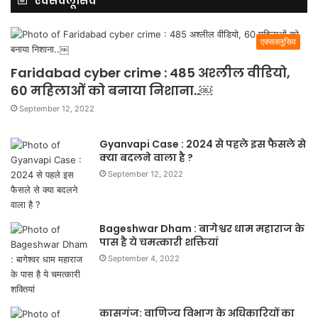
एक्सक्लूसिव
एक्सक्लूसिव
Faridabad cyber crime : 485 अश्लील वीडियो,
60 महिलाओं को बनाया निशाना..￼
September 12, 2022
Gyanvapi Case : 2024 से पहले इस फैसले से
क्या बदलने वाला है ?
September 12, 2022
Bageshwar Dham : बागेश्वर धाम महाराज के
पास है ये चमत्कारी शक्तियां
September 4, 2022
कासगंज: वाणिज्य विभाग के अधिकारियों का