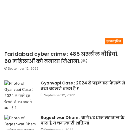
एक्सक्लूसिव
Faridabad cyber crime : 485 अश्लील वीडियो,
60 महिलाओं को बनाया निशाना..￼
September 12, 2022
Gyanvapi Case : 2024 से पहले इस फैसले से
क्या बदलने वाला है ?
September 12, 2022
Bageshwar Dham : बागेश्वर धाम महाराज के
पास है ये चमत्कारी शक्तियां
September 4, 2022