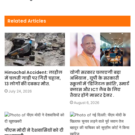
Related Articles
Himachal Accident: लाहौल
योगी सरकार चलाएगी बड़ा
में चलती गाड़ी पर गिरी चट्टान,
अभियान , यूपी के सरकारी
13 लोगों की दबकर मौत.
स्कूलों में ‘डिजिटल क्रांति’, स्मार्ट
क्लास और ICT लैब के लिए
July 24, 2026
तैयार होंगे मास्टर ट्रेनर .
August 6, 2026
पीएम मोदी ने देशवासियों को दी