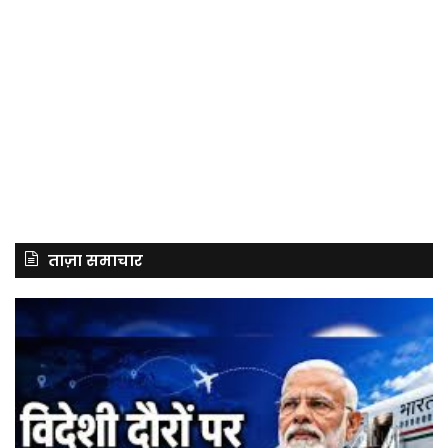
ताज़ा समाचार