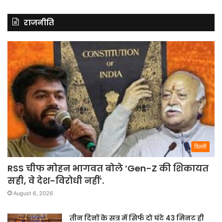
राजनीति
दिल्ली
RSS चीफ मोहन भागवत बोले ‘Gen-Z की शिकायत
सही, वे देश-विरोधी नहीं’.
August 6, 2026
तीन दिनों के सत्र में सिर्फ दो घंटे 43 मिनट ही