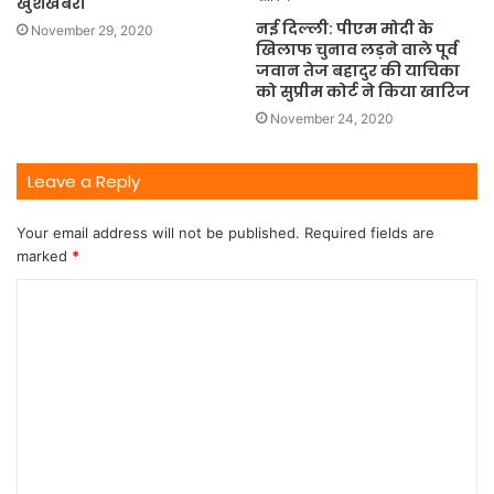
खुशखबरी
नई दिल्ली: पीएम मोदी के
November 29, 2020
खिलाफ चुनाव लड़ने वाले पूर्व
जवान तेज बहादुर की याचिका
को सुप्रीम कोर्ट ने किया खारिज
November 24, 2020
Leave a Reply
Your email address will not be published.
Required fields are
marked
*