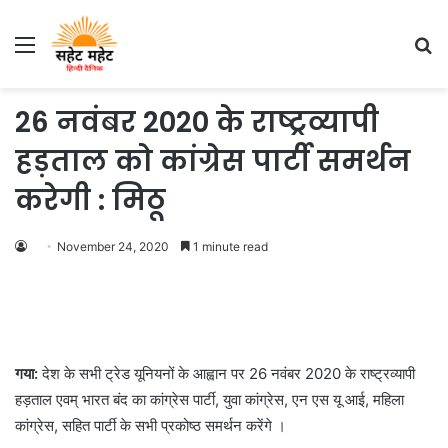
Menu
S
fo
26 नवंबर 2020 के राष्ट्रव्यापी
हड़ताल को कांग्रेस पार्टी समर्थन
करेगी : मिठू
November 24, 2020
1 minute read
गया:
देश के सभी ट्रेड यूनियनों के आह्वान पर 26 नवंबर 2020 के राष्ट्रव्यापी
हड़ताल एवम् भारत बंद का कांग्रेस पार्टी, युवा कांग्रेस, एन एस यू आई, महिला
कांग्रेस, सहित पार्टी के सभी प्रकोष्ठ समर्थन करेंगे ।