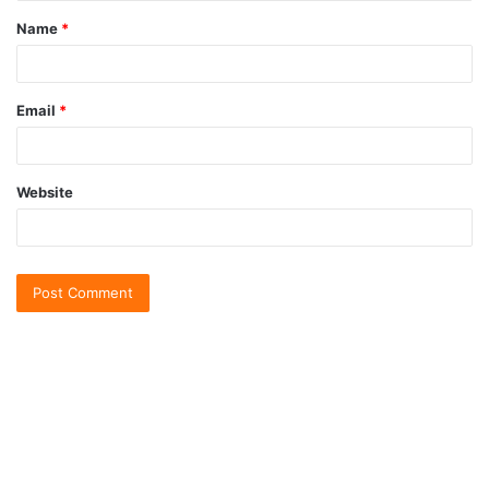
Name
*
Email
*
Website