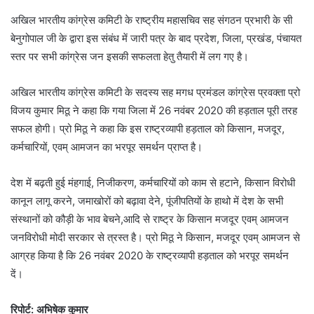
अखिल भारतीय कांग्रेस कमिटी के राष्ट्रीय महासचिव सह संगठन प्रभारी के सी
बेनुगोपाल जी के द्वारा इस संबंध में जारी पत्र के बाद प्रदेश, जिला, प्रखंड, पंचायत
स्तर पर सभी कांग्रेस जन इसकी सफलता हेतु तैयारी में लग गए है।
अखिल भारतीय कांग्रेस कमिटी के सदस्य सह मगध प्रमंडल कांग्रेस प्रवक्ता प्रो
विजय कुमार मिठू ने कहा कि गया जिला में 26 नवंबर 2020 की हड़ताल पूरी तरह
सफल होगी। प्रो मिठू ने कहा कि इस राष्ट्रव्यापी हड़ताल को किसान, मजदूर,
कर्मचारियों, एवम् आमजन का भरपूर समर्थन प्राप्त है।
देश में बढ़ती हुई मंहगाई, निजीकरण, कर्मचारियों को काम से हटाने, किसान विरोधी
कानून लागू करने, जमाखोरों को बढ़ावा देने, पूंजीपतियों के हाथो में देश के सभी
संस्थानों को कौड़ी के भाव बेचने,आदि से राष्ट्र के किसान मजदूर एवम् आमजन
जनविरोधी मोदी सरकार से त्रस्त है। प्रो मिठू ने किसान, मजदूर एवम् आमजन से
आग्रह किया है कि 26 नवंबर 2020 के राष्ट्रव्यापी हड़ताल को भरपूर समर्थन
दें।
रिपोर्ट: अभिषेक कुमार