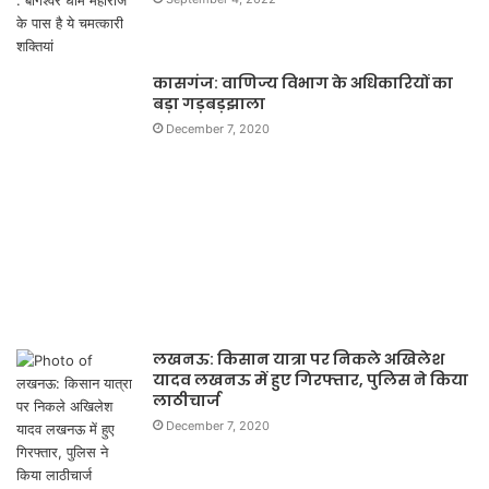
कासगंज: वाणिज्य विभाग के अधिकारियों का
बड़ा गड़बड़झाला
December 7, 2020
लखनऊ: किसान यात्रा पर निकले अखिलेश
यादव लखनऊ में हुए गिरफ्तार, पुलिस ने किया
लाठीचार्ज
December 7, 2020