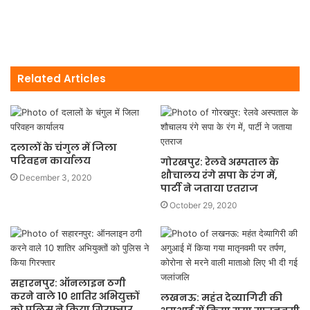
Related Articles
दलालों के चंगुल में जिला
परिवहन कार्यालय
गोरखपुर: रेलवे अस्पताल के
शौचालय रंगे सपा के रंग में,
December 3, 2020
पार्टी ने जताया एतराज
October 29, 2020
सहारनपुर: ऑनलाइन ठगी
करने वाले 10 शातिर अभियुक्तों
लखनऊ: महंत देव्यागिरी की
को पुलिस ने किया गिरफ्तार