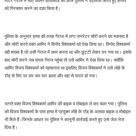
मोटर गैराज में सोए आमिर हत्याकांड का आज पुलिस ने पर्दाफाश करते हुए हत्यारे
को गिरफ्तार करने का दावा किया है।
पुलिस के अनुसार हत्या की वजह गैराज में लगा जनरेटर चोरी करने का मकसद है
और चोरी करते वक्त आमिर ने विनोद विश्वकर्मा को देख लिया था। विनोद विश्वकर्मा
वही शख्स है जो उसी गेराज में काम करता था और छुट्टी लेकर घर गया था। इसके
बाद चोरी करने जब वापस गैराज पहुंचा तो उसे आमिर ने देख लिया था। क्योंकि
आमिर विजय विश्वकर्मा को पहचानता था इसलिए विजय विश्वकर्मा ने उसे लोहे के
रॉड से सिर पर वार कर मार डाला और वहां से फरार हो गया।
भागते वक्त विजय विश्वकर्मा आमिर की बाइक व मोबाइल ले कर चला गया। पुलिस
को विजय विश्वकर्मा के पास हत्या में प्रयुक्त लोहे के रॉड के अलावा बाइक व मोबाइल
भी मिले हैं।जिनके आधार पर पुलिस ने कानूनी कार्रवाई करते हुए उसे जेल भेज
दिया है।