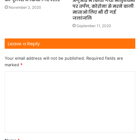
अगुआई में किया गया मातृनवमी
पर तर्पण, कोरोना से मरने वाली
November 2, 2020
माताओ लिए भी दी गई
जलांजलि
September 11, 2020
Leave a Reply
Your email address will not be published.
Required fields are
marked
*