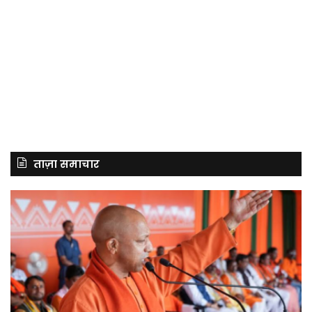
ताज़ा समाचार