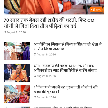
बड़ी खबर
70 साल तक बेबस रही शहीद की धरती, फिर CM
योगी ने मिटा दिया तीन पीढ़ियों का दर्द
August 8, 2026
आजीविका मिशन से मिला प्रशिक्षण तो श्वेता ने
अर्जित किया सम्मान
August 8, 2026
योगी सरकार की पहलः IAS-IPS और IFS
अधिकारी हर माह विद्यार्थियों से करेंगे संवाद
August 8, 2026
भोलेनाथ के भक्तों पर मुख्यमंत्री योगी ने की
श्रद्धा की पुष्पवर्षा
August 8, 2026