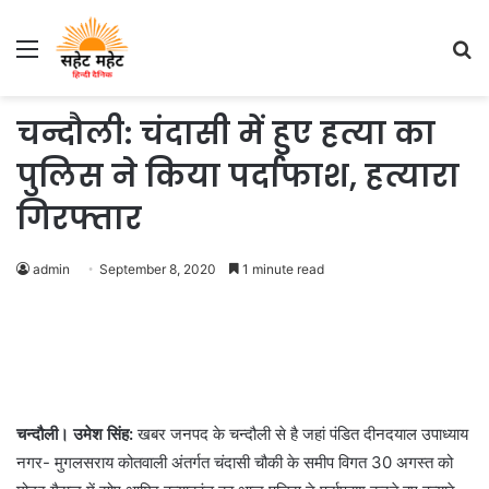
Menu
S
fo
चन्दौली: चंदासी में हुए हत्या का
पुलिस ने किया पर्दाफाश, हत्यारा
गिरफ्तार
admin
September 8, 2020
1 minute read
चन्दौली। उमेश सिंह:
खबर जनपद के चन्दौली से है जहां पंडित दीनदयाल उपाध्याय
नगर- मुगलसराय कोतवाली अंतर्गत चंदासी चौकी के समीप विगत 30 अगस्त को