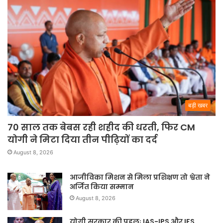
बड़ी खबर
70 साल तक बेबस रही शहीद की धरती, फिर CM
योगी ने मिटा दिया तीन पीढ़ियों का दर्द
August 8, 2026
आजीविका मिशन से मिला प्रशिक्षण तो श्वेता ने
अर्जित किया सम्मान
August 8, 2026
योगी सरकार की पहलः IAS-IPS और IFS