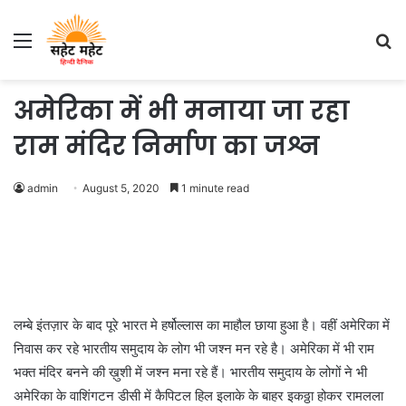
Menu
S
fo
अमेरिका में भी मनाया जा रहा
राम मंदिर निर्माण का जश्न
admin
August 5, 2020
1 minute read
लम्बे इंतज़ार के बाद पूरे भारत मे हर्षोल्लास का माहौल छाया हुआ है। वहीं अमेरिका में
निवास कर रहे भारतीय समुदाय के लोग भी जश्न मन रहे है। अमेरिका में भी राम
भक्त मंदिर बनने की ख़ुशी में जश्न मना रहे हैं। भारतीय समुदाय के लोगों ने भी
अमेरिका के वाशिंगटन डीसी में कैपिटल हिल इलाके के बाहर इकठ्ठा होकर रामलला