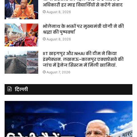
अधिकारी हर माह विद्यार्थियों से करेंगे संवाद
August 8, 2026
भोलेनाथ के भक्तों पर मुख्यमंत्री योगी ने की
श्रद्धा की पुष्पवर्षा
August 8, 2026
IIT खड़गपुर और NHAI की टीम ने किया
इंस्पेक्शन. लखनऊ-कानपुर एक्सप्रेसवे की
जांच में ड्रेनेज सिस्टम में मिली खामियां.
August 7, 2026
दिल्ली