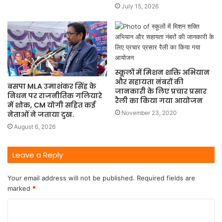
July 15, 2026
स्कूलों में मिशन शक्ति अभियान
और सहायता नंबरों की
बसपा MLA उमाशंकर सिंह के
जानकारी के लिए प्रचार प्रसार
निधन पर राजनीतिक गलियारे
रैली का किया गया आयोजन
में शोक, CM योगी सहित कई
November 23, 2020
नेताओं ने जताया दुख.
August 6, 2026
Leave a Reply
Your email address will not be published.
Required fields are
marked
*