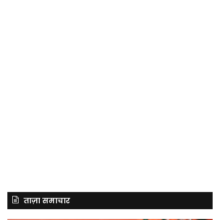
ताज़ा समाचार