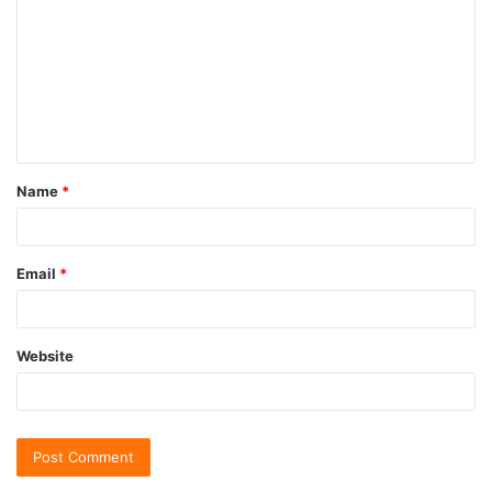
Name
*
Email
*
Website