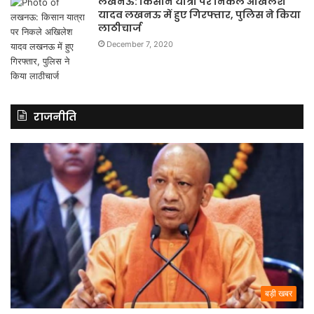
लखनऊ: किसान यात्रा पर निकले अखिलेश
यादव लखनऊ में हुए गिरफ्तार, पुलिस ने किया
लाठीचार्ज
December 7, 2020
राजनीति
बड़ी खबर