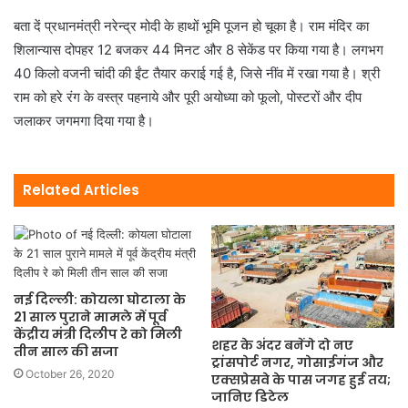
बता दें प्रधानमंत्री नरेन्द्र मोदी के हाथों भूमि पूजन हो चूका है। राम मंदिर का
शिलान्यास दोपहर 12 बजकर 44 मिनट और 8 सेकेंड पर किया गया है। लगभग
40 किलो वजनी चांदी की ईंट तैयार कराई गई है, जिसे नींव में रखा गया है। श्री
राम को हरे रंग के वस्त्र पहनाये और पूरी अयोध्या को फूलो, पोस्टरों और दीप
जलाकर जगमगा दिया गया है।
Related Articles
नई दिल्ली: कोयला घोटाला के
21 साल पुराने मामले में पूर्व
केंद्रीय मंत्री दिलीप रे को मिली
शहर के अंदर बनेंगे दो नए
तीन साल की सजा
ट्रांसपोर्ट नगर, गोसाईगंज और
October 26, 2020
एक्सप्रेसवे के पास जगह हुई तय;
जानिए डिटेल