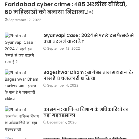
Faridabad cyber crime : 485 अश्लील वीडियो,
60 महिलाओं को बनाया निशाना..￼
September 12, 2022
Gyanvapi Case : 2024 से पहले इस फैसले से
क्या बदलने वाला है ?
September 12, 2022
Bageshwar Dham : बागेश्वर धाम महाराज के
पास है ये चमत्कारी शक्तियां
September 4, 2022
कासगंज: वाणिज्य विभाग के अधिकारियों का
बड़ा गड़बड़झाला
December 7, 2020