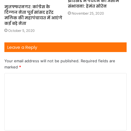
झारखंड में पर्यटन की असीम
संभावना: हेमंत सोरेन
मुज़फ्फरनगर: कांग्रेस के
दिग्गज नेता पूर्व सांसद हरेंद्र
November 25, 2020
मलिक की महापंचायत में आएंगे
कई बड़े नेता
October 5, 2020
Leave a Reply
Your email address will not be published.
Required fields are
marked
*