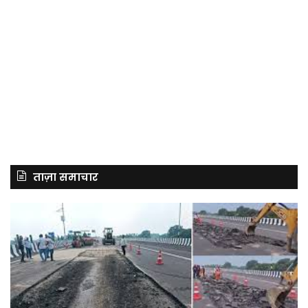
ताज़ा समाचार