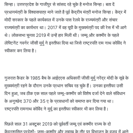
सिन्हा। उत्तरप्रदेश के गाजीपुर से सांसद रहे चुके है मनोज सिन्हा। बता दें
प्रधानमंत्री के विश्वासपात्र माने जाते है पूर्व केंद्रीय मंत्री मनोज सिन्हा। केंद्र में
मोदी सरकार के पहले कार्यकाल में उनके पास रेलवे के राज्यमंत्री और संचार
राज्यमंत्री का कार्यभार था। 2017 में वह यूपी के मुख्यमंत्री पद की रेस में भी आगे
थे। लोकसभा चुनाव 2019 में उन्हें हार मिली थी। जम्मू और कश्मीर के पहले
लेफ्टिनेंट गवर्नर जीसी मुर्मु ने इस्तीफा दिया था जिसे राष्ट्रपति राम नाथ कोविंद ने
स्वीकार कर लिया है।
गुजरात कैडर के 1985 बैच के आईएएस अधिकारी जीसी मुर्मु नरेंद्र मोदी के सूबे के
मुख्यमंत्री रहने के दौरान उनके प्रधान सचिव रह चुके हैं। उनका इस्तीफा उसी
दिन हुआ, जब ठीक एक साल पहले जम्मू-कश्मीर को विशेष दर्जा देने वाले संविधान
के अनुच्छेद 370 और 35 ए के प्रावधानों को समाप्त कर दिया गया था।
राष्ट्रपति रामनाथ कोविंद ने मुर्मू का इस्तीफा स्वीकार भी कर लिया है।
पिछले साल 31 अक्टूबर 2019 को पूर्ववर्ती जम्मू एवं कश्मीर राज्य के दो
केंद्रशासित प्रदेशों- जम्मू-कश्मीर और लद्दाख के तौर पर विभाजन के वजूद में आने