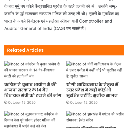
के बाद मुर्मु नए नवेले केंद्रशासित प्रदेश के पहले एलजी बने थे। उन्होंने जम्मू-
कश्मीर के पूर्व राज्यपाल सत्यपाल मलिक की जगह ली थी। सूत्रों के मुताबिक वह
भारत के अगले नियंत्रक एवं महालेखा परीक्षक यानी Comptroller and
Auditor General of India (CAG) बन सकते हैं।
Related Articles
कांग्रेस ने चुनाव आयोग से की
योगी आदित्यनाथ के नेतृत्व में
भाजपा सरकार के 14 गैर-
उत्तर प्रदेश में कहीं कोई भी
विधायक मंत्री को हटाने की मांग
सुरक्षित नहीं है: सुनील साजन
October 15, 2020
October 12, 2020