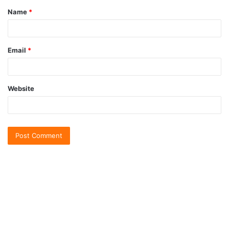
Name
*
Email
*
Website