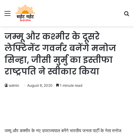
Menu
S
fo
जम्मू और कश्मीर के दूसरे
लेफ्टिनेंट गवर्नर बनेंगे मनोज
सिन्हा, जीसी मुर्मु का इस्तीफा
राष्ट्रपति ने स्वीकार किया
admin
August 6, 2020
1 minute read
जम्मू और कश्मीर के नए उपराज्यपाल बनेंगे भारतीय जनता पार्टी के नेता मनोज