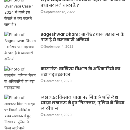
क्या बदलने वाला है ?
September 12, 2022
Bageshwar Dham : बागेश्वर धाम महाराज के
पास है ये चमत्कारी शक्तियां
September 4, 2022
कासगंज: वाणिज्य विभाग के अधिकारियों का
बड़ा गड़बड़झाला
December 7, 2020
लखनऊ: किसान यात्रा पर निकले अखिलेश
यादव लखनऊ में हुए गिरफ्तार, पुलिस ने किया
लाठीचार्ज
December 7, 2020