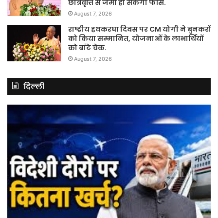
छात्रवृत्ति से जमा हो सकेगी फीस.
August 7, 2026
राष्ट्रीय हथकरघा दिवस पर CM योगी ने बुनकरों
को किया सम्मानित, योजनाओं के लाभार्थियों
को बांटे चेक.
August 7, 2026
दिल्ली