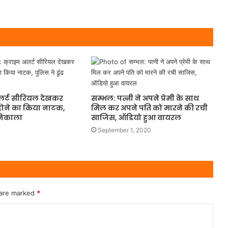
अलर्ट सीरियल देखकर
सम्भल: पत्नी ने अपने प्रेमी के साथ
 होने का किया नाटक,
मिल कर अपने पति को मारने की रची
 निकाला
साजिस, ऑडियो हुआ वायरल
September 1, 2020
 are marked
*