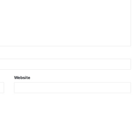
Website