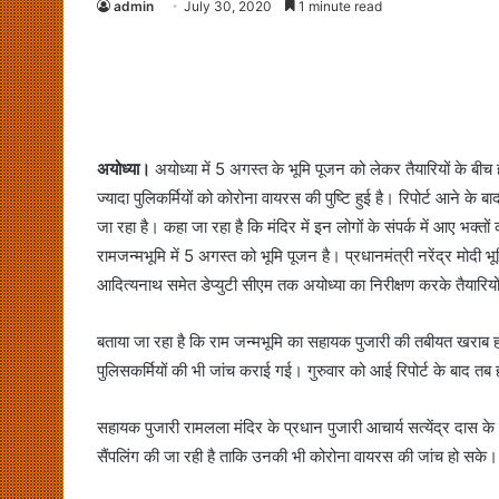
admin
July 30, 2020
1 minute read
अयोध्या।
अयोध्या में 5 अगस्त के भूमि पूजन को लेकर तैयारियों के बीच 
ज्यादा पुलिकर्मियों को कोरोना वायरस की पुष्टि हुई है। रिपोर्ट आने के 
जा रहा है। कहा जा रहा है कि मंदिर में इन लोगों के संपर्क में आए भक्तो
रामजन्मभूमि में 5 अगस्त को भूमि पूजन है। प्रधानमंत्री नरेंद्र मोदी भूमिप
आदित्यनाथ समेत डेप्युटी सीएम तक अयोध्या का निरीक्षण करके तैयारियों
बताया जा रहा है कि राम जन्मभूमि का सहायक पुजारी की तबीयत खराब हो
पुलिसकर्मियों की भी जांच कराई गई। गुरुवार को आई रिपोर्ट के बाद 
सहायक पुजारी रामलला मंदिर के प्रधान पुजारी आचार्य सत्येंद्र दास क
सैंपलिंग की जा रही है ताकि उनकी भी कोरोना वायरस की जांच हो सके।