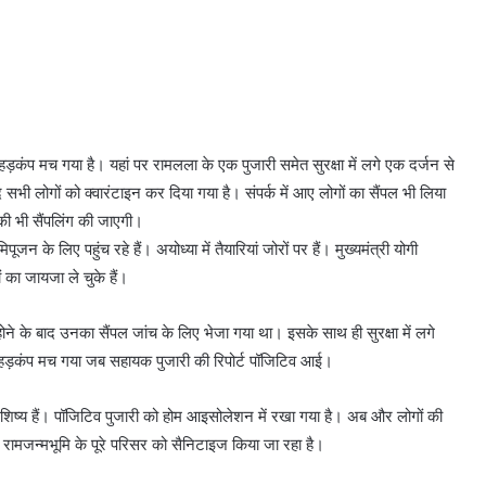
हड़कंप मच गया है। यहां पर रामलला के एक पुजारी समेत सुरक्षा में लगे एक दर्जन से
बाद सभी लोगों को क्वारंटाइन कर दिया गया है। संपर्क में आए लोगों का सैंपल भी लिया
ं की भी सैंपलिंग की जाएगी।
ूजन के लिए पहुंच रहे हैं। अयोध्या में तैयारियां जोरों पर हैं। मुख्यमंत्री योगी
 का जायजा ले चुके हैं।
ने के बाद उनका सैंपल जांच के लिए भेजा गया था। इसके साथ ही सुरक्षा में लगे
तब हड़कंप मच गया जब सहायक पुजारी की रिपोर्ट पॉजिटिव आई।
े शिष्य हैं। पॉजिटिव पुजारी को होम आइसोलेशन में रखा गया है। अब और लोगों की
 रामजन्मभूमि के पूरे परिसर को सैनिटाइज किया जा रहा है।