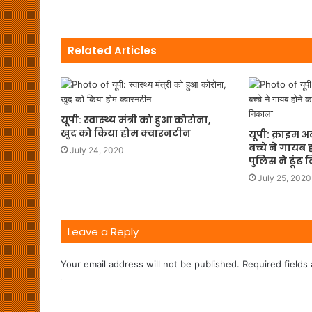
Related Articles
यूपी: स्वास्थ्य मंत्री को हुआ कोरोना,
खुद को किया होम क्वारनटीन
यूपी: क्राइम 
बच्चे ने गायब
July 24, 2020
पुलिस ने ढूंढ
July 25, 2020
Leave a Reply
Your email address will not be published.
Required fields