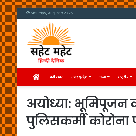
Saturday, August 8 2026
Home
बड़ी खबर
उत्तर प्रदेश
राज्य
राष्ट्रीय
अयोध्या: भूमिपूजन क
पुलिसकर्मी कोरोना 