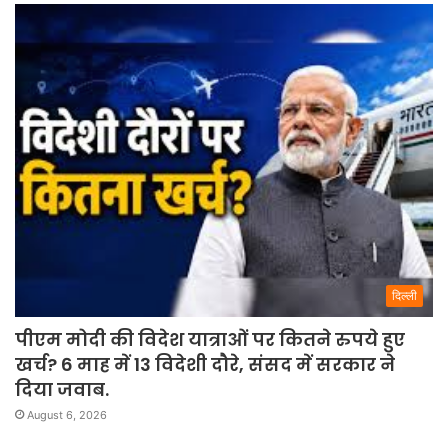
दिल्ली
पीएम मोदी की विदेश यात्राओं पर कितने रुपये हुए
खर्च? 6 माह में 13 विदेशी दौरे, संसद में सरकार ने
दिया जवाब.
August 6, 2026