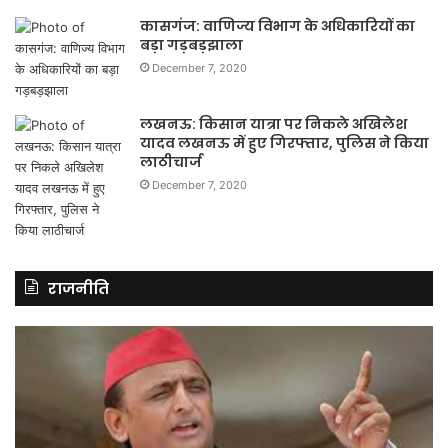
कासगंज: वाणिज्य विभाग के अधिकारियों का
बड़ा गड़बड़झाला
December 7, 2020
लखनऊ: किसान यात्रा पर निकले अखिलेश
यादव लखनऊ में हुए गिरफ्तार, पुलिस ने किया
लाठीचार्ज
December 7, 2020
राजनीति