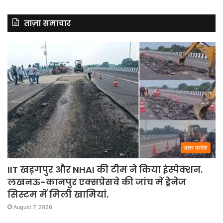
ताज़ा समाचार
उत्तर प्रदेश
IIT खड़गपुर और NHAI की टीम ने किया इंस्पेक्शन.
लखनऊ-कानपुर एक्सप्रेसवे की जांच में ड्रेनेज
सिस्टम में मिली खामियां.
August 7, 2026