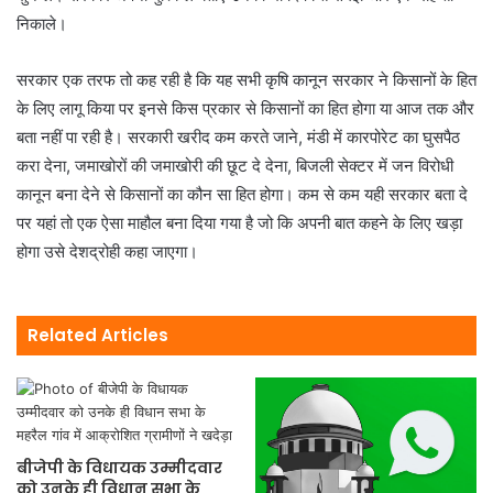
निकाले।
सरकार एक तरफ तो कह रही है कि यह सभी कृषि कानून सरकार ने किसानों के हित
के लिए लागू किया पर इनसे किस प्रकार से किसानों का हित होगा या आज तक और
बता नहीं पा रही है। सरकारी खरीद कम करते जाने, मंडी में कारपोरेट का घुसपैठ
करा देना, जमाखोरों की जमाखोरी की छूट दे देना, बिजली सेक्टर में जन विरोधी
कानून बना देने से किसानों का कौन सा हित होगा। कम से कम यही सरकार बता दे
पर यहां तो एक ऐसा माहौल बना दिया गया है जो कि अपनी बात कहने के लिए खड़ा
होगा उसे देशद्रोही कहा जाएगा।
Related Articles
बीजेपी के विधायक उम्मीदवार
को उनके ही विधान सभा के