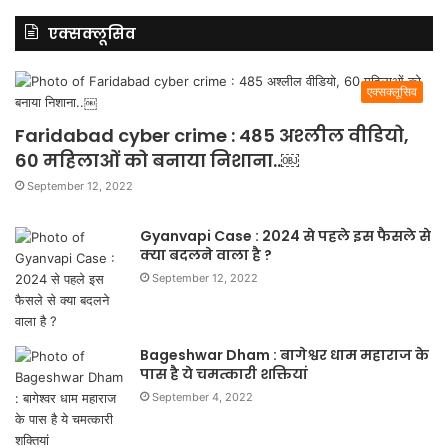
एक्सक्लूसिव
एक्सक्लूसिव
Faridabad cyber crime : 485 अश्लील वीडियो,
60 महिलाओं को बनाया निशाना..￼
September 12, 2022
Gyanvapi Case : 2024 से पहले इस फैसले से
क्या बदलने वाला है ?
September 12, 2022
Bageshwar Dham : बागेश्वर धाम महाराज के
पास है ये चमत्कारी शक्तियां
September 4, 2022