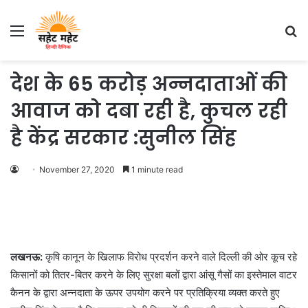
Menu
S
fo
देश के 65 करोड़ अन्नदाताओं की
आवाज को दबा रही है, कुचल रही
है केंद्र सरकार :सुनील सिंह
November 27, 2020
1 minute read
लखनऊ:
कृषि कानून के खिलाफ विरोध प्रदर्शन करने वाले दिल्ली की ओर कूच रहे
किसानों को तितर-बितर करने के लिए सुरक्षा बलों द्वारा आंसू गैसों का इस्तेमाल वाटर
कैनन के द्वारा अन्नदाता के ऊपर उपयोग करने पर प्रतिक्रिया व्यक्त करते हुए