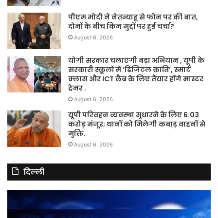
पीएम मोदी ने नेतन्याहू से फोन पर की बात,
दोनों के बीच किन मुद्दों पर हुई चर्चा?
August 6, 2026
योगी सरकार चलाएगी बड़ा अभियान , यूपी के
सरकारी स्कूलों में ‘डिजिटल क्रांति’, स्मार्ट
क्लास और ICT लैब के लिए तैयार होंगे मास्टर
ट्रेनर .
August 6, 2026
यूपी परिवहन व्यवस्था सुधारने के लिए 6.03
करोड़ मंजूर; थानों को मिलेगी कबाड़ वाहनों से
मुक्ति.
August 6, 2026
दिल्ली