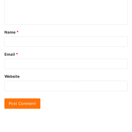
Name
*
Email
*
Website