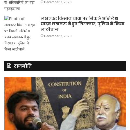
December 7, 2020
लखनऊ: किसान यात्रा पर निकले अखिलेश
यादव लखनऊ में हुए गिरफ्तार, पुलिस ने किया
लाठीचार्ज
December 7, 2020
राजनीति