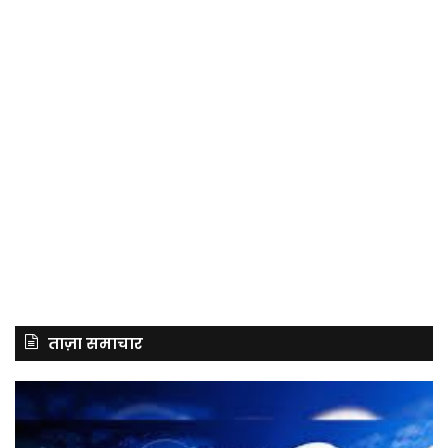
ताज़ा समाचार