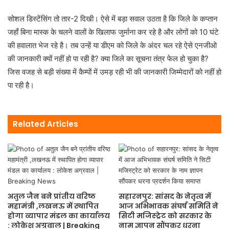
सोशल डिस्टेंसिंग तो तार-2 दिखी। ऐसे में बड़ा सवाल उठता है कि जिले के कप्तान
जहाँ बिना मास्क के चलने वालों के खिलाफ जुर्माना कर रहे है और लोगों को 10 घंटे
की हवालात भेज रहे है। तब उन्हें या डीएम को जिले के अंदर चल रहे ऐसे एनजीओ
की जानकारी क्यों नहीं हो पा रही है? क्या जिले का सूचना तंत्र फेल हो चुका है?
जिस वजह से बड़ी संख्या में कैम्पों में उमड़ रही भी की जानकारी जिम्मेदारों को नहीं हो
पा रही है।
Related Articles
अतुल जैन बने प्रांतीय वरिष्ठ
सहारनपुर: सांसद के नेतृत्व में
महामंत्री ,लखनऊ में स्थापित
आज अभिभावक संघर्ष समिति ने
होगा व्यापार मंडल का कार्यालय
सिटी मजिस्ट्रेट को सरकार के
: लोकेश अग्रवाल | Breaking
नाम ज्ञापन सौंपकर धरना