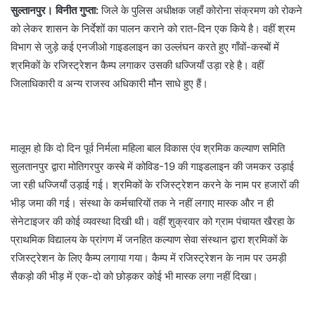
सुल्तानपुर। विनीत गुप्ता:
जिले के पुलिस अधीक्षक जहाँ कोरोना संक्रमण को रोकने
को लेकर शासन के निर्देशों का पालन कराने को रात-दिन एक किये है। वहीं श्रम
विभाग से जुड़े कई एनजीओ गाइडलाइन का उल्लंघन करते हुए गाँवों-कस्बों में
श्रमिकों के रजिस्ट्रेशन कैम्प लगाकर उसकी धज्जियाँ उड़ा रहे है। वहीं
जिलाधिकारी व अन्य राजस्व अधिकारी मौन साधे हुए हैं।
मालूम हो कि दो दिन पूर्व निर्मला महिला बाल विकास एंव श्रमिक कल्याण समिति
सुलतानपुर द्वारा मोतिगरपुर कस्बे में कोविड-19 की गाइडलाइन की जमकर उड़ाई
जा रही धज्जियाँ उड़ाई गई। श्रमिकों के रजिस्ट्रेशन करने के नाम पर हजारों की
भीड़ जमा की गई। संस्था के कर्मचारियों तक ने नहीं लगाए मास्क और न ही
सेनेटाइजर की कोई व्यवस्था दिखी थी। वहीं शुक्रवार को ग्राम पंचायत खैरहा के
प्राथमिक विद्यालय के प्रांगण में जनहित कल्याण सेवा संस्थान द्वारा श्रमिकों के
रजिस्ट्रेशन के लिए कैम्प लगाया गया। कैम्प में रजिस्ट्रेशन के नाम पर उमड़ी
सैकड़ो की भीड़ में एक-दो को छोड़कर कोई भी मास्क लगा नहीं दिखा।