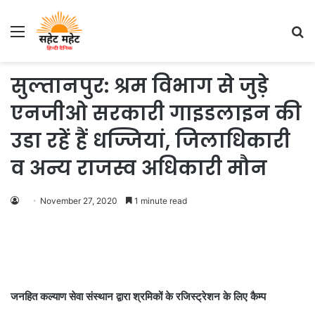
Menu
S
fo
सुल्तानपुर: श्रम विभाग से जुड़े
एनजीओ सरकारी गाइडलाइन की
उडा रहें हैं धज्जियां, जिलाधिकारी
व अन्य राजस्व अधिकारी मौन
November 27, 2020
1 minute read
जनहित कल्याण सेवा संस्थान द्वारा श्रमिकों के रजिस्ट्रेशन के लिए कैम्प