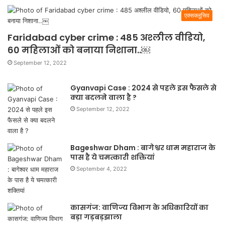
एक्सक्लूसिव
Faridabad cyber crime : 485 अश्लील वीडियो,
60 महिलाओं को बनाया निशाना..￼
September 12, 2022
Gyanvapi Case : 2024 से पहले इस फैसले से
क्या बदलने वाला है ?
September 12, 2022
Bageshwar Dham : बागेश्वर धाम महाराज के
पास है ये चमत्कारी शक्तियां
September 4, 2022
कासगंज: वाणिज्य विभाग के अधिकारियों का
बड़ा गड़बड़झाला