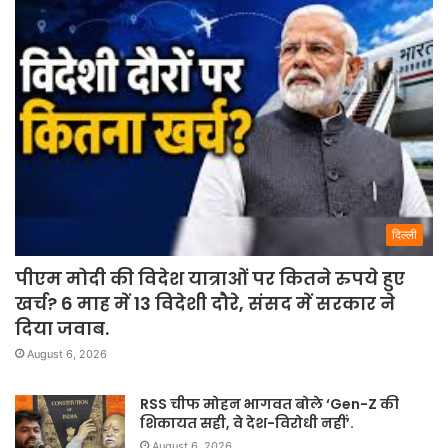
दिल्ली
पीएम मोदी की विदेश यात्राओं पर कितने रुपये हुए
खर्च? 6 माह में 13 विदेशी दौरे, संसद में सरकार ने
दिया जवाब.
August 6, 2026
RSS चीफ मोहन भागवत बोले ‘Gen-Z की
शिकायत सही, वे देश-विरोधी नहीं’.
August 6, 2026