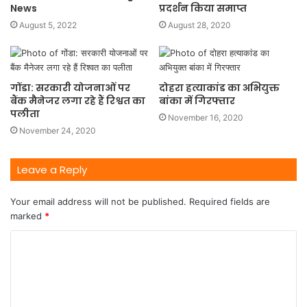
News
प्रदर्शन किया समाप्त
August 5, 2022
August 28, 2020
गोंडा: सरकारी योजनाओं पर
दोहरा हत्याकांड का अभियुक्त
बैंक मैनेजर लगा रहे हैं रिश्वत का
बांका में गिरफ्तार
पलीता
November 16, 2020
November 24, 2020
Leave a Reply
Your email address will not be published.
Required fields are
marked
*