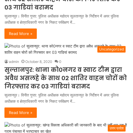
03 गाडियां बरामद
सुल्तानपुर। विनीत गुप्ता: पुलिस अधीक्षक महोदय सुलतानपुर के निर्देशन में अपर पुलिस
अधीक्षक व क्षेत्राधिकारी नगर के निकट पर्यवेक्षण में…
Read More »
Uncategorized
admin
October 8, 2020
0
सुल्तानपुर: थाना को0नगर व स्वाट टीम द्वारा
अवैध असलहे के साथ 02 शातिर वाहन चोरों को
गिरफ्तार कर 03 गाडियां बरामद
सुल्तानपुर। विनीत गुप्ता: पुलिस अधीक्षक महोदय सुलतानपुर के निर्देशन में अपर पुलिस
अधीक्षक व क्षेत्राधिकारी नगर के निकट पर्यवेक्षण में…
Read More »
उत्तर प्रदेश