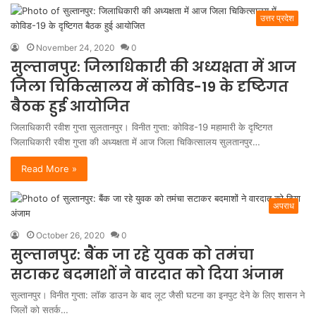
उत्तर प्रदेश
November 24, 2020
0
सुल्तानपुर: जिलाधिकारी की अध्यक्षता में आज
जिला चिकित्सालय में कोविड-19 के दृष्टिगत
बैठक हुई आयोजित
जिलाधिकारी रवीश गुप्ता सुलतानपुर। विनीत गुप्ता: कोविड-19 महामारी के दृष्टिगत
जिलाधिकारी रवीश गुप्ता की अध्यक्षता में आज जिला चिकित्सालय सुलतानपुर…
Read More »
अपराध
October 26, 2020
0
सुल्तानपुर: बैंक जा रहे युवक को तमंचा
सटाकर बदमाशों ने वारदात को दिया अंजाम
सुल्तानपुर। विनीत गुप्ता: लॉक डाउन के बाद लूट जैसी घटना का इनपुट देने के लिए शासन ने
जिलों को सतर्क…