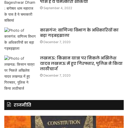
पास है ये चमत्कारी शक्तियां
September 4, 2022
कासगंज: वाणिज्य विभाग के अधिकारियों का
बड़ा गड़बड़झाला
December 7, 2020
लखनऊ: किसान यात्रा पर निकले अखिलेश
यादव लखनऊ में हुए गिरफ्तार, पुलिस ने किया
लाठीचार्ज
December 7, 2020
राजनीति