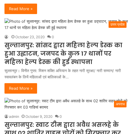
Read More »
उत्तर प्रदेश
October 23, 2020
0
सुल्तानपुर: सांसद द्वारा महिला हेल्प डेस्क का
हुआ उद्घाटन, जनपद के कुल 17 थानों पर
महिला हेल्प डेस्क की हुई स्थापना
सुल्तानपुर। विनीत गुप्ता: मिशन शक्ति अभियान के तहत नारी सुरक्षा/ नारी सम्मान/ नारी
स्वावलंबन के लियें महिलाओं एवं बालिकाओं के…
Read More »
अपराध
admin
October 9, 2020
0
सुल्तानपुर: स्वाट टीम द्वारा अवैध असलहे के
साथ 02 शातिर वाहन चोरों को गिरफ्तार कर