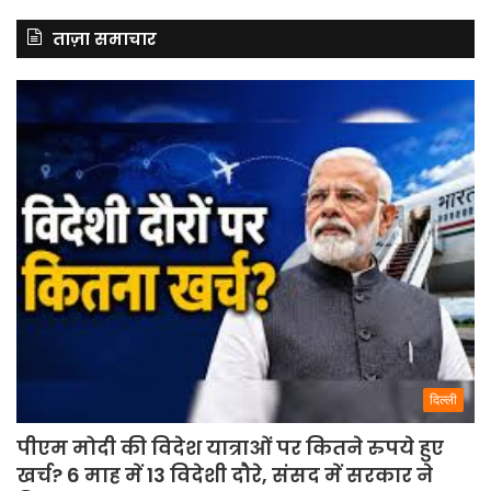
ताज़ा समाचार
दिल्ली
पीएम मोदी की विदेश यात्राओं पर कितने रुपये हुए
खर्च? 6 माह में 13 विदेशी दौरे, संसद में सरकार ने