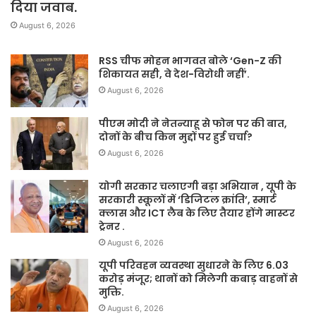
दिया जवाब.
August 6, 2026
RSS चीफ मोहन भागवत बोले ‘Gen-Z की
शिकायत सही, वे देश-विरोधी नहीं’.
August 6, 2026
पीएम मोदी ने नेतन्याहू से फोन पर की बात,
दोनों के बीच किन मुद्दों पर हुई चर्चा?
August 6, 2026
योगी सरकार चलाएगी बड़ा अभियान , यूपी के
सरकारी स्कूलों में ‘डिजिटल क्रांति’, स्मार्ट
क्लास और ICT लैब के लिए तैयार होंगे मास्टर
ट्रेनर .
August 6, 2026
यूपी परिवहन व्यवस्था सुधारने के लिए 6.03
करोड़ मंजूर; थानों को मिलेगी कबाड़ वाहनों से
मुक्ति.
August 6, 2026