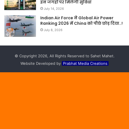
इन जगहों पर मिलेगी सुविधा
July 14, 2026
Indian Air Force ने Global Air Power
Ranking 2026 में China को पीछे छोड़ दिया..!
July 8, 2026
© Copyright 2026, All Rights Reserved to Sahet Mahet.
Website Developed by
Prabhat Media Creations