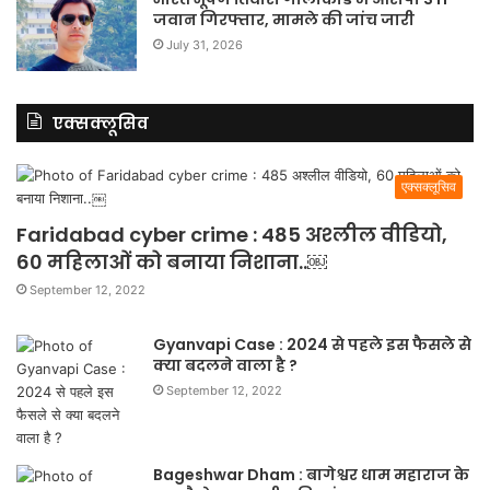
जवान गिरफ्तार, मामले की जांच जारी
July 31, 2026
एक्सक्लूसिव
एक्सक्लूसिव
Faridabad cyber crime : 485 अश्लील वीडियो,
60 महिलाओं को बनाया निशाना..￼
September 12, 2022
Gyanvapi Case : 2024 से पहले इस फैसले से
क्या बदलने वाला है ?
September 12, 2022
Bageshwar Dham : बागेश्वर धाम महाराज के