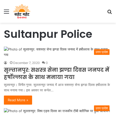
Menu
S
fo
Sultanpur Police
उत्तर प्रदेश
December 7, 2020
0
सुल्तानपुर: सशस्त्र सेना झण्डा दिवस जनपद में
हर्षोल्लास के साथ मनाया गया
सुल्तानपुर। विनीत गुप्ता: सुलतानपुर जनपद में आज सशस्त्र सेना झण्डा दिवस हर्षोल्लास के
साथ मनाया गया। इस अवसर पर कर्नल…
Read More »
उत्तर प्रदेश