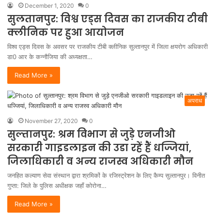
December 1, 2020
0
सुलतानपुर: विश्व एड्स दिवस का राजकीय टीबी
क्लीनिक पर हुआ आयोजन
विश्व एड्स दिवस के अवसर पर राजकीय टीबी क्लीनिक सुल्तानपुर में जिला क्षयरोग अधिकारी
डा0 आर के कन्नौजिया की अध्यक्षता…
Read More »
अपराध
November 27, 2020
0
सुल्तानपुर: श्रम विभाग से जुड़े एनजीओ
सरकारी गाइडलाइन की उडा रहें हैं धज्जियां,
जिलाधिकारी व अन्य राजस्व अधिकारी मौन
जनहित कल्याण सेवा संस्थान द्वारा श्रमिकों के रजिस्ट्रेशन के लिए कैम्प सुल्तानपुर। विनीत
गुप्ता: जिले के पुलिस अधीक्षक जहाँ कोरोना…
Read More »