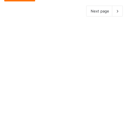
Next page