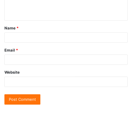
Name
*
Email
*
Website