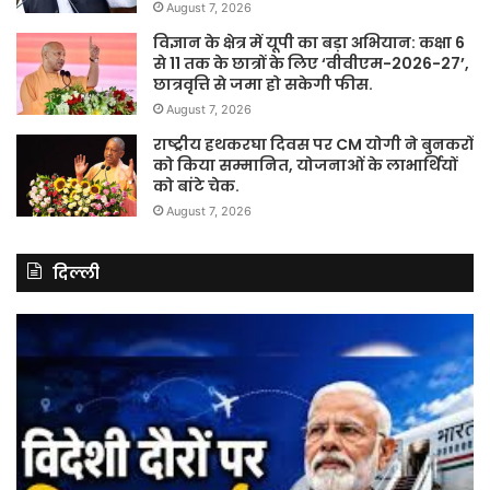
August 7, 2026
विज्ञान के क्षेत्र में यूपी का बड़ा अभियान: कक्षा 6
से 11 तक के छात्रों के लिए ‘वीवीएम-2026-27’,
छात्रवृत्ति से जमा हो सकेगी फीस.
August 7, 2026
राष्ट्रीय हथकरघा दिवस पर CM योगी ने बुनकरों
को किया सम्मानित, योजनाओं के लाभार्थियों
को बांटे चेक.
August 7, 2026
दिल्ली