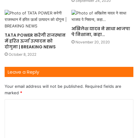
September 24, 2020
अखिलेश यादव ने साधा भाजपा
पे निशाना, कहा…
TATA POWER करेगी राजस्थान
में हरित ऊर्जा उत्पादन को
November 20, 2020
दोगुना | BREAKING NEWS
October 8, 2022
Leave a Reply
Your email address will not be published.
Required fields are
marked
*