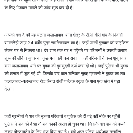
के लिए भेजकर मामले की जांच शुरू कर दी है।
आपको बता दें की यह घटना जलालाबाद थाना क्षेत्र के रौली-बौरी गांव के निवासी
रामसनेही उम्र 24 बर्षीय पुत्र रामखिलावन का है। जहाँ परसों गुरुवार को साइकिल
लेकर घर से निकला था। देर शाम तक घर न पहुँचने पर परिजनों ने उसकी तलाश
शुरू की लेकिन युवक का कुछ पता नही चल सका। जहाँ परिजनों ने कल शुक्रवार
शाम जलालाबाद थाने पर युवक की गुमशुदगी दर्ज करा दी थी। जहाँ पुलिस भी युवक
की तलाश में जुट गई थी, जिसके बाद कल शनिवार सुबह ग्रामणी ने युवक का शव
जलालाबाद-फर्रुखाबाद रोड स्थित रोजी पब्लिक स्कूल के पास एक खेत मे पड़ा
देखा।
जहाँ ग्रामीणों ने शव की सूचना परिजनों व पुलिस को दी गई वहीं मौके पर पहुँची
पुलिस ने शव को देखा तो शव काफी खराब हो चुका था। जिसके बाद शव को कब्जे
लेकर पोस्टमार्टम के लिए भेज दिया गया है। वहीं अपर पुलिस अधीक्षक ग्रामीण