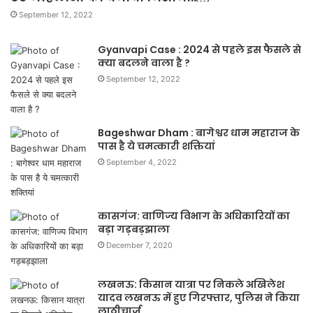
September 12, 2022
Gyanvapi Case : 2024 से पहले इस फैसले से
क्या बदलने वाला है ?
September 12, 2022
Bageshwar Dham : बागेश्वर धाम महाराज के
पास है ये चमत्कारी शक्तियां
September 4, 2022
कासगंज: वाणिज्य विभाग के अधिकारियों का
बड़ा गड़बड़झाला
December 7, 2020
लखनऊ: किसान यात्रा पर निकले अखिलेश
यादव लखनऊ में हुए गिरफ्तार, पुलिस ने किया
लाठीचार्ज