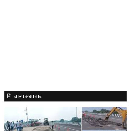
ताज़ा समाचार