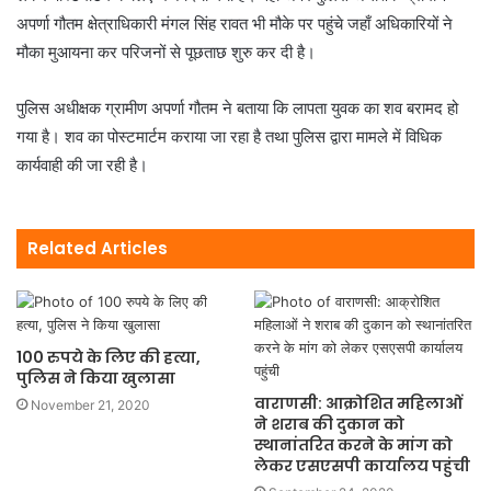
अपर्णा गौतम क्षेत्राधिकारी मंगल सिंह रावत भी मौके पर पहुंचे जहाँ अधिकारियों ने
मौका मुआयना कर परिजनों से पूछताछ शुरु कर दी है।
पुलिस अधीक्षक ग्रामीण अपर्णा गौतम ने बताया कि लापता युवक का शव बरामद हो
गया है। शव का पोस्टमार्टम कराया जा रहा है तथा पुलिस द्वारा मामले में विधिक
कार्यवाही की जा रही है।
Related Articles
100 रुपये के लिए की हत्या,
पुलिस ने किया खुलासा
वाराणसी: आक्रोशित महिलाओं
November 21, 2020
ने शराब की दुकान को
स्थानांतरित करने के मांग को
लेकर एसएसपी कार्यालय पहुंची