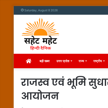
Saturday, August 8 2026
Home
बड़ी खबर
उत्तर प्रदेश
राज्य
राष्ट्रीय
राजस्व एवं भूमि सुध
आयोजन