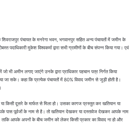
र के शिवराजपुर पंचायत के मनरेगा भवन, भगवानपुर सहित अन्य पंचायतों में जमीन के
स्त पदाधिकारी मुकेश विश्वकर्मा द्वारा सभी ग्रामीणों के बीच संपन्न किया गया। एवं
 में जो भी अमीन लगाए जाएंगे उनके द्वारा प्राधिकार पहचान पत्र निर्गत किया
या जा सके। कहा कि प्रत्येक पंचायतों में 80% विवाद जमीन से जुड़ी होती है।
।
ो या किसी दूसरे के मार्फत से मिला हो। उसका कागज प्रस्तुत कर खतियान या
पास पूर्वजों के नाम से है। तो खतियान देखकर या दस्तावेज देखकर आपके नाम
ै। ताकि आपके अपनों के बीच जमीन को लेकर किसी प्रकार का विवाद ना हो और