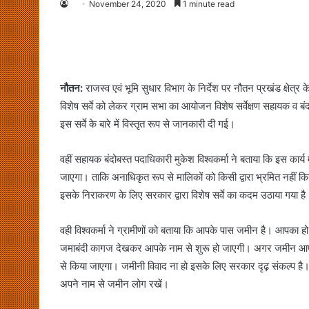
November 24, 2020
1 minute read
नौतन:
राजस्व एवं भूमि सुधार विभाग के निर्देश पर नौतन प्रखंड क्षेत्
विशेष सर्वे को लेकर ग्राम सभा का आयोजन विशेष सर्वेक्षण सहायक व बंदोब
इस सर्वे के बारे में विस्तृत रूप से जानकारी दी गई।
वहीं सहायक बंदोबस्त पदाधिकारी मुकेश विश्वकर्मा ने बताया कि इस कार्य
जाएगा। ताकि अनाधिकृत रूप से मालिकों को किसी द्वारा भ्रमित नहीं कि
इसके निराकरण के लिए सरकार द्वारा विशेष सर्वे का कदम उठाया गया है
वही विश्वकर्मा ने ग्रामीणों को बताया कि आपके पास जमीन है। आपका ह
जमाबंदी कागज देखकर आपके नाम से शुरू हो जाएगी। अगर जमीन आपके 
से किया जाएगा। जमीनी विवाद ना हो इसके लिए सरकार दृढ़ संकल्प ह
अपने नाम से जमीन लोग रखें।