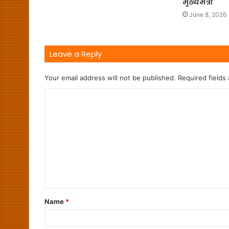
मुख्यमंत्री
June 8, 2026
Leave a Reply
Your email address will not be published.
Required fields
Name
*