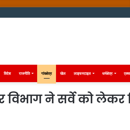
विदेश
राजनीति
गांवक्षेत्र
खेल
लाइफस्टाइल
धर्मक्षेत्र
एक्स
ार विभाग ने सर्वे को लेकर