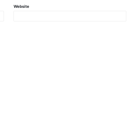
Website