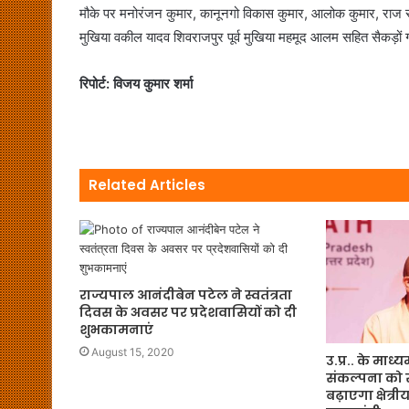
मौके पर मनोरंजन कुमार, कानूनगो विकास कुमार, आलोक कुमार, राज रोशन, प
मुखिया वकील यादव शिवराजपुर पूर्व मुखिया महमूद आलम सहित सैकड़ों 
रिपोर्ट: विजय कुमार शर्मा
Related Articles
राज्यपाल आनंदीबेन पटेल ने स्वतंत्रता
दिवस के अवसर पर प्रदेशवासियों को दी
शुभकामनाएं
August 15, 2020
उ.प्र.. के मा
संकल्पना को 
बढ़ाएगा क्षेत्री